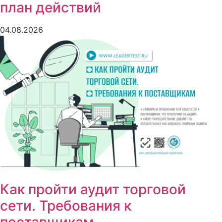
план действий
04.08.2026
Как пройти аудит торговой
сети. Требования к