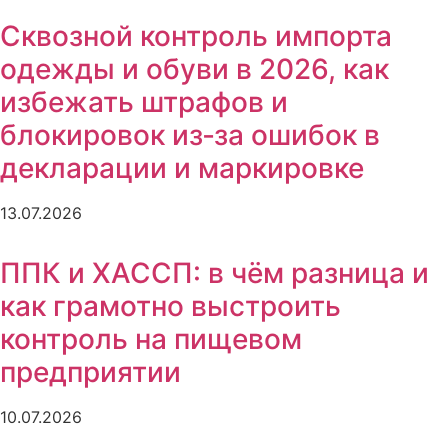
Сквозной контроль импорта
одежды и обуви в 2026, как
избежать штрафов и
блокировок из‑за ошибок в
декларации и маркировке
13.07.2026
ППК и ХАССП: в чём разница и
как грамотно выстроить
контроль на пищевом
предприятии
10.07.2026