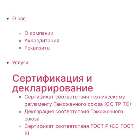
О нас
О компании
Аккредитация
Реквизиты
Услуги
Сертификация и
декларирование
Сертификат соответствия техническому
регламенту Таможенного союза (СС ТР ТС)
Декларация соответствия Таможенного
союза
Сертификат соответствия ГОСТ Р (СС ГОСТ
Р)