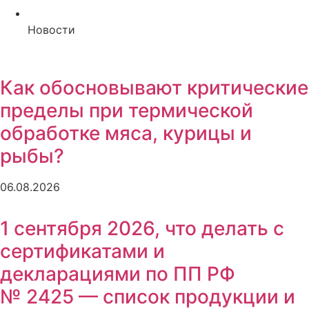
Новости
Как обосновывают критические
пределы при термической
обработке мяса, курицы и
рыбы?
06.08.2026
1 сентября 2026, что делать с
сертификатами и
декларациями по ПП РФ
№ 2425 — список продукции и