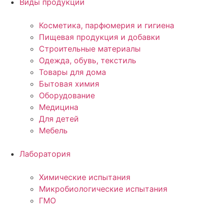
Виды продукции
Косметика, парфюмерия и гигиена
Пищевая продукция и добавки
Строительные материалы
Одежда, обувь, текстиль
Товары для дома
Бытовая химия
Оборудование
Медицина
Для детей
Мебель
Лаборатория
Химические испытания
Микробиологические испытания
ГМО