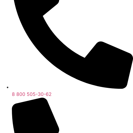
8 800 505-30-62