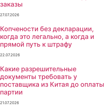
заказы
27.07.2026
Копчености без декларации,
когда это легально, а когда и
прямой путь к штрафу
22.07.2026
Какие разрешительные
документы требовать у
поставщика из Китая до оплаты
партии
21.07.2026