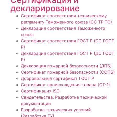
декларирование
Сертификат соответствия техническому
регламенту Таможенного союза (СС ТР ТС)
Декларация соответствия Таможенного
союза
Сертификат соответствия ГОСТ Р (СС ГОСТ
Р)
Декларация соответствия ГОСТ Р (ДС ГОСТ
Р)
Декларация пожарной безопасности (ДПБ)
Сертификат пожарной безопасности (ССПБ)
Добровольный сертификат ГОСТ Р
Сертификат происхождения товара (СТ-1)
Сертификация ISO
Свидетельства. Разработка технической
документации
Разработка технических условий
(Разработка ТУ)