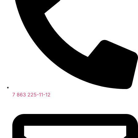
7 863 225-11-12