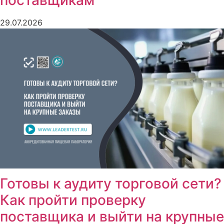
поставщикам
29.07.2026
Готовы к аудиту торговой сети?
Как пройти проверку
поставщика и выйти на крупные