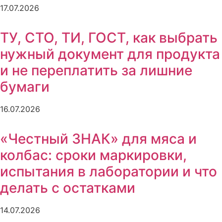
17.07.2026
ТУ, СТО, ТИ, ГОСТ, как выбрать
нужный документ для продукта
и не переплатить за лишние
бумаги
16.07.2026
«Честный ЗНАК» для мяса и
колбас: сроки маркировки,
испытания в лаборатории и что
делать с остатками
14.07.2026