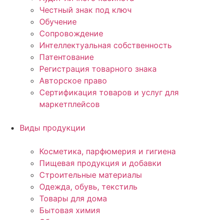
Честный знак под ключ
Обучение
Сопровождение
Интеллектуальная собственность
Патентование
Регистрация товарного знака
Авторское право
Сертификация товаров и услуг для
маркетплейсов
Виды продукции
Косметика, парфюмерия и гигиена
Пищевая продукция и добавки
Строительные материалы
Одежда, обувь, текстиль
Товары для дома
Бытовая химия