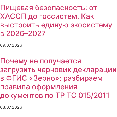
Пищевая безопасность: от
ХАССП до госсистем. Как
выстроить единую экосистему
в 2026–2027
09.07.2026
Почему не получается
загрузить черновик декларации
в ФГИС «Зерно»: разбираем
правила оформления
документов по ТР ТС 015/2011
08.07.2026