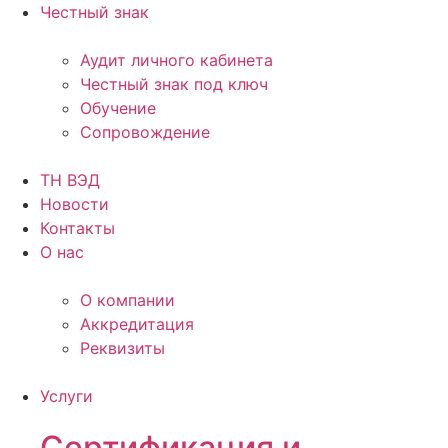
Честный знак
Аудит личного кабинета
Честный знак под ключ
Обучение
Сопровождение
ТН ВЭД
Новости
Контакты
О нас
О компании
Аккредитация
Реквизиты
Услуги
Сертификация и