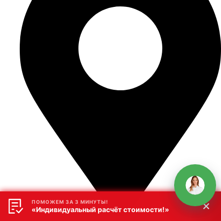
ПОМОЖЕМ ЗА 3 МИНУТЫ!
«Индивидуальный расчёт стоимости!»