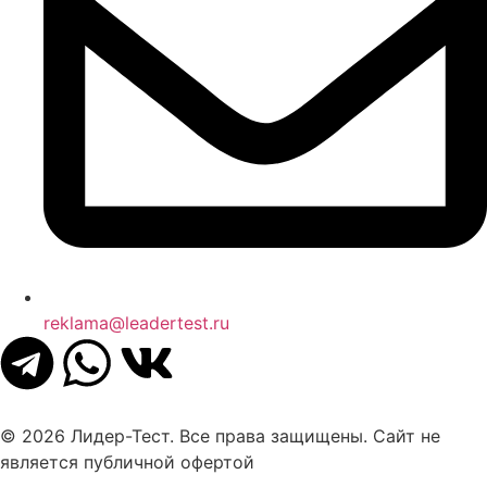
reklama@leadertest.ru
© 2026 Лидер-Тест. Все права защищены. Сайт не
является публичной офертой