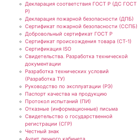
Декларация соответствия ГОСТ Р (ДС ГОСТ
Р)
Декларация пожарной безопасности (ДПБ)
Сертификат пожарной безопасности (ССПБ)
Добровольный сертификат ГОСТ Р
Сертификат происхождения товара (СТ-1)
Сертификация ISO
Свидетельства. Разработка технической
документации
Разработка технических условий
(Разработка ТУ)
Руководство по эксплуатации (РЭ)
Паспорт качества на продукцию
Протокол испытаний (ПИ)
Отказные (информационные) письма
Свидетельство о государственной
регистрации (СГР)
Честный знак
Аудит личного кабинета