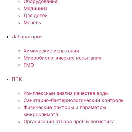
Оборудование
Медицина
Для детей
Мебель
Лаборатория
Химические испытания
Микробиологические испытания
ГМО
ППК
Комплексный анализ качества воды
Санитарно-бактериологический контроль
Физические факторы и параметры
микроклимата
Организация отбора проб и логистика