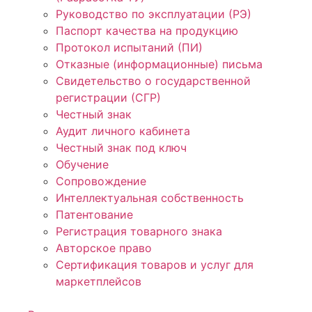
Руководство по эксплуатации (РЭ)
Паспорт качества на продукцию
Протокол испытаний (ПИ)
Отказные (информационные) письма
Свидетельство о государственной
регистрации (СГР)
Честный знак
Аудит личного кабинета
Честный знак под ключ
Обучение
Сопровождение
Интеллектуальная собственность
Патентование
Регистрация товарного знака
Авторское право
Сертификация товаров и услуг для
маркетплейсов