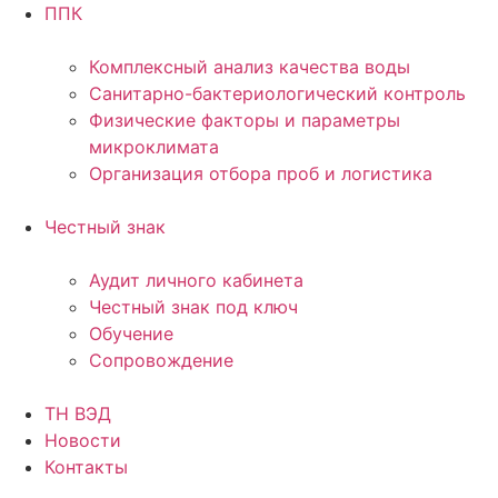
ППК
Комплексный анализ качества воды
Санитарно-бактериологический контроль
Физические факторы и параметры
микроклимата
Организация отбора проб и логистика
Честный знак
Аудит личного кабинета
Честный знак под ключ
Обучение
Сопровождение
ТН ВЭД
Новости
Контакты