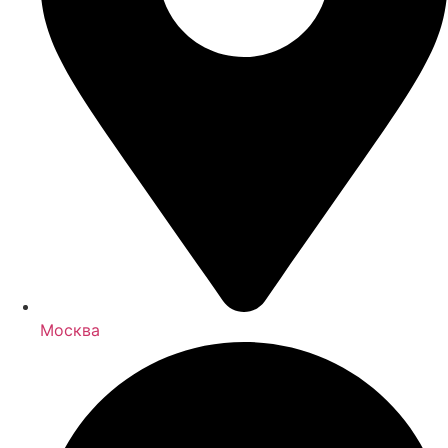
Москва