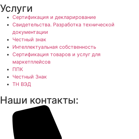
Услуги
Сертификация и декларирование
Свидетельства. Разработка технической
документации
Честный знак
Интеллектуальная собственность
Сертификация товаров и услуг для
маркетплейсов
ППК
Честный Знак
ТН ВЭД
Наши контакты: