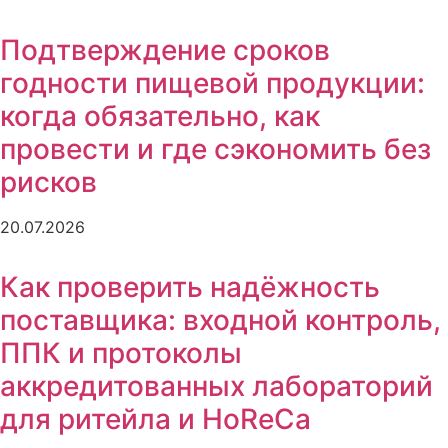
Подтверждение сроков
годности пищевой продукции:
когда обязательно, как
провести и где сэкономить без
рисков
20.07.2026
Как проверить надёжность
поставщика: входной контроль,
ППК и протоколы
аккредитованных лабораторий
для ритейла и HoReCa