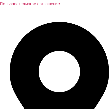
Пользовательское соглашение