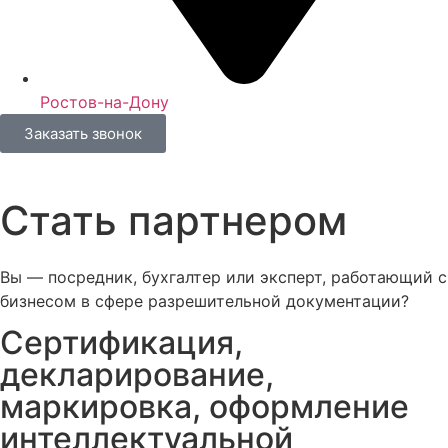
Ростов-на-Дону
Заказать звонок
Стать партнером
Вы — посредник, бухгалтер или эксперт, работающий с
бизнесом в сфере разрешительной документации?
Сертификация,
декларирование,
маркировка, оформление
интеллектуальной