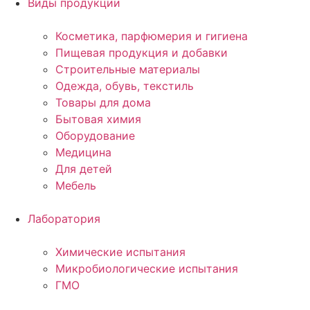
Виды продукции
Косметика, парфюмерия и гигиена
Пищевая продукция и добавки
Строительные материалы
Одежда, обувь, текстиль
Товары для дома
Бытовая химия
Оборудование
Медицина
Для детей
Мебель
Лаборатория
Химические испытания
Микробиологические испытания
ГМО