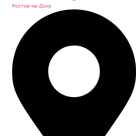
Ростов-на-Дону