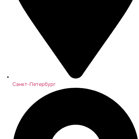
Санкт-Петербург