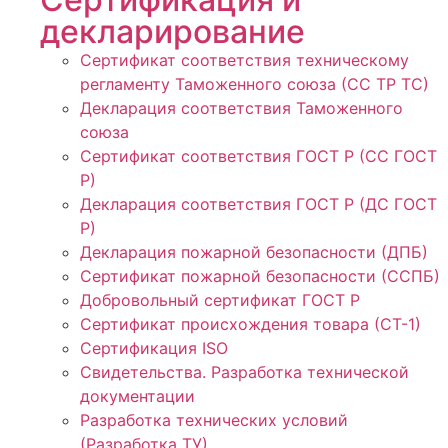
декларирование
Сертификат соответствия техническому
регламенту Таможенного союза (СС ТР ТС)
Декларация соответствия Таможенного
союза
Сертификат соответствия ГОСТ Р (СС ГОСТ
Р)
Декларация соответствия ГОСТ Р (ДС ГОСТ
Р)
Декларация пожарной безопасности (ДПБ)
Сертификат пожарной безопасности (ССПБ)
Добровольный сертификат ГОСТ Р
Сертификат происхождения товара (СТ-1)
Сертификация ISO
Свидетельства. Разработка технической
документации
Разработка технических условий
(Разработка ТУ)