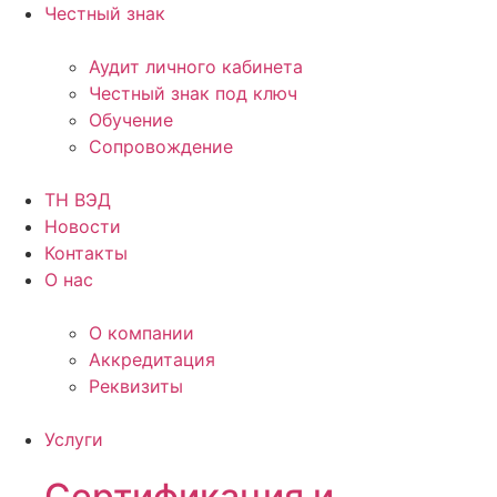
Честный знак
Аудит личного кабинета
Честный знак под ключ
Обучение
Сопровождение
ТН ВЭД
Новости
Контакты
О нас
О компании
Аккредитация
Реквизиты
Услуги
Сертификация и