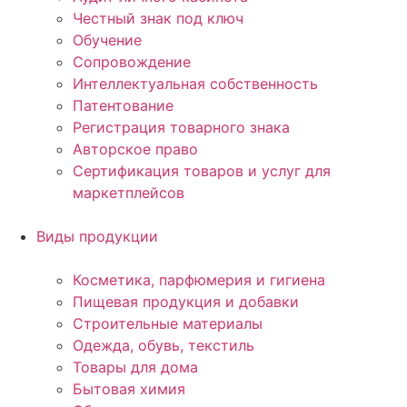
Честный знак под ключ
Обучение
Сопровождение
Интеллектуальная собственность
Патентование
Регистрация товарного знака
Авторское право
Сертификация товаров и услуг для
маркетплейсов
Виды продукции
Косметика, парфюмерия и гигиена
Пищевая продукция и добавки
Строительные материалы
Одежда, обувь, текстиль
Товары для дома
Бытовая химия