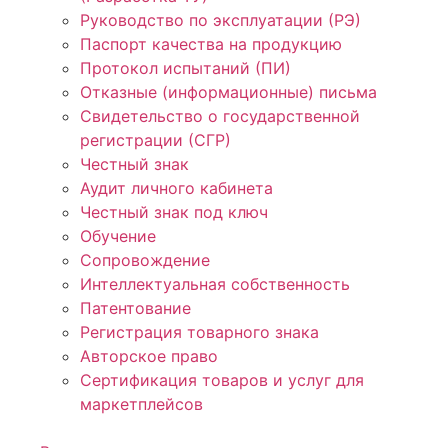
Руководство по эксплуатации (РЭ)
Паспорт качества на продукцию
Протокол испытаний (ПИ)
Отказные (информационные) письма
Свидетельство о государственной
регистрации (СГР)
Честный знак
Аудит личного кабинета
Честный знак под ключ
Обучение
Сопровождение
Интеллектуальная собственность
Патентование
Регистрация товарного знака
Авторское право
Сертификация товаров и услуг для
маркетплейсов