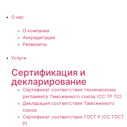
О нас
О компании
Аккредитация
Реквизиты
Услуги
Сертификация и
декларирование
Сертификат соответствия техническому
регламенту Таможенного союза (СС ТР ТС)
Декларация соответствия Таможенного
союза
Сертификат соответствия ГОСТ Р (СС ГОСТ
Р)