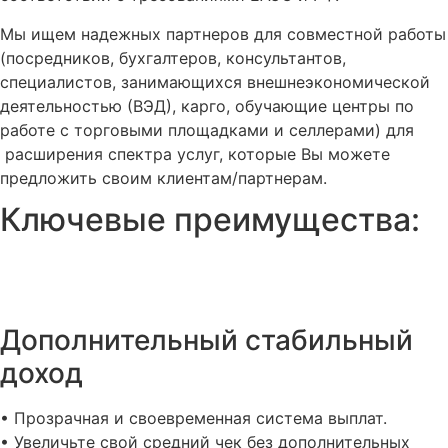
Мы ищем надежных партнеров для совместной работы
(посредников, бухгалтеров, консультантов,
специалистов, занимающихся внешнеэкономической
деятельностью (ВЭД), карго, обучающие центры по
работе с торговыми площадками и селлерами) для
расширения спектра услуг, которые Вы можете
предложить своим клиентам/партнерам.
Ключевые преимущества:
Дополнительный стабильный
доход
• Прозрачная и своевременная система выплат.
• Увеличьте свой средний чек без дополнительных