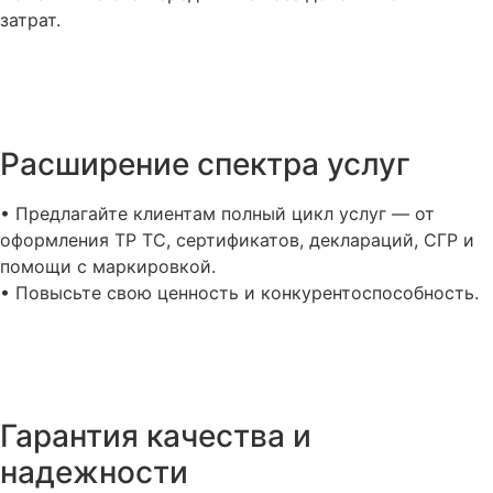
затрат.
Расширение спектра услуг
• Предлагайте клиентам полный цикл услуг — от
оформления ТР ТС, сертификатов, деклараций, СГР и
помощи с маркировкой.
• Повысьте свою ценность и конкурентоспособность.
Гарантия качества и
надежности