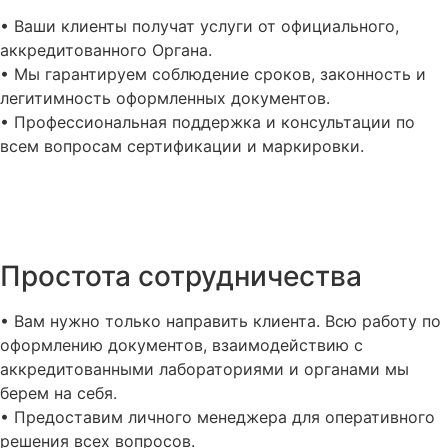
• Ваши клиенты получат услуги от официального,
аккредитованного Органа.
• Мы гарантируем соблюдение сроков, законность и
легитимность оформленных документов.
• Профессиональная поддержка и консультации по
всем вопросам сертификации и маркировки.
Простота cотрудничества
• Вам нужно только направить клиента. Всю работу по
оформлению документов, взаимодействию с
аккредитованными лабораториями и органами мы
берем на себя.
• Предоставим личного менеджера для оперативного
решения всех вопросов.