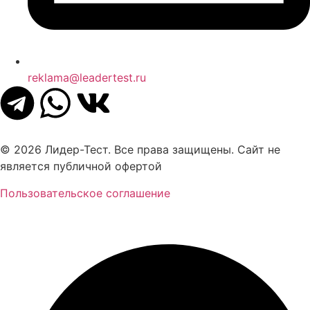
reklama@leadertest.ru
© 2026 Лидер-Тест. Все права защищены. Сайт не
является публичной офертой
Пользовательское соглашение