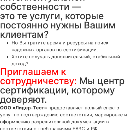
собственности —
это те услуги, которые
постоянно нужны Вашим
клиентам?
Но Вы тратите время и ресурсы на поиск
надежных органов по сертификации.
Хотите получать дополнительный, стабильный
доход?
Приглашаем к
сотрудничеству:
Мы центр
сертификации, которому
доверяют.
ООО «Лидер-Тест»
предоставляет полный спектр
услуг по подтверждению соответствия, маркировке и
оформлению разрешительной документации в
соответствии с требованиями ЕАЭС и РФ.