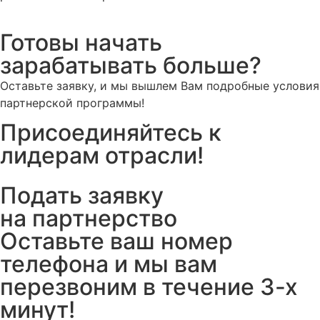
Готовы начать
зарабатывать больше?
Оставьте заявку, и мы вышлем Вам подробные условия
партнерской программы!
Присоединяйтесь к
лидерам отрасли!
Подать заявку
на партнерство
Оставьте ваш номер
телефона и мы вам
перезвоним в течение 3-х
минут!