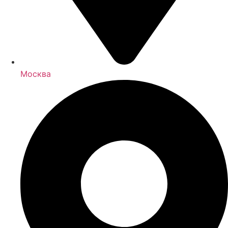
Москва