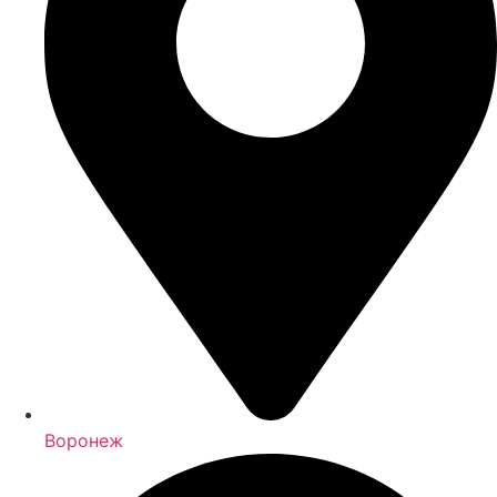
Воронеж