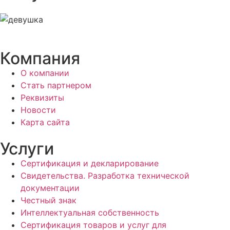
Компания
О компании
Стать партнером
Реквизиты
Новости
Карта сайта
Услуги
Сертификация и декларирование
Свидетельства. Разработка технической
документации
Честный знак
Интеллектуальная собственность
Сертификация товаров и услуг для