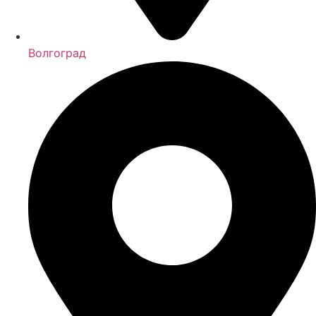
Волгоград