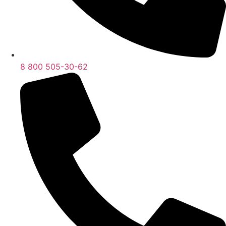
8 800 505-30-62