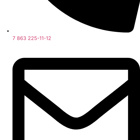
7 863 225-11-12