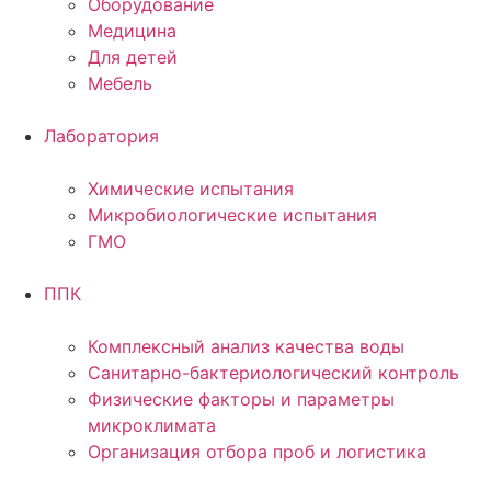
Оборудование
Медицина
Для детей
Мебель
Лаборатория
Химические испытания
Микробиологические испытания
ГМО
ППК
Комплексный анализ качества воды
Санитарно-бактериологический контроль
Физические факторы и параметры
микроклимата
Организация отбора проб и логистика