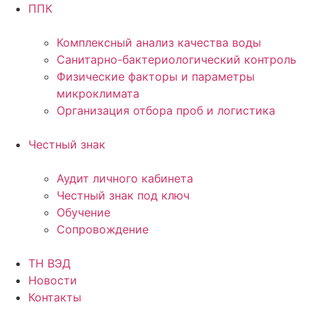
ППК
Комплексный анализ качества воды
Санитарно-бактериологический контроль
Физические факторы и параметры
микроклимата
Организация отбора проб и логистика
Честный знак
Аудит личного кабинета
Честный знак под ключ
Обучение
Сопровождение
ТН ВЭД
Новости
Контакты