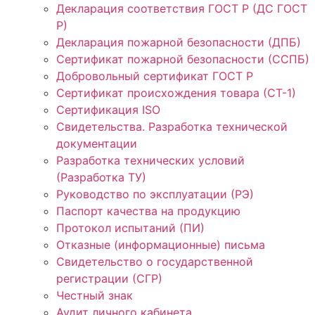
Декларация соответствия ГОСТ Р (ДС ГОСТ
Р)
Декларация пожарной безопасности (ДПБ)
Сертификат пожарной безопасности (ССПБ)
Добровольный сертификат ГОСТ Р
Сертификат происхождения товара (СТ-1)
Сертификация ISO
Свидетельства. Разработка технической
документации
Разработка технических условий
(Разработка ТУ)
Руководство по эксплуатации (РЭ)
Паспорт качества на продукцию
Протокол испытаний (ПИ)
Отказные (информационные) письма
Свидетельство о государственной
регистрации (СГР)
Честный знак
Аудит личного кабинета