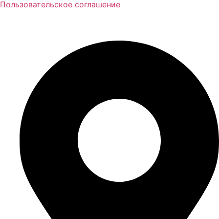
Пользовательское соглашение