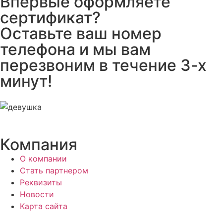
Впервые оформляете
сертификат?
Оставьте ваш номер
телефона и мы вам
перезвоним в течение 3-х
минут!
Компания
О компании
Стать партнером
Реквизиты
Новости
Карта сайта