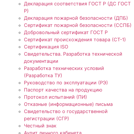
Декларация соответствия ГОСТ Р (ДС ГОСТ
Р)
Декларация пожарной безопасности (ДПБ)
Сертификат пожарной безопасности (ССПБ)
Добровольный сертификат ГОСТ Р
Сертификат происхождения товара (СТ-1)
Сертификация ISO
Свидетельства. Разработка технической
документации
Разработка технических условий
(Разработка ТУ)
Руководство по эксплуатации (РЭ)
Паспорт качества на продукцию
Протокол испытаний (ПИ)
Отказные (информационные) письма
Свидетельство о государственной
регистрации (СГР)
Честный знак
Аудит личного кабинета