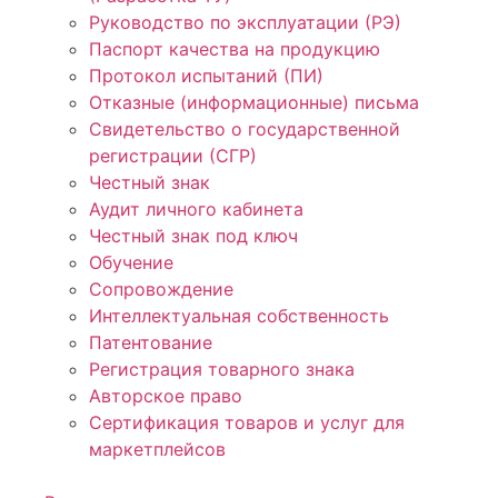
Руководство по эксплуатации (РЭ)
Паспорт качества на продукцию
Протокол испытаний (ПИ)
Отказные (информационные) письма
Свидетельство о государственной
регистрации (СГР)
Честный знак
Аудит личного кабинета
Честный знак под ключ
Обучение
Сопровождение
Интеллектуальная собственность
Патентование
Регистрация товарного знака
Авторское право
Сертификация товаров и услуг для
маркетплейсов