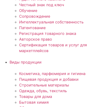
Честный знак под ключ
Обучение
Сопровождение
Интеллектуальная собственность
Патентование
Регистрация товарного знака
Авторское право
Сертификация товаров и услуг для
маркетплейсов
Виды продукции
Косметика, парфюмерия и гигиена
Пищевая продукция и добавки
Строительные материалы
Одежда, обувь, текстиль
Товары для дома
Бытовая химия