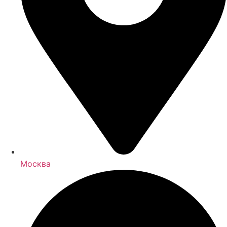
Москва