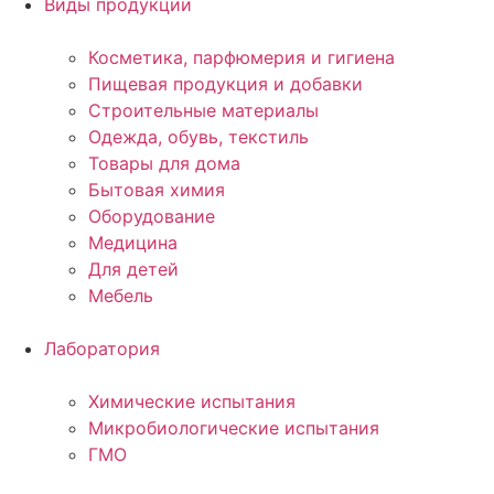
Виды продукции
Косметика, парфюмерия и гигиена
Пищевая продукция и добавки
Строительные материалы
Одежда, обувь, текстиль
Товары для дома
Бытовая химия
Оборудование
Медицина
Для детей
Мебель
Лаборатория
Химические испытания
Микробиологические испытания
ГМО