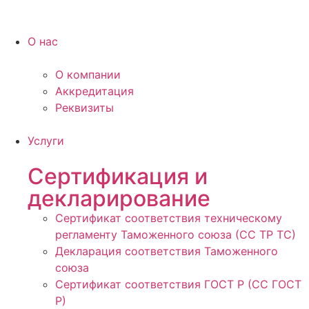
О нас
О компании
Аккредитация
Реквизиты
Услуги
Сертификация и
декларирование
Сертификат соответствия техническому
регламенту Таможенного союза (СС ТР ТС)
Декларация соответствия Таможенного
союза
Сертификат соответствия ГОСТ Р (СС ГОСТ
Р)