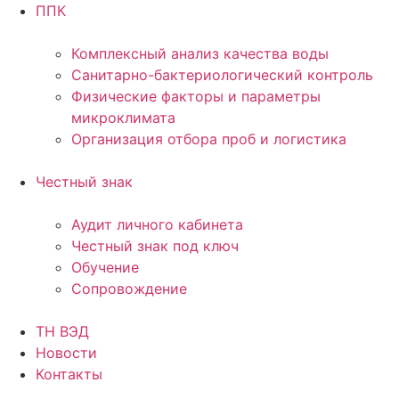
ППК
Комплексный анализ качества воды
Санитарно-бактериологический контроль
Физические факторы и параметры
микроклимата
Организация отбора проб и логистика
Честный знак
Аудит личного кабинета
Честный знак под ключ
Обучение
Сопровождение
ТН ВЭД
Новости
Контакты