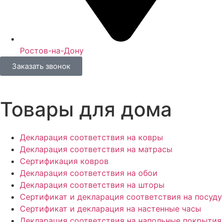
Ростов-на-Дону
Заказать звонок
Товары для дома
Декларация соответствия на ковры
Декларация соответствия на матрасы
Сертификация ковров
Декларация соответствия на обои
Декларация соответствия на шторы
Сертификат и декларация соответствия на посуду
Сертификат и декларация на настенные часы
Декларация соответствия на напольные покрытия