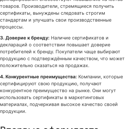
товаров. Производители, стремящиеся получить
сертификаты, вынуждены следовать строгим
стандартам и улучшать свои производственные
процессы.
3. Доверие к бренду:
Наличие сертификатов и
деклараций о соответствии повышает доверие
потребителей к бренду. Покупатели чаще выбирают
продукцию с подтверждённым качеством, что может
положительно сказаться на продажах.
4. Конкурентные преимущества:
Компании, которые
сертифицируют свою продукцию, получают
конкурентное преимущество на рынке. Они могут
использовать сертификаты в маркетинговых
материалах, подчеркивая высокое качество своей
продукции.