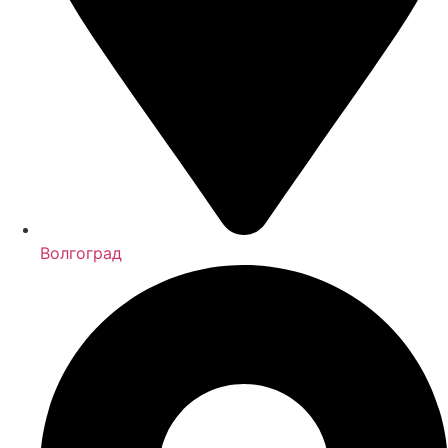
Волгоград