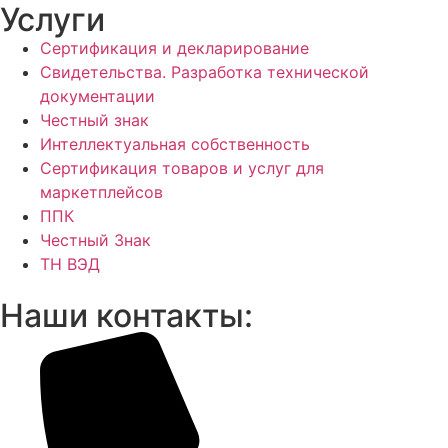
Услуги
Сертификация и декларирование
Свидетельства. Разработка технической
документации
Честный знак
Интеллектуальная собственность
Сертификация товаров и услуг для
маркетплейсов
ППК
Честный Знак
ТН ВЭД
Наши контакты: