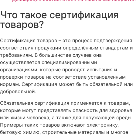
Что такое сертификация
товаров?
Сертификация товаров – это процесс подтверждения
соответствия продукции определённым стандартам и
требованиям. В большинстве случаев она
осуществляется специализированными
организациями, которые проводят испытания и
проверки товаров на соответствие установленным
нормам. Сертификация может быть обязательной или
добровольной.
Обязательная сертификация применяется к товарам,
которые могут представлять опасность для здоровья
или жизни человека, а также для окружающей среды.
Примеры таких товаров включают электронику,
бытовую химию, строительные материалы и многое