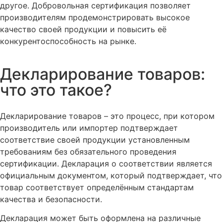
другое. Добровольная сертификация позволяет
производителям продемонстрировать высокое
качество своей продукции и повысить её
конкурентоспособность на рынке.
Декларирование товаров:
что это такое?
Декларирование товаров – это процесс, при котором
производитель или импортер подтверждает
соответствие своей продукции установленным
требованиям без обязательного проведения
сертификации. Декларация о соответствии является
официальным документом, который подтверждает, что
товар соответствует определённым стандартам
качества и безопасности.
Декларация может быть оформлена на различные