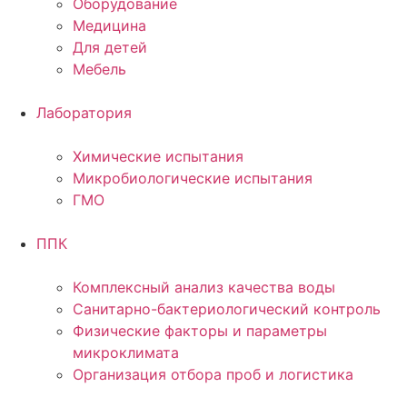
Оборудование
Медицина
Для детей
Мебель
Лаборатория
Химические испытания
Микробиологические испытания
ГМО
ППК
Комплексный анализ качества воды
Санитарно-бактериологический контроль
Физические факторы и параметры
микроклимата
Организация отбора проб и логистика