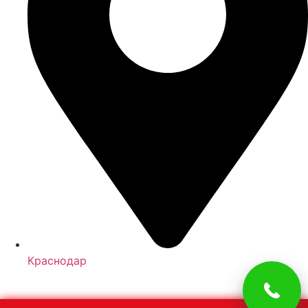
Краснодар