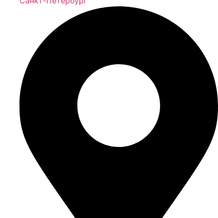
Санкт-Петербург