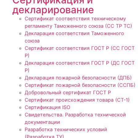
декларирование
Сертификат соответствия техническому
регламенту Таможенного союза (СС ТР ТС)
Декларация соответствия Таможенного
союза
Сертификат соответствия ГОСТ Р (СС ГОСТ
Р)
Декларация соответствия ГОСТ Р (ДС ГОСТ
Р)
Декларация пожарной безопасности (ДПБ)
Сертификат пожарной безопасности (ССПБ)
Добровольный сертификат ГОСТ Р
Сертификат происхождения товара (СТ-1)
Сертификация ISO
Свидетельства. Разработка технической
документации
Разработка технических условий
(Разработка ТУ)