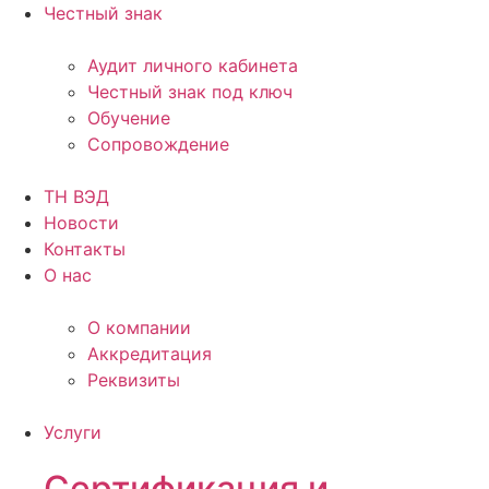
Честный знак
Аудит личного кабинета
Честный знак под ключ
Обучение
Сопровождение
ТН ВЭД
Новости
Контакты
О нас
О компании
Аккредитация
Реквизиты
Услуги
Сертификация и