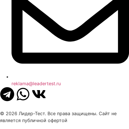
reklama@leadertest.ru
© 2026 Лидер-Тест. Все права защищены. Сайт не
является публичной офертой