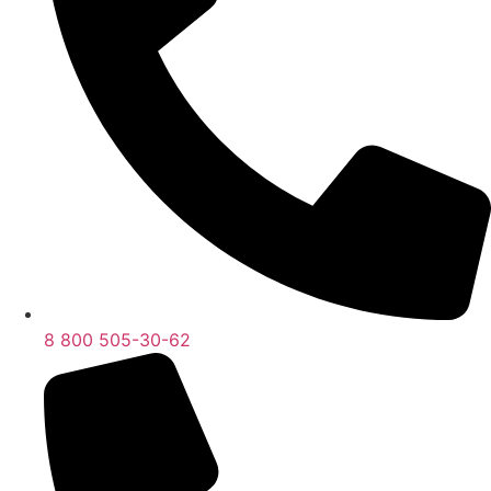
8 800 505-30-62