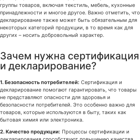
группы товаров, включая текстиль, мебель, кухонные
принадлежности и многое другое. Важно отметить, что
декларирование также может быть обязательным для
некоторых категорий продукции, в то время как для
других – носить добровольный характер.
Зачем нужна сертификация
и декларирование?
1. Безопасность потребителей:
Сертификация и
декларирование помогают гарантировать, что товары
не представляют опасности для здоровья и
безопасности потребителей. Это особенно важно для
товаров, которые используются в быту, таких как
бытовая химия или электроника.
2. Качество продукции:
Процессы сертификации и
декларирования способствуют повышению качества