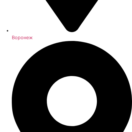
Воронеж