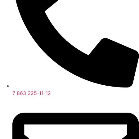
7 863 225-11-12