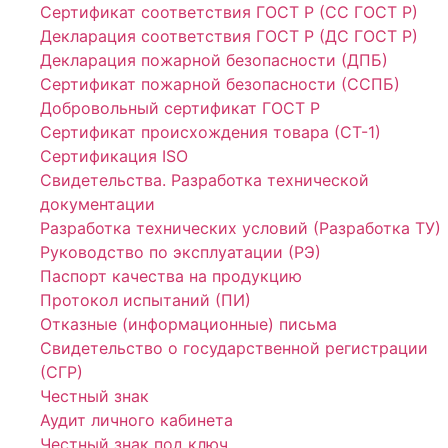
Сертификат соответствия ГОСТ Р (СС ГОСТ Р)
Декларация соответствия ГОСТ Р (ДС ГОСТ Р)
Декларация пожарной безопасности (ДПБ)
Сертификат пожарной безопасности (ССПБ)
Добровольный сертификат ГОСТ Р
Сертификат происхождения товара (СТ-1)
Сертификация ISO
Свидетельства. Разработка технической
документации
Разработка технических условий (Разработка ТУ)
Руководство по эксплуатации (РЭ)
Паспорт качества на продукцию
Протокол испытаний (ПИ)
Отказные (информационные) письма
Свидетельство о государственной регистрации
(СГР)
Честный знак
Аудит личного кабинета
Честный знак под ключ