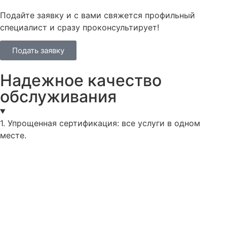
Подайте заявку и с вами свяжется профильный
специалист и сразу проконсультирует!
Подать заявку
Надежное качество
обслуживания
1. Упрощенная сертификация: все услуги в одном
месте.