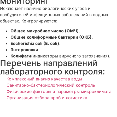
мониторинг
Исключает наличие биологических угроз и
возбудителей инфекционных заболеваний в водных
объектах. Контролируются:
Общее микробное число (ОМЧ)
.
Общие колиформные бактерии (ОКБ)
.
Escherichia coli (E. coli)
.
Энтерококки
.
Колифаги
(индикаторы вирусного загрязнения).
Перечень направлений
лабораторного контроля:
Комплексный анализ качества воды
Санитарно-бактериологический контроль
Физические факторы и параметры микроклимата
Организация отбора проб и логистика