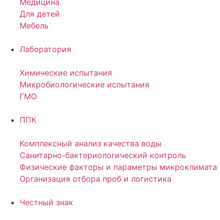
Медицина
Для детей
Мебель
Лаборатория
Химические испытания
Микробиологические испытания
ГМО
ППК
Комплексный анализ качества воды
Санитарно-бактериологический контроль
Физические факторы и параметры микроклимата
Организация отбора проб и логистика
Честный знак