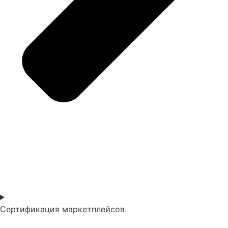
Сертификация маркетплейсов