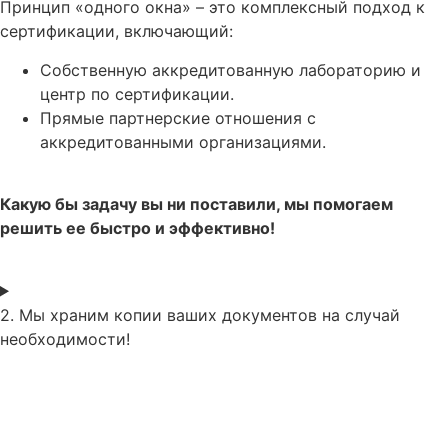
Принцип «одного окна» – это комплексный подход к
сертификации, включающий:
Собственную аккредитованную лабораторию и
центр по сертификации.
Прямые партнерские отношения с
аккредитованными организациями.
Какую бы задачу вы ни поставили, мы помогаем
решить ее быстро и эффективно!
2. Мы храним копии ваших документов на случай
необходимости!