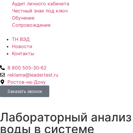
Аудит личного кабинета
Честный знак под ключ
Обучение
Сопровождение
ТН ВЭД
Новости
Контакты
8 800 505‑30‑62
reklama@leadertest.ru
Ростов-на-Дону
Заказать звонок
Лабораторный анализ
воды в системе