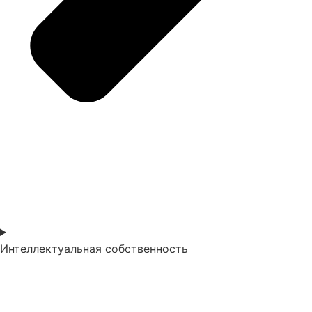
Интеллектуальная собственность