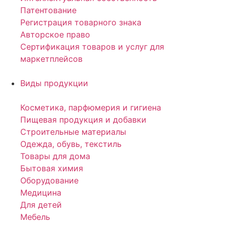
Патентование
Регистрация товарного знака
Авторское право
Сертификация товаров и услуг для
маркетплейсов
Виды продукции
Косметика, парфюмерия и гигиена
Пищевая продукция и добавки
Строительные материалы
Одежда, обувь, текстиль
Товары для дома
Бытовая химия
Оборудование
Медицина
Для детей
Мебель