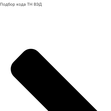
Подбор кода ТН ВЭД