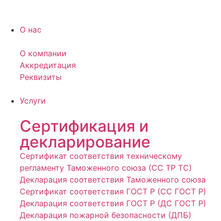
О нас
О компании
Аккредитация
Реквизиты
Услуги
Сертификация и
декларирование
Сертификат соответствия техническому
регламенту Таможенного союза (СС ТР ТС)
Декларация соответствия Таможенного союза
Сертификат соответствия ГОСТ Р (СС ГОСТ Р)
Декларация соответствия ГОСТ Р (ДС ГОСТ Р)
Декларация пожарной безопасности (ДПБ)