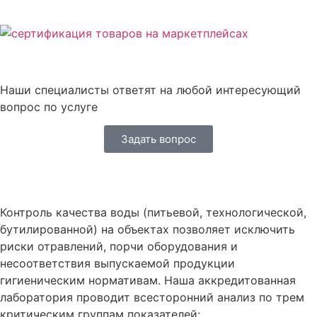
Наши специалисты ответят на любой интересующий
вопрос по услуге
Задать вопрос
Контроль качества воды (питьевой, технологической,
бутилированной) на объектах позволяет исключить
риски отравлений, порчи оборудования и
несоответствия выпускаемой продукции
гигиеническим нормативам. Наша аккредитованная
лаборатория проводит всесторонний анализ по трем
критическим группам показателей: