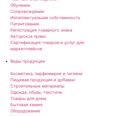
Обучение
Сопровождение
Интеллектуальная собственность
Патентование
Регистрация товарного знака
Авторское право
Сертификация товаров и услуг для
маркетплейсов
Виды продукции
Косметика, парфюмерия и гигиена
Пищевая продукция и добавки
Строительные материалы
Одежда, обувь, текстиль
Товары для дома
Бытовая химия
Оборудование