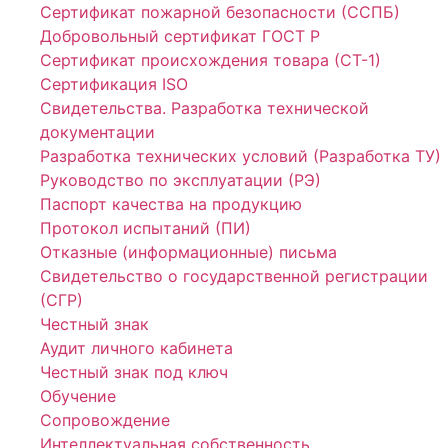
Сертификат пожарной безопасности (ССПБ)
Добровольный сертификат ГОСТ Р
Сертификат происхождения товара (СТ-1)
Сертификация ISO
Свидетельства. Разработка технической
документации
Разработка технических условий (Разработка ТУ)
Руководство по эксплуатации (РЭ)
Паспорт качества на продукцию
Протокол испытаний (ПИ)
Отказные (информационные) письма
Свидетельство о государственной регистрации
(СГР)
Честный знак
Аудит личного кабинета
Честный знак под ключ
Обучение
Сопровождение
Интеллектуальная собственность