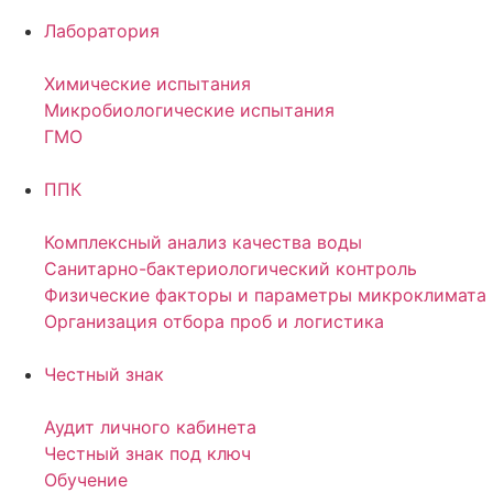
Лаборатория
Химические испытания
Микробиологические испытания
ГМО
ППК
Комплексный анализ качества воды
Санитарно-бактериологический контроль
Физические факторы и параметры микроклимата
Организация отбора проб и логистика
Честный знак
Аудит личного кабинета
Честный знак под ключ
Обучение