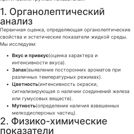
1. Органолептический
анализ
Первичная оценка, определяющая органолептические
свойства и эстетические показатели жидкой среды.
Мы исследуем:
Вкус и привкус
(оценка характера и
интенсивности вкуса).
Запах
(выявление посторонних ароматов при
различных температурных режимах).
Цветность
(интенсивность окраски,
сигнализирующая о наличии соединений железа
или гумусовых веществ).
Мутность
(определение наличия взвешенных
мелкодисперсных частиц).
2. Физико-химические
показатели