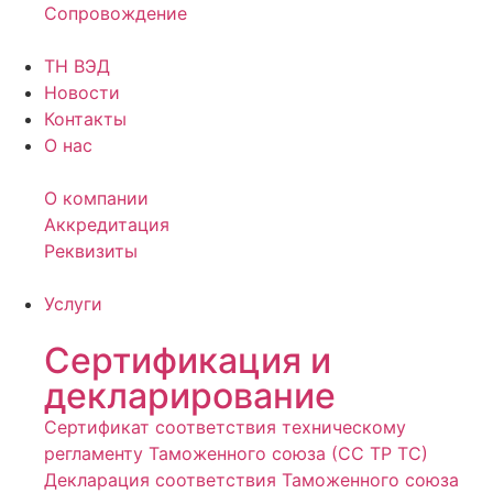
Сопровождение
ТН ВЭД
Новости
Контакты
О нас
О компании
Аккредитация
Реквизиты
Услуги
Сертификация и
декларирование
Сертификат соответствия техническому
регламенту Таможенного союза (СС ТР ТС)
Декларация соответствия Таможенного союза