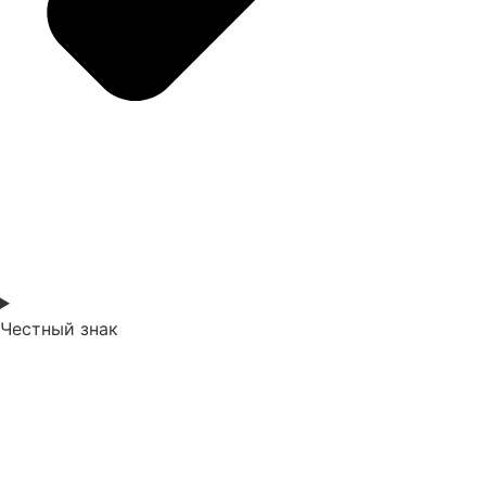
Честный знак