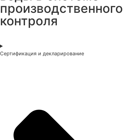
производственного
контроля
Сертификация и декларирование