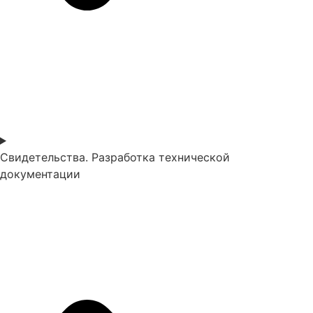
Свидетельства. Разработка технической
документации