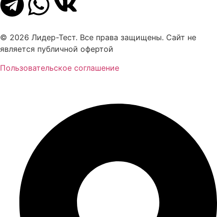
© 2026 Лидер-Тест. Все права защищены. Сайт не
является публичной офертой
Пользовательское соглашение