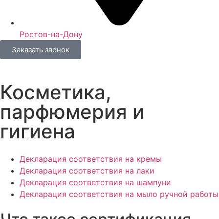
Ростов-на-Дону
Заказать звонок
Косметика,
парфюмерия и
гигиена
Декларация соответствия на кремы
Декларация соответствия на лаки
Декларация соответствия на шампуни
Декларация соответствия на мыло ручной работы