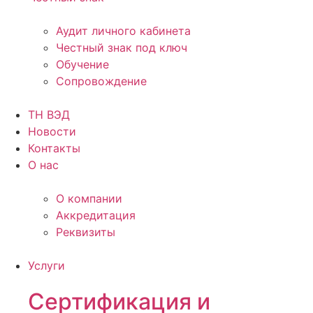
Аудит личного кабинета
Честный знак под ключ
Обучение
Сопровождение
ТН ВЭД
Новости
Контакты
О нас
О компании
Аккредитация
Реквизиты
Услуги
Сертификация и