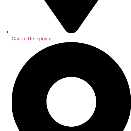
Санкт-Петербург