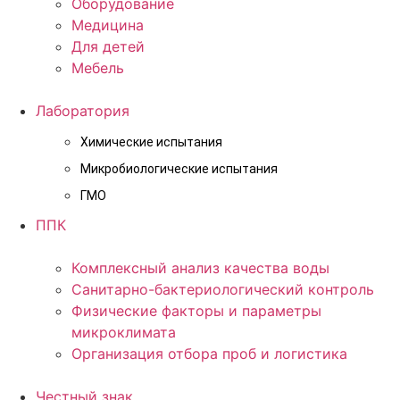
Оборудование
Медицина
Для детей
Мебель
Лаборатория
Химические испытания
Микробиологические испытания
ГМО
ППК
Комплексный анализ качества воды
Санитарно-бактериологический контроль
Физические факторы и параметры
микроклимата
Организация отбора проб и логистика
Честный знак