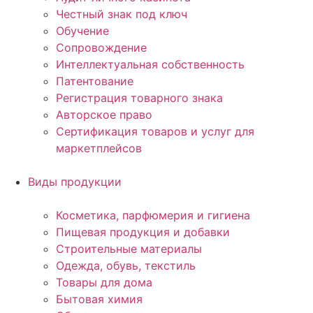
Честный знак под ключ
Обучение
Сопровождение
Интеллектуальная собственность
Патентование
Регистрация товарного знака
Авторское право
Сертификация товаров и услуг для
маркетплейсов
Виды продукции
Косметика, парфюмерия и гигиена
Пищевая продукция и добавки
Строительные материалы
Одежда, обувь, текстиль
Товары для дома
Бытовая химия