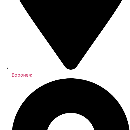
Воронеж