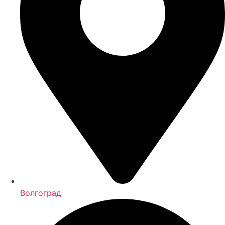
Волгоград