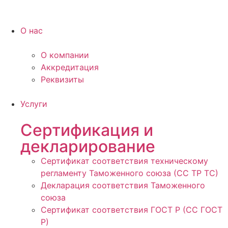
О нас
О компании
Аккредитация
Реквизиты
Услуги
Сертификация и
декларирование
Сертификат соответствия техническому
регламенту Таможенного союза (СС ТР ТС)
Декларация соответствия Таможенного
союза
Сертификат соответствия ГОСТ Р (СС ГОСТ
Р)