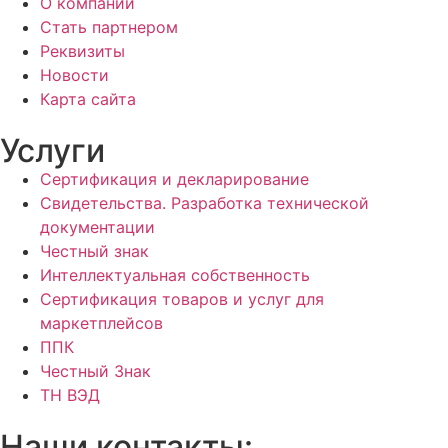
О компании
Стать партнером
Реквизиты
Новости
Карта сайта
Услуги
Сертификация и декларирование
Свидетельства. Разработка технической
документации
Честный знак
Интеллектуальная собственность
Сертификация товаров и услуг для
маркетплейсов
ППК
Честный Знак
ТН ВЭД
Наши контакты: