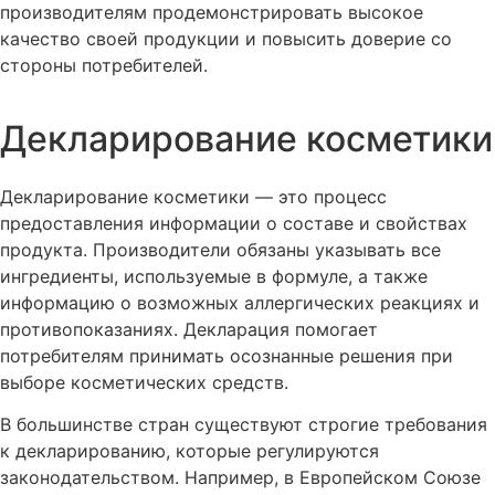
производителям продемонстрировать высокое
качество своей продукции и повысить доверие со
стороны потребителей.
Декларирование косметики
Декларирование косметики — это процесс
предоставления информации о составе и свойствах
продукта. Производители обязаны указывать все
ингредиенты, используемые в формуле, а также
информацию о возможных аллергических реакциях и
противопоказаниях. Декларация помогает
потребителям принимать осознанные решения при
выборе косметических средств.
В большинстве стран существуют строгие требования
к декларированию, которые регулируются
законодательством. Например, в Европейском Союзе