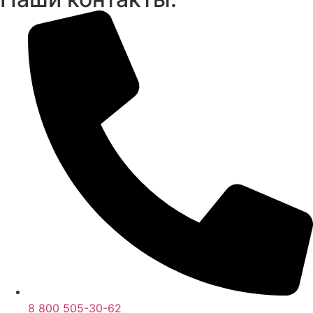
8 800 505-30-62