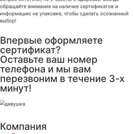
обращайте внимание на наличие сертификатов и
информацию на упаковке, чтобы сделать осознанный
выбор!
Впервые оформляете
сертификат?
Оставьте ваш номер
телефона и мы вам
перезвоним в течение 3-х
минут!
Компания