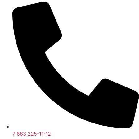
7 863 225-11-12