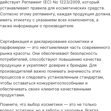
действует Регламент (ЕС) No 1223/2009, который
устанавливает правила для косметических средств.
Согласно этому регламенту, каждая продукция должна
иметь этикетку с указанием всех компонентов, а
также информации о производителе.
Сертификация и декларирование косметики и
парфюмерии — это неотъемлемая часть современного
рынка красоты. Они обеспечивают безопасность
потребителей, способствуют повышению качества
продукции и укрепляют доверие к брендам. Для
производителей важно понимать значимость этих
процессов и следовать установленным стандартам,
чтобы оставаться конкурентоспособными и
обеспечивать своих клиентов качественными
продуктами.
Помните, что выбор косметики — это не только
вопрос эстетики, но и заботы о здоровье. Всегда