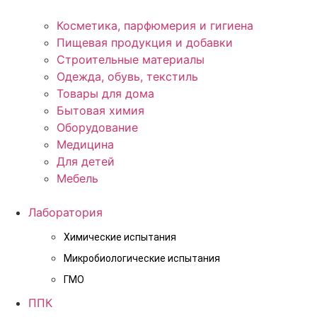
Косметика, парфюмерия и гигиена
Пищевая продукция и добавки
Строительные материалы
Одежда, обувь, текстиль
Товары для дома
Бытовая химия
Оборудование
Медицина
Для детей
Мебель
Лаборатория
Химические испытания
Микробиологические испытания
ГМО
ППК