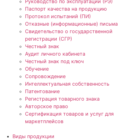
Руководство по эксплуатации (РЭ)
Паспорт качества на продукцию
Протокол испытаний (ПИ)
Отказные (информационные) письма
Свидетельство о государственной
регистрации (СГР)
Честный знак
Аудит личного кабинета
Честный знак под ключ
Обучение
Сопровождение
Интеллектуальная собственность
Патентование
Регистрация товарного знака
Авторское право
Сертификация товаров и услуг для
маркетплейсов
Виды продукции