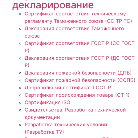
декларирование
Сертификат соответствия техническому
регламенту Таможенного союза (СС ТР ТС)
Декларация соответствия Таможенного
союза
Сертификат соответствия ГОСТ Р (СС ГОСТ
Р)
Декларация соответствия ГОСТ Р (ДС ГОСТ
Р)
Декларация пожарной безопасности (ДПБ)
Сертификат пожарной безопасности (ССПБ)
Добровольный сертификат ГОСТ Р
Сертификат происхождения товара (СТ-1)
Сертификация ISO
Свидетельства. Разработка технической
документации
Разработка технических условий
(Разработка ТУ)