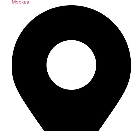
Москва