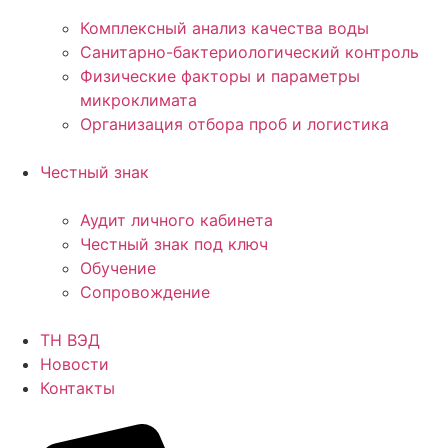
Комплексный анализ качества воды
Санитарно-бактериологический контроль
Физические факторы и параметры
микроклимата
Организация отбора проб и логистика
Честный знак
Аудит личного кабинета
Честный знак под ключ
Обучение
Сопровождение
ТН ВЭД
Новости
Контакты