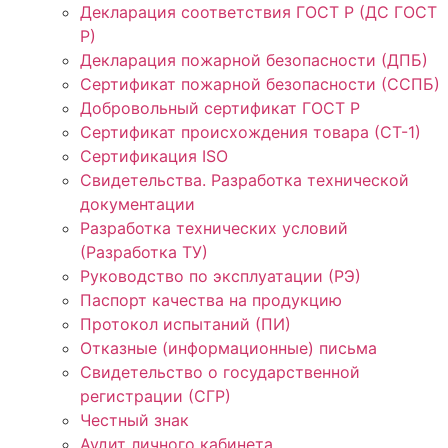
Декларация соответствия ГОСТ Р (ДС ГОСТ
Р)
Декларация пожарной безопасности (ДПБ)
Сертификат пожарной безопасности (ССПБ)
Добровольный сертификат ГОСТ Р
Сертификат происхождения товара (СТ-1)
Сертификация ISO
Свидетельства. Разработка технической
документации
Разработка технических условий
(Разработка ТУ)
Руководство по эксплуатации (РЭ)
Паспорт качества на продукцию
Протокол испытаний (ПИ)
Отказные (информационные) письма
Свидетельство о государственной
регистрации (СГР)
Честный знак
Аудит личного кабинета