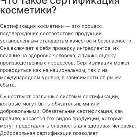
Что такое сертификация
косметики?
Сертификация косметики — это процесс
подтверждения соответствия продукции
установленным стандартам качества и безопасности.
Она включает в себя проверку ингредиентов, их
влияние на здоровье человека, а также оценку
производственных процессов. Сертификация может
проводиться как на национальном, так и на
международном уровне, в зависимости от рынка
сбыта.
Существуют различные системы сертификации,
которые могут быть обязательными или
добровольными. Обязательная сертификация, как
правило, касается тех видов продукции, которые
могут представлять опасность для здоровья человека.
Добровольная сертификация позволяет