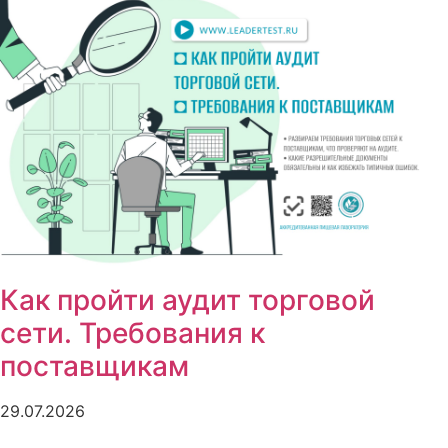
Как пройти аудит торговой
сети. Требования к
поставщикам
29.07.2026