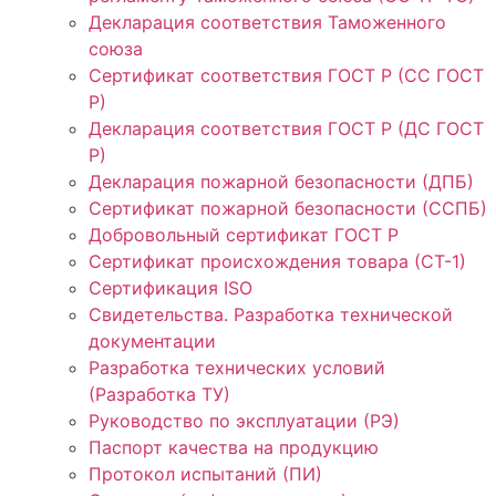
Декларация соответствия Таможенного
союза
Сертификат соответствия ГОСТ Р (СС ГОСТ
Р)
Декларация соответствия ГОСТ Р (ДС ГОСТ
Р)
Декларация пожарной безопасности (ДПБ)
Сертификат пожарной безопасности (ССПБ)
Добровольный сертификат ГОСТ Р
Сертификат происхождения товара (СТ-1)
Сертификация ISO
Свидетельства. Разработка технической
документации
Разработка технических условий
(Разработка ТУ)
Руководство по эксплуатации (РЭ)
Паспорт качества на продукцию
Протокол испытаний (ПИ)