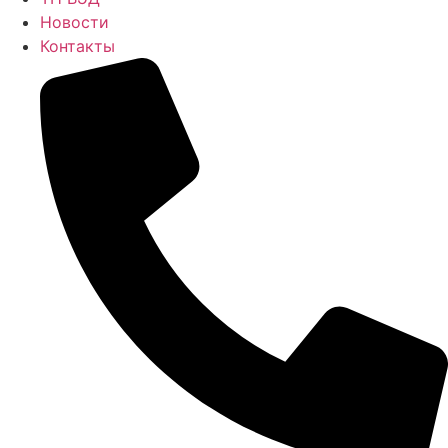
Новости
Контакты