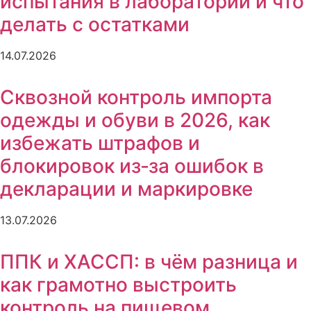
испытания в лаборатории и что
делать с остатками
14.07.2026
Сквозной контроль импорта
одежды и обуви в 2026, как
избежать штрафов и
блокировок из‑за ошибок в
декларации и маркировке
13.07.2026
ППК и ХАССП: в чём разница и
как грамотно выстроить
контроль на пищевом