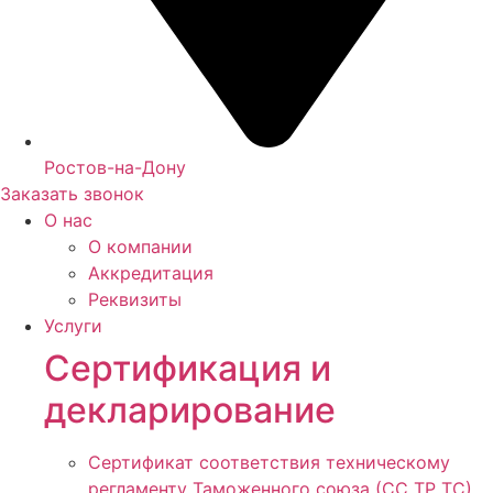
Ростов-на-Дону
Заказать звонок
О нас
О компании
Аккредитация
Реквизиты
Услуги
Сертификация и
декларирование
Сертификат соответствия техническому
регламенту Таможенного союза (СС ТР ТС)