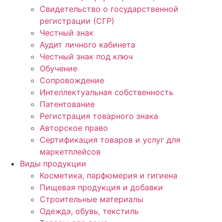
Свидетельство о государственной
регистрации (СГР)
Честный знак
Аудит личного кабинета
Честный знак под ключ
Обучение
Сопровождение
Интеллектуальная собственность
Патентование
Регистрация товарного знака
Авторское право
Сертификация товаров и услуг для
маркетплейсов
Виды продукции
Косметика, парфюмерия и гигиена
Пищевая продукция и добавки
Строительные материалы
Одежда, обувь, текстиль