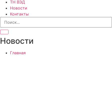
ТН ВЭД
Новости
Контакты
Новости
Главная