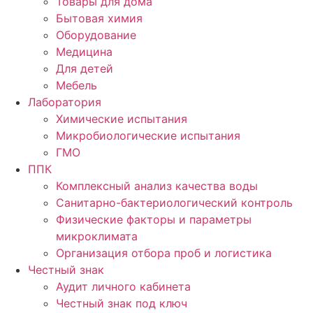
Товары для дома
Бытовая химия
Оборудование
Медицина
Для детей
Мебель
Лаборатория
Химические испытания
Микробиологические испытания
ГМО
ППК
Комплексный анализ качества воды
Санитарно-бактериологический контроль
Физические факторы и параметры
микроклимата
Организация отбора проб и логистика
Честный знак
Аудит личного кабинета
Честный знак под ключ