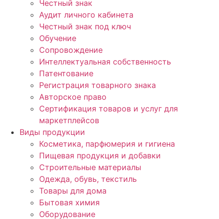
Честный знак
Аудит личного кабинета
Честный знак под ключ
Обучение
Сопровождение
Интеллектуальная собственность
Патентование
Регистрация товарного знака
Авторское право
Сертификация товаров и услуг для
маркетплейсов
Виды продукции
Косметика, парфюмерия и гигиена
Пищевая продукция и добавки
Строительные материалы
Одежда, обувь, текстиль
Товары для дома
Бытовая химия
Оборудование