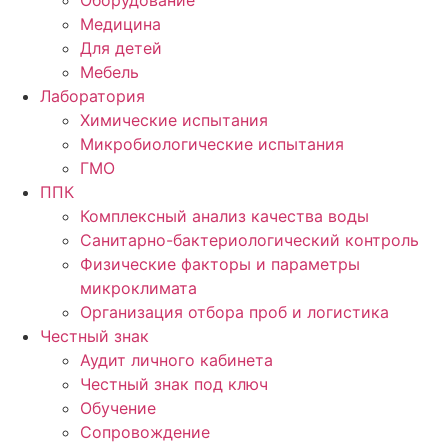
Оборудование
Медицина
Для детей
Мебель
Лаборатория
Химические испытания
Микробиологические испытания
ГМО
ППК
Комплексный анализ качества воды
Санитарно-бактериологический контроль
Физические факторы и параметры
микроклимата
Организация отбора проб и логистика
Честный знак
Аудит личного кабинета
Честный знак под ключ
Обучение
Сопровождение