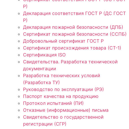
Р)
Декларация соответствия ГОСТ Р (ДС ГОСТ
Р)
Декларация пожарной безопасности (ДПБ)
Сертификат пожарной безопасности (ССПБ)
Добровольный сертификат ГОСТ Р
Сертификат происхождения товара (СТ-1)
Сертификация ISO
Свидетельства. Разработка технической
документации
Разработка технических условий
(Разработка ТУ)
Руководство по эксплуатации (РЭ)
Паспорт качества на продукцию
Протокол испытаний (ПИ)
Отказные (информационные) письма
Свидетельство о государственной
регистрации (СГР)