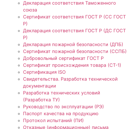
Декларация соответствия Таможенного
союза
Сертификат соответствия ГОСТ Р (СС ГОСТ
Р)
Декларация соответствия ГОСТ Р (ДС ГОСТ
Р)
Декларация пожарной безопасности (ДПБ)
Сертификат пожарной безопасности (ССПБ)
Добровольный сертификат ГОСТ Р
Сертификат происхождения товара (СТ-1)
Сертификация ISO
Свидетельства. Разработка технической
документации
Разработка технических условий
(Разработка ТУ)
Руководство по эксплуатации (РЭ)
Паспорт качества на продукцию
Протокол испытаний (ПИ)
Отказные (информационные) письма