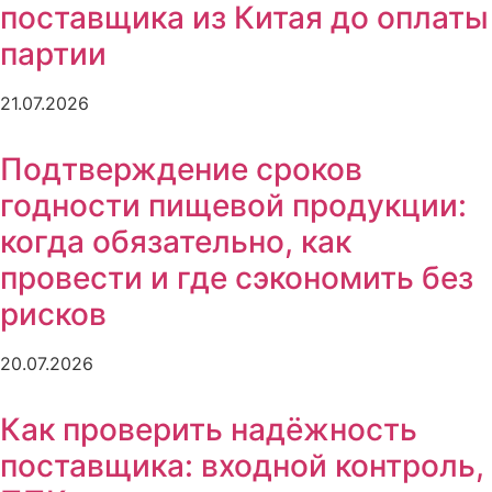
поставщика из Китая до оплаты
партии
21.07.2026
Подтверждение сроков
годности пищевой продукции:
когда обязательно, как
провести и где сэкономить без
рисков
20.07.2026
Как проверить надёжность
поставщика: входной контроль,