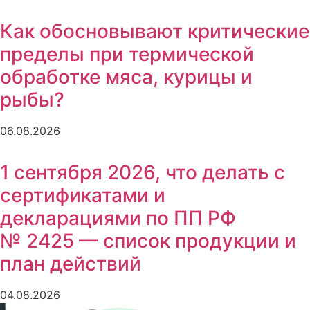
Как обосновывают критические
пределы при термической
обработке мяса, курицы и
рыбы?
06.08.2026
1 сентября 2026, что делать с
сертификатами и
декларациями по ПП РФ
№ 2425 — список продукции и
план действий
04.08.2026