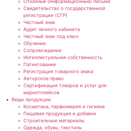
Отказные (информационные) письма
Свидетельство о государственной
регистрации (СГР)
Честный знак
Аудит личного кабинета
Честный знак под ключ
Обучение
Сопровождение
Интеллектуальная собственность
Патентование
Регистрация товарного знака
Авторское право
Сертификация товаров и услуг для
маркетплейсов
Виды продукции
Косметика, парфюмерия и гигиена
Пищевая продукция и добавки
Строительные материалы
Одежда, обувь, текстиль