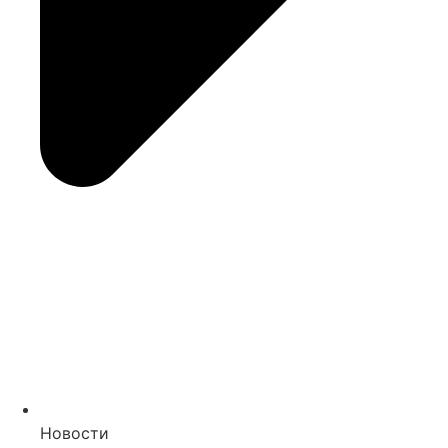
Новости