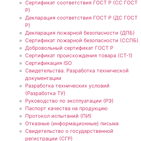
Сертификат соответствия ГОСТ Р (СС ГОСТ
Р)
Декларация соответствия ГОСТ Р (ДС ГОСТ
Р)
Декларация пожарной безопасности (ДПБ)
Сертификат пожарной безопасности (ССПБ)
Добровольный сертификат ГОСТ Р
Сертификат происхождения товара (СТ-1)
Сертификация ISO
Свидетельства. Разработка технической
документации
Разработка технических условий
(Разработка ТУ)
Руководство по эксплуатации (РЭ)
Паспорт качества на продукцию
Протокол испытаний (ПИ)
Отказные (информационные) письма
Свидетельство о государственной
регистрации (СГР)