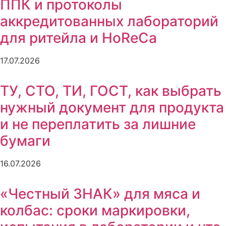
ППК и протоколы
аккредитованных лабораторий
для ритейла и HoReCa
17.07.2026
ТУ, СТО, ТИ, ГОСТ, как выбрать
нужный документ для продукта
и не переплатить за лишние
бумаги
16.07.2026
«Честный ЗНАК» для мяса и
колбас: сроки маркировки,