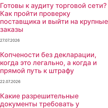
Готовы к аудиту торговой сети?
Как пройти проверку
поставщика и выйти на крупные
заказы
27.07.2026
Копчености без декларации,
когда это легально, а когда и
прямой путь к штрафу
22.07.2026
Какие разрешительные
документы требовать у