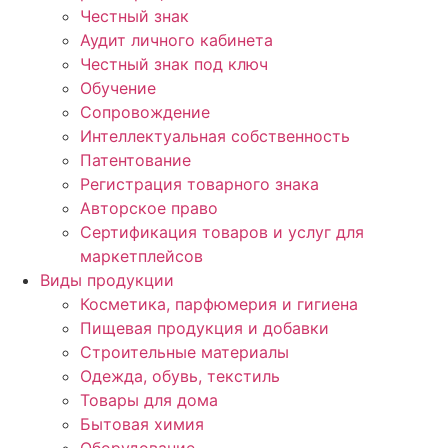
Честный знак
Аудит личного кабинета
Честный знак под ключ
Обучение
Сопровождение
Интеллектуальная собственность
Патентование
Регистрация товарного знака
Авторское право
Сертификация товаров и услуг для
маркетплейсов
Виды продукции
Косметика, парфюмерия и гигиена
Пищевая продукция и добавки
Строительные материалы
Одежда, обувь, текстиль
Товары для дома
Бытовая химия