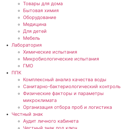
Товары для дома
Бытовая химия
Оборудование
Медицина
Для детей
Мебель
Лаборатория
Химические испытания
Микробиологические испытания
ГМО
ППК
Комплексный анализ качества воды
Санитарно-бактериологический контроль
Физические факторы и параметры
микроклимата
Организация отбора проб и логистика
Честный знак
Аудит личного кабинета
Честный знак под ключ