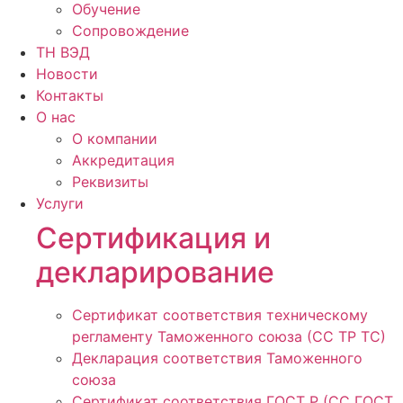
Обучение
Сопровождение
ТН ВЭД
Новости
Контакты
О нас
О компании
Аккредитация
Реквизиты
Услуги
Сертификация и
декларирование
Сертификат соответствия техническому
регламенту Таможенного союза (СС ТР ТС)
Декларация соответствия Таможенного
союза
Сертификат соответствия ГОСТ Р (СС ГОСТ