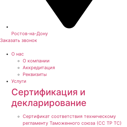
Ростов-на-Дону
Заказать звонок
О нас
О компании
Аккредитация
Реквизиты
Услуги
Сертификация и
декларирование
Сертификат соответствия техническому
регламенту Таможенного союза (СС ТР ТС)