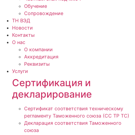
Обучение
Сопровождение
ТН ВЭД
Новости
Контакты
О нас
О компании
Аккредитация
Реквизиты
Услуги
Сертификация и
декларирование
Сертификат соответствия техническому
регламенту Таможенного союза (СС ТР ТС)
Декларация соответствия Таможенного
союза