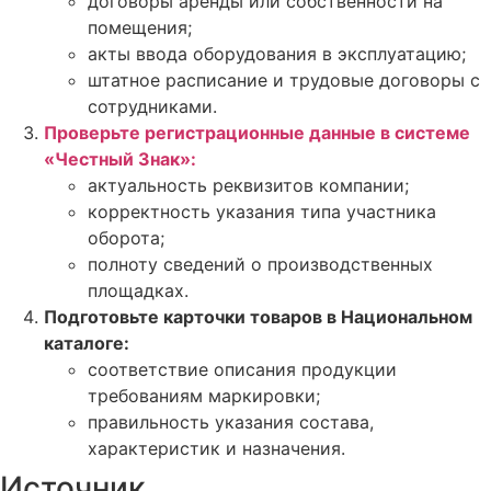
договоры аренды или собственности на
помещения;
акты ввода оборудования в эксплуатацию;
штатное расписание и трудовые договоры с
сотрудниками.
Проверьте регистрационные данные в системе
«Честный Знак»:
актуальность реквизитов компании;
корректность указания типа участника
оборота;
полноту сведений о производственных
площадках.
Подготовьте карточки товаров в Национальном
каталоге:
соответствие описания продукции
требованиям маркировки;
правильность указания состава,
характеристик и назначения.
Источник