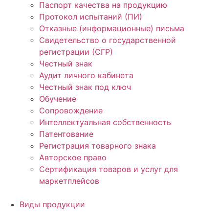
Паспорт качества на продукцию
Протокол испытаний (ПИ)
Отказные (информационные) письма
Свидетельство о государственной
регистрации (СГР)
Честный знак
Аудит личного кабинета
Честный знак под ключ
Обучение
Сопровождение
Интеллектуальная собственность
Патентование
Регистрация товарного знака
Авторское право
Сертификация товаров и услуг для
маркетплейсов
Виды продукции