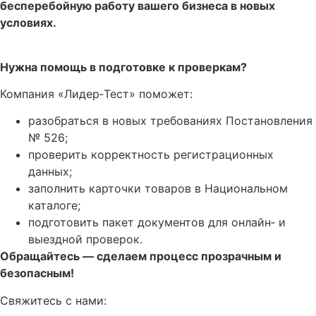
бесперебойную работу вашего бизнеса в новых
условиях.
Нужна помощь в подготовке к проверкам?
Компания «Лидер‑Тест» поможет:
разобраться в новых требованиях Постановления
№ 526;
проверить корректность регистрационных
данных;
заполнить карточки товаров в Национальном
каталоге;
подготовить пакет документов для онлайн‑ и
выездной проверок.
Обращайтесь — сделаем процесс прозрачным и
безопасным!
Свяжитесь с нами: