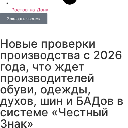
Ростов-на-Дону
Заказать звонок
Новые проверки
производства с 2026
года, что ждет
производителей
обуви, одежды,
духов, шин и БАДов в
системе «Честный
Знак»