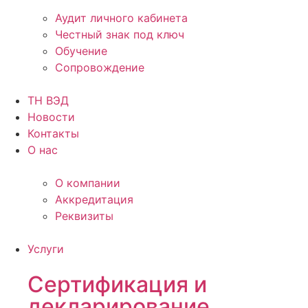
Аудит личного кабинета
Честный знак под ключ
Обучение
Сопровождение
ТН ВЭД
Новости
Контакты
О нас
О компании
Аккредитация
Реквизиты
Услуги
Сертификация и
декларирование