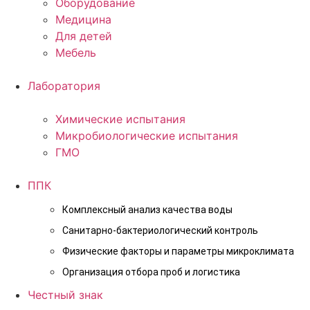
Оборудование
Медицина
Для детей
Мебель
Лаборатория
Химические испытания
Микробиологические испытания
ГМО
ППК
Комплексный анализ качества воды
Санитарно-бактериологический контроль
Физические факторы и параметры микроклимата
Организация отбора проб и логистика
Честный знак