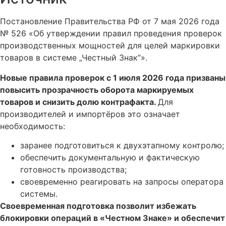
Постановление Правительства РФ от 7 мая 2026 года
№ 526 «Об утверждении правил проведения проверок
производственных мощностей для целей маркировки
товаров в системе „Честный Знак“».
Новые правила проверок с 1 июля 2026 года призваны
повысить прозрачность оборота маркируемых
товаров и снизить долю контрафакта.
Для
производителей и импортёров это означает
необходимость:
заранее подготовиться к двухэтапному контролю;
обеспечить документальную и фактическую
готовность производства;
своевременно реагировать на запросы оператора
системы.
Своевременная подготовка позволит избежать
блокировки операций в «Честном Знаке» и обеспечит