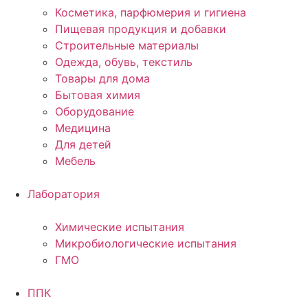
Косметика, парфюмерия и гигиена
Пищевая продукция и добавки
Строительные материалы
Одежда, обувь, текстиль
Товары для дома
Бытовая химия
Оборудование
Медицина
Для детей
Мебель
Лаборатория
Химические испытания
Микробиологические испытания
ГМО
ППК