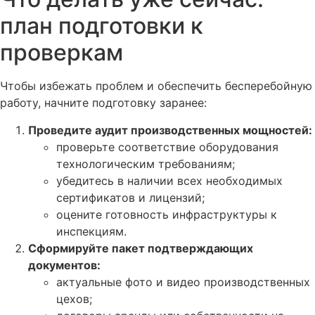
план подготовки к
проверкам
Чтобы избежать проблем и обеспечить бесперебойную
работу, начните подготовку заранее:
Проведите аудит производственных мощностей:
проверьте соответствие оборудования
технологическим требованиям;
убедитесь в наличии всех необходимых
сертификатов и лицензий;
оцените готовность инфраструктуры к
инспекциям.
Сформируйте пакет подтверждающих
документов:
актуальные фото и видео производственных
цехов;