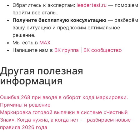
Обратитесь к экспертам:
leadertest.ru
— поможем
пройти все этапы.
Получите бесплатную консультацию
— разберём
вашу ситуацию и предложим оптимальное
решение.
Мы есть в
MAX
Напишите нам в
ВК группа
|
ВК сообщество
Другая полезная
информация
Ошибка 268 при вводе в оборот кода маркировки.
Причины и решение
Маркировка готовой выпечки в системе «Честный
Знак». Когда нужна, а когда нет — разбираем новые
правила 2026 года