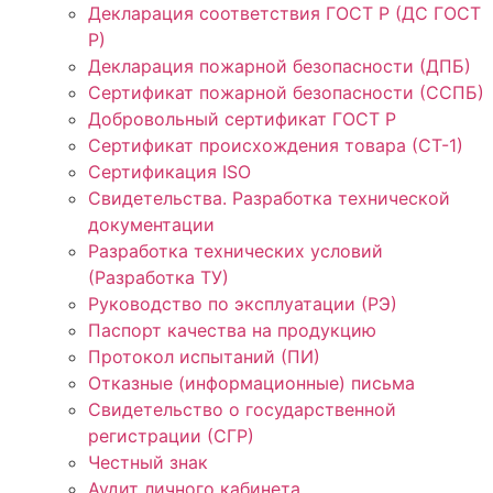
Декларация соответствия ГОСТ Р (ДС ГОСТ
Р)
Декларация пожарной безопасности (ДПБ)
Сертификат пожарной безопасности (ССПБ)
Добровольный сертификат ГОСТ Р
Сертификат происхождения товара (СТ-1)
Сертификация ISO
Свидетельства. Разработка технической
документации
Разработка технических условий
(Разработка ТУ)
Руководство по эксплуатации (РЭ)
Паспорт качества на продукцию
Протокол испытаний (ПИ)
Отказные (информационные) письма
Свидетельство о государственной
регистрации (СГР)
Честный знак
Аудит личного кабинета