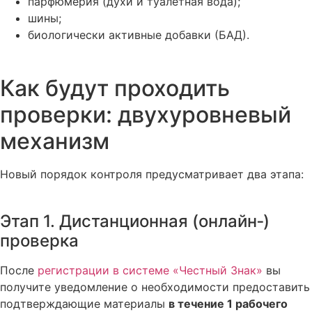
парфюмерия (духи и туалетная вода);
шины;
биологически активные добавки (БАД).
Как будут проходить
проверки: двухуровневый
механизм
Новый порядок контроля предусматривает два этапа:
Этап 1. Дистанционная (онлайн‑)
проверка
После
регистрации в системе «Честный Знак»
вы
получите уведомление о необходимости предоставить
подтверждающие материалы
в течение 1 рабочего