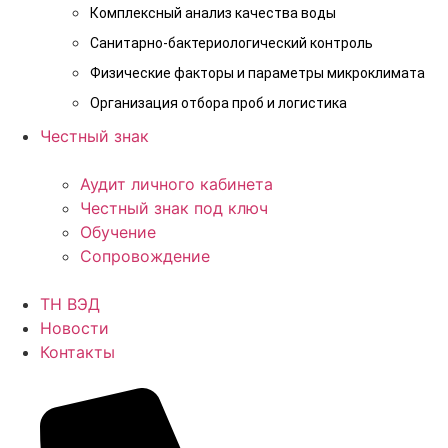
Комплексный анализ качества воды
Санитарно-бактериологический контроль
Физические факторы и параметры микроклимата
Организация отбора проб и логистика
Честный знак
Аудит личного кабинета
Честный знак под ключ
Обучение
Сопровождение
ТН ВЭД
Новости
Контакты