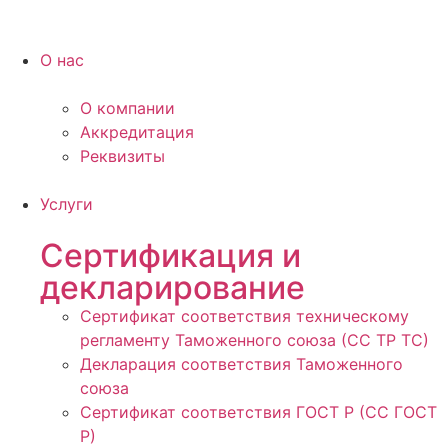
О нас
О компании
Аккредитация
Реквизиты
Услуги
Сертификация и
декларирование
Сертификат соответствия техническому
регламенту Таможенного союза (СС ТР ТС)
Декларация соответствия Таможенного
союза
Сертификат соответствия ГОСТ Р (СС ГОСТ
Р)