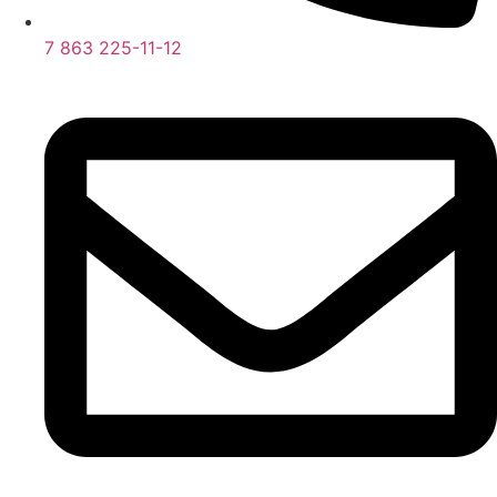
7 863 225-11-12