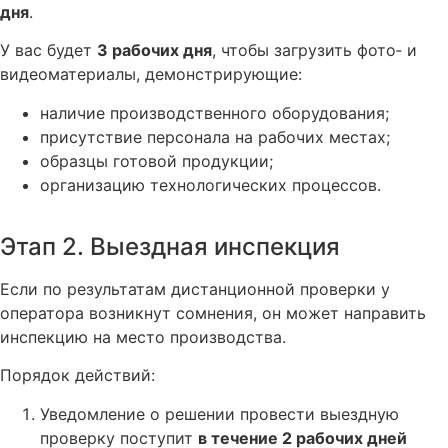
дня
.
У вас будет
3 рабочих дня
, чтобы загрузить фото‑ и
видеоматериалы, демонстрирующие:
наличие производственного оборудования;
присутствие персонала на рабочих местах;
образцы готовой продукции;
организацию технологических процессов.
Этап 2. Выездная инспекция
Если по результатам дистанционной проверки у
оператора возникнут сомнения, он может направить
инспекцию на место производства.
Порядок действий:
Уведомление о решении провести выездную
проверку поступит
в течение 2 рабочих дней