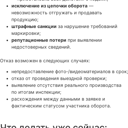
исключение из цепочки оборота
—
невозможность отгружать и продавать
продукцию;
штрафные санкции
за нарушение требований
маркировки;
репутационные потери
при выявлении
недостоверных сведений.
Отказ возможен в следующих случаях:
непредоставление фото‑/видеоматериалов в срок;
отказ от проведения выездной проверки;
выявление отсутствия реального производства
по итогам инспекции;
расхождения между данными в заявке и
фактическим статусом участника оборота.
Что делать уже сейчас: