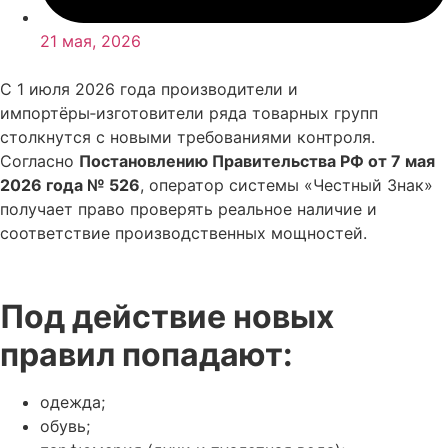
21 мая, 2026
С 1 июля 2026 года производители и
импортёры‑изготовители ряда товарных групп
столкнутся с новыми требованиями контроля.
Согласно
Постановлению Правительства РФ от 7 мая
2026 года № 526
, оператор системы «Честный Знак»
получает право проверять реальное наличие и
соответствие производственных мощностей.
Под действие новых
правил попадают:
одежда;
обувь;