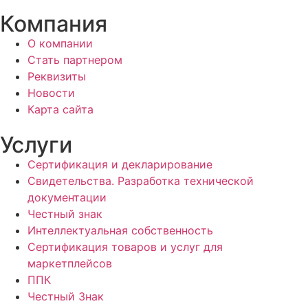
Компания
О компании
Стать партнером
Реквизиты
Новости
Карта сайта
Услуги
Сертификация и декларирование
Свидетельства. Разработка технической
документации
Честный знак
Интеллектуальная собственность
Сертификация товаров и услуг для
маркетплейсов
ППК
Честный Знак