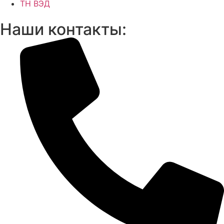
ТН ВЭД
Наши контакты: