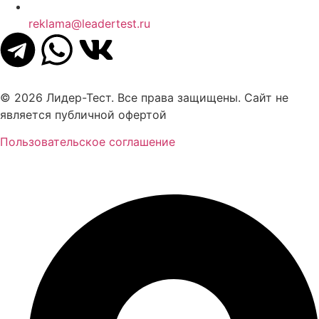
reklama@leadertest.ru
© 2026 Лидер-Тест. Все права защищены. Сайт не
является публичной офертой
Пользовательское соглашение