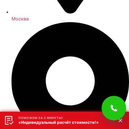
Москва
ПОМОЖЕМ ЗА 3 МИНУТЫ!
«Индивидуальный расчёт стоимости!»