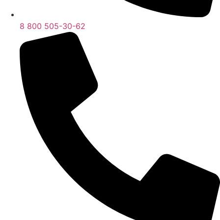
8 800 505-30-62