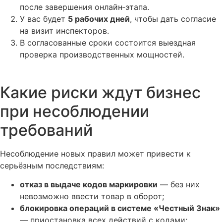
после завершения онлайн‑этапа.
У вас будет
5 рабочих дней
, чтобы дать согласие
на визит инспекторов.
В согласованные сроки состоится выездная
проверка производственных мощностей.
Какие риски ждут бизнес
при несоблюдении
требований
Несоблюдение новых правил может привести к
серьёзным последствиям:
отказ в выдаче кодов маркировки
— без них
невозможно ввести товар в оборот;
блокировка операций в системе «Честный Знак»
— приостановка всех действий с кодами;