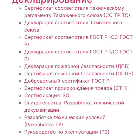
Сертификат соответствия техническому
регламенту Таможенного союза (СС ТР ТС)
Декларация соответствия Таможенного
союза
Сертификат соответствия ГОСТ Р (СС ГОСТ
Р)
Декларация соответствия ГОСТ Р (ДС ГОСТ
Р)
Декларация пожарной безопасности (ДПБ)
Сертификат пожарной безопасности (ССПБ)
Добровольный сертификат ГОСТ Р
Сертификат происхождения товара (СТ-1)
Сертификация ISO
Свидетельства. Разработка технической
документации
Разработка технических условий
(Разработка ТУ)
Руководство по эксплуатации (РЭ)