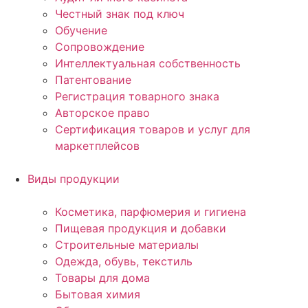
Честный знак под ключ
Обучение
Сопровождение
Интеллектуальная собственность
Патентование
Регистрация товарного знака
Авторское право
Сертификация товаров и услуг для
маркетплейсов
Виды продукции
Косметика, парфюмерия и гигиена
Пищевая продукция и добавки
Строительные материалы
Одежда, обувь, текстиль
Товары для дома
Бытовая химия