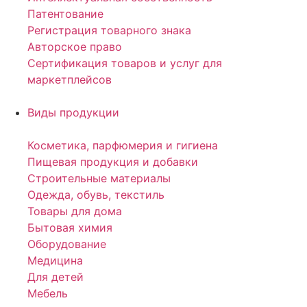
Патентование
Регистрация товарного знака
Авторское право
Сертификация товаров и услуг для
маркетплейсов
Виды продукции
Косметика, парфюмерия и гигиена
Пищевая продукция и добавки
Строительные материалы
Одежда, обувь, текстиль
Товары для дома
Бытовая химия
Оборудование
Медицина
Для детей
Мебель