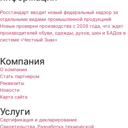
Росстандарт вводит новый федеральный надзор за
отдельными видами промышленной продукцией
Новые проверки производства с 2026 года, что ждет
производителей обуви, одежды, духов, шин и БАДов в
системе «Честный Знак»
Компания
О компании
Стать партнером
Реквизиты
Новости
Карта сайта
Услуги
Сертификация и декларирование
Свидетельства. Разработка технической