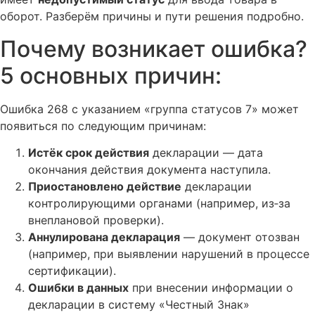
оборот. Разберём причины и пути решения подробно.
Почему возникает ошибка?
5 основных причин:
Ошибка 268 с указанием «группа статусов 7» может
появиться по следующим причинам:
Истёк срок действия
декларации — дата
окончания действия документа наступила.
Приостановлено действие
декларации
контролирующими органами (например, из‑за
внеплановой проверки).
Аннулирована декларация
— документ отозван
(например, при выявлении нарушений в процессе
сертификации).
Ошибки в данных
при внесении информации о
декларации в систему «Честный Знак»