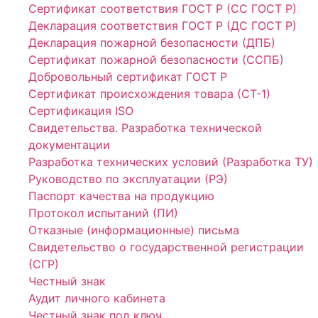
Сертификат соответствия ГОСТ Р (СС ГОСТ Р)
Декларация соответствия ГОСТ Р (ДС ГОСТ Р)
Декларация пожарной безопасности (ДПБ)
Сертификат пожарной безопасности (ССПБ)
Добровольный сертификат ГОСТ Р
Сертификат происхождения товара (СТ-1)
Сертификация ISO
Свидетельства. Разработка технической
документации
Разработка технических условий (Разработка ТУ)
Руководство по эксплуатации (РЭ)
Паспорт качества на продукцию
Протокол испытаний (ПИ)
Отказные (информационные) письма
Свидетельство о государственной регистрации
(СГР)
Честный знак
Аудит личного кабинета
Честный знак под ключ