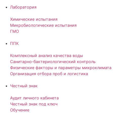
Лаборатория
Химические испытания
Микробиологические испытания
ГМО
ППК
Комплексный анализ качества воды
Санитарно-бактериологический контроль
Физические факторы и параметры микроклимата
Организация отбора проб и логистика
Честный знак
Аудит личного кабинета
Честный знак под ключ
Обучение