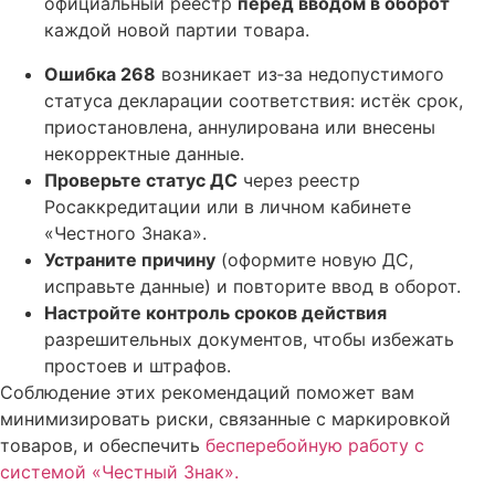
официальный реестр
перед вводом в оборот
каждой новой партии товара.
Ошибка 268
возникает из‑за недопустимого
статуса декларации соответствия: истёк срок,
приостановлена, аннулирована или внесены
некорректные данные.
Проверьте статус ДС
через реестр
Росаккредитации или в личном кабинете
«Честного Знака».
Устраните причину
(оформите новую ДС,
исправьте данные) и повторите ввод в оборот.
Настройте контроль сроков действия
разрешительных документов, чтобы избежать
простоев и штрафов.
Соблюдение этих рекомендаций поможет вам
минимизировать риски, связанные с маркировкой
товаров, и обеспечить
бесперебойную работу с
системой «Честный Знак».