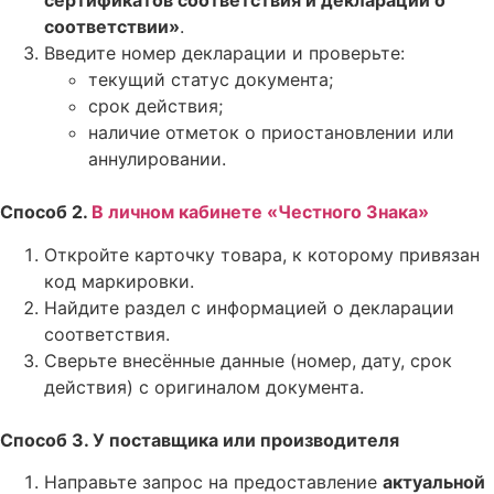
сертификатов соответствия и деклараций о
соответствии»
.
Введите номер декларации и проверьте:
текущий статус документа;
срок действия;
наличие отметок о приостановлении или
аннулировании.
Способ 2.
В личном кабинете «Честного Знака»
Откройте карточку товара, к которому привязан
код маркировки.
Найдите раздел с информацией о декларации
соответствия.
Сверьте внесённые данные (номер, дату, срок
действия) с оригиналом документа.
Способ 3. У поставщика или производителя
Направьте запрос на предоставление
актуальной