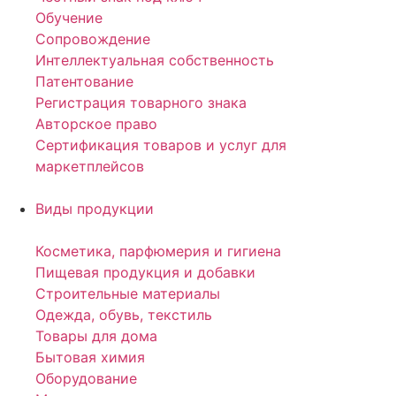
Обучение
Сопровождение
Интеллектуальная собственность
Патентование
Регистрация товарного знака
Авторское право
Сертификация товаров и услуг для
маркетплейсов
Виды продукции
Косметика, парфюмерия и гигиена
Пищевая продукция и добавки
Строительные материалы
Одежда, обувь, текстиль
Товары для дома
Бытовая химия
Оборудование