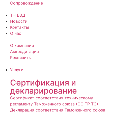
Сопровождение
ТН ВЭД
Новости
Контакты
О нас
О компании
Аккредитация
Реквизиты
Услуги
Сертификация и
декларирование
Сертификат соответствия техническому
регламенту Таможенного союза (СС ТР ТС)
Декларация соответствия Таможенного союза