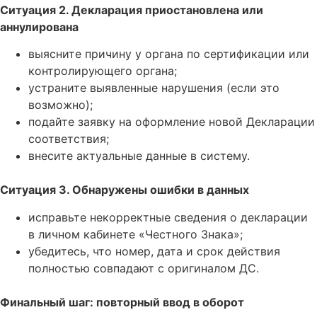
Ситуация 2. Декларация приостановлена или
аннулирована
выясните причину у органа по сертификации или
контролирующего органа;
устраните выявленные нарушения (если это
возможно);
подайте заявку на оформление новой Декларации
соответствия;
внесите актуальные данные в систему.
Ситуация 3. Обнаружены ошибки в данных
исправьте некорректные сведения о декларации
в личном кабинете «Честного Знака»;
убедитесь, что номер, дата и срок действия
полностью совпадают с оригиналом ДС.
Финальный шаг: повторный ввод в оборот