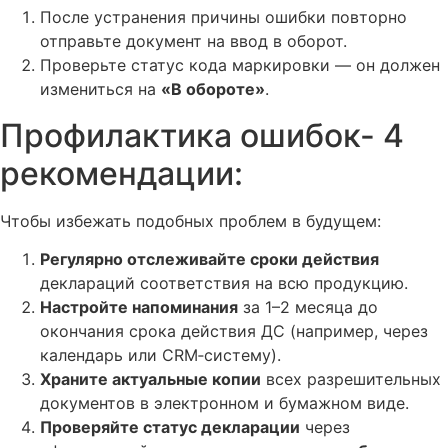
После устранения причины ошибки повторно
отправьте документ на ввод в оборот.
Проверьте статус кода маркировки — он должен
измениться на
«В обороте»
.
Профилактика ошибок- 4
рекомендации:
Чтобы избежать подобных проблем в будущем:
Регулярно отслеживайте сроки действия
деклараций соответствия на всю продукцию.
Настройте напоминания
за 1–2 месяца до
окончания срока действия ДС (например, через
календарь или CRM‑систему).
Храните актуальные копии
всех разрешительных
документов в электронном и бумажном виде.
Проверяйте статус декларации
через