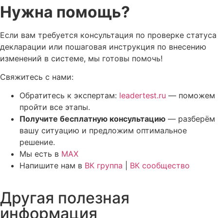
Нужна помощь?
Если вам требуется консультация по проверке статуса
декларации или пошаговая инструкция по внесению
изменений в системе, мы готовы помочь!
Свяжитесь с нами:
Обратитесь к экспертам:
leadertest.ru
— поможем
пройти все этапы.
Получите бесплатную консультацию
— разберём
вашу ситуацию и предложим оптимальное
решение.
Мы есть в
MAX
Напишите нам в
ВК группа
|
ВК сообщество
Другая полезная
информация