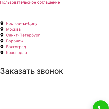
Пользовательское соглашение
Ростов-на-Дону
Москва
Санкт-Петербург
Воронеж
Волгоград
Краснодар
Заказать звонок