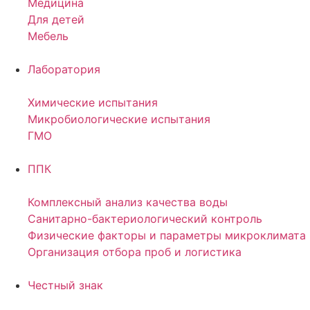
Медицина
Для детей
Мебель
Лаборатория
Химические испытания
Микробиологические испытания
ГМО
ППК
Комплексный анализ качества воды
Санитарно-бактериологический контроль
Физические факторы и параметры микроклимата
Организация отбора проб и логистика
Честный знак