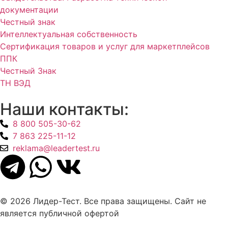
документации
Честный знак
Интеллектуальная собственность
Сертификация товаров и услуг для маркетплейсов
ППК
Честный Знак
ТН ВЭД
Наши контакты:
8 800 505-30-62
7 863 225-11-12
reklama@leadertest.ru
© 2026 Лидер-Тест. Все права защищены. Сайт не
является публичной офертой