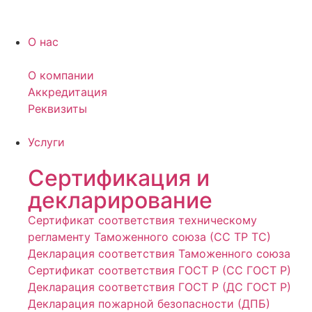
О нас
О компании
Аккредитация
Реквизиты
Услуги
Сертификация и
декларирование
Сертификат соответствия техническому
регламенту Таможенного союза (СС ТР ТС)
Декларация соответствия Таможенного союза
Сертификат соответствия ГОСТ Р (СС ГОСТ Р)
Декларация соответствия ГОСТ Р (ДС ГОСТ Р)
Декларация пожарной безопасности (ДПБ)