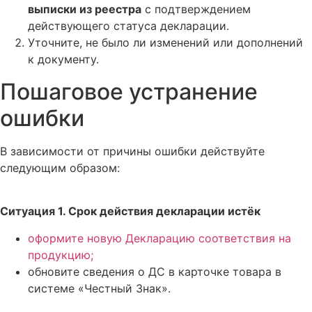
выписки из реестра
с подтверждением
действующего статуса декларации.
Уточните, не было ли изменений или дополнений
к документу.
Пошаговое устранение
ошибки
В зависимости от причины ошибки действуйте
следующим образом:
Ситуация 1. Срок действия декларации истёк
оформите новую Декларацию соответствия на
продукцию;
обновите сведения о ДС в карточке товара в
системе «Честный Знак».