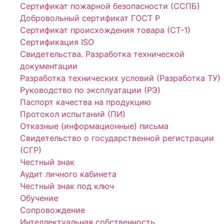
Сертификат пожарной безопасности (ССПБ)
Добровольный сертификат ГОСТ Р
Сертификат происхождения товара (СТ-1)
Сертификация ISO
Свидетельства. Разработка технической
документации
Разработка технических условий (Разработка ТУ)
Руководство по эксплуатации (РЭ)
Паспорт качества на продукцию
Протокол испытаний (ПИ)
Отказные (информационные) письма
Свидетельство о государственной регистрации
(СГР)
Честный знак
Аудит личного кабинета
Честный знак под ключ
Обучение
Сопровождение
Интеллектуальная собственность