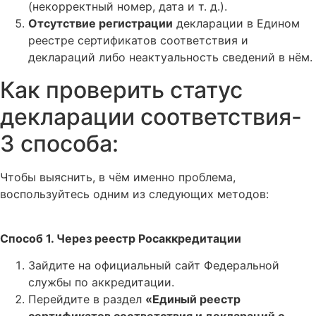
(некорректный номер, дата и т. д.).
Отсутствие регистрации
декларации в Едином
реестре сертификатов соответствия и
деклараций либо неактуальность сведений в нём.
Как проверить статус
декларации соответствия-
3 способа:
Чтобы выяснить, в чём именно проблема,
воспользуйтесь одним из следующих методов:
Способ 1. Через реестр Росаккредитации
Зайдите на официальный сайт Федеральной
службы по аккредитации.
Перейдите в раздел
«Единый реестр