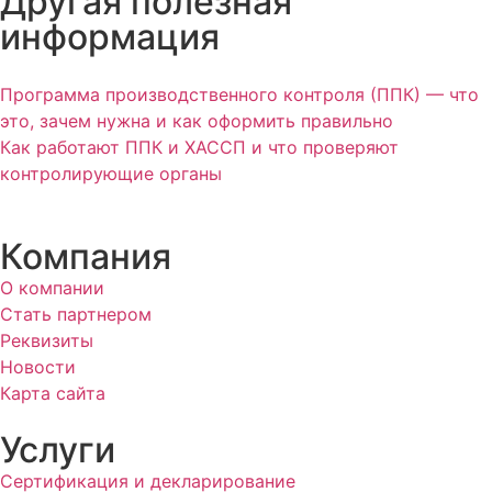
Другая полезная
информация
Программа производственного контроля (ППК) — что
это, зачем нужна и как оформить правильно
Как работают ППК и ХАССП и что проверяют
контролирующие органы
Компания
О компании
Стать партнером
Реквизиты
Новости
Карта сайта
Услуги
Сертификация и декларирование