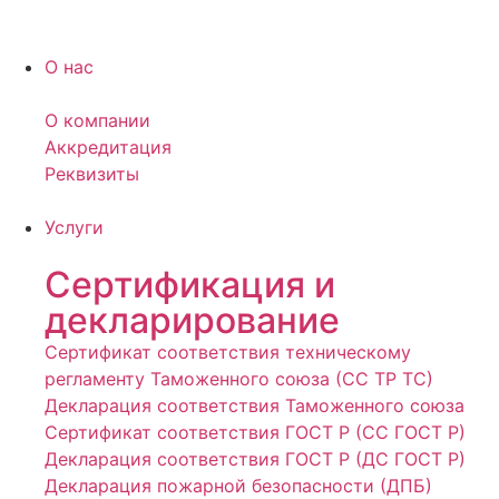
О нас
О компании
Аккредитация
Реквизиты
Услуги
Сертификация и
декларирование
Сертификат соответствия техническому
регламенту Таможенного союза (СС ТР ТС)
Декларация соответствия Таможенного союза
Сертификат соответствия ГОСТ Р (СС ГОСТ Р)
Декларация соответствия ГОСТ Р (ДС ГОСТ Р)
Декларация пожарной безопасности (ДПБ)