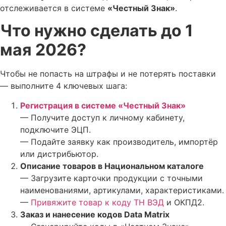
отслеживается в системе
«Честный Знак»
.
Что нужно сделать до 1
мая 2026?
Чтобы не попасть на штрафы и не потерять поставки
— выполните 4 ключевых шага:
Регистрация в системе «Честный Знак»
— Получите доступ к личному кабинету,
подключите ЭЦП.
— Подайте заявку как производитель, импортёр
или дистрибьютор.
Описание товаров в Национальном каталоге
— Загрузите карточки продукции с точными
наименованиями, артикулами, характеристиками.
—
Привяжите товар к коду ТН ВЭД
и ОКПД2.
Заказ и нанесение кодов Data Matrix