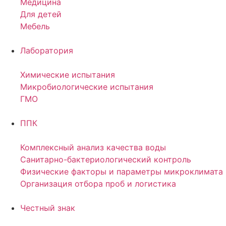
Медицина
Для детей
Мебель
Лаборатория
Химические испытания
Микробиологические испытания
ГМО
ППК
Комплексный анализ качества воды
Санитарно-бактериологический контроль
Физические факторы и параметры микроклимата
Организация отбора проб и логистика
Честный знак