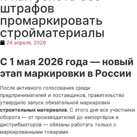
штрафов
промаркировать
стройматериалы
24 апреля, 2026
С 1 мая 2026 года — новый
этап маркировки в России
После активного голосования среди
предпринимателей и поставщиков, правительство
утвердило запуск обязательной маркировки
строительных материалов
. С этого дня все участники
оборота — от производителей до импортёров и
дистрибьюторов — обязаны работать только с
маркированными товарами.