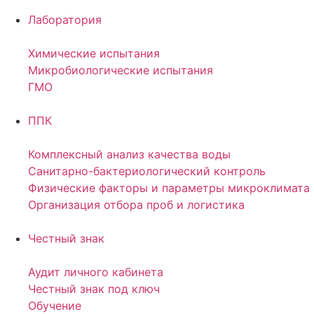
Лаборатория
Химические испытания
Микробиологические испытания
ГМО
ППК
Комплексный анализ качества воды
Санитарно-бактериологический контроль
Физические факторы и параметры микроклимата
Организация отбора проб и логистика
Честный знак
Аудит личного кабинета
Честный знак под ключ
Обучение