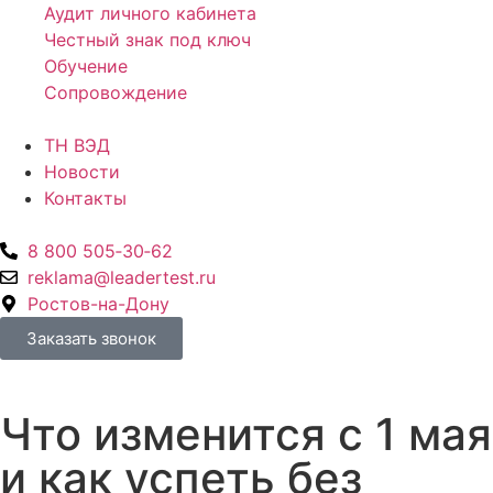
Аудит личного кабинета
Честный знак под ключ
Обучение
Сопровождение
ТН ВЭД
Новости
Контакты
8 800 505‑30‑62
reklama@leadertest.ru
Ростов-на-Дону
Заказать звонок
Что изменится с 1 мая
и как успеть без