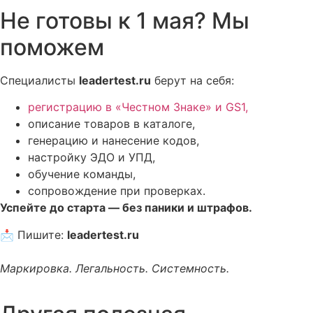
Не готовы к 1 мая? Мы
поможем
Специалисты
leadertest.ru
берут на себя:
регистрацию в «Честном Знаке» и GS1,
описание товаров в каталоге,
генерацию и нанесение кодов,
настройку ЭДО и УПД,
обучение команды,
сопровождение при проверках.
Успейте до старта — без паники и штрафов.
📩 Пишите:
leadertest.ru
Маркировка. Легальность. Системность.