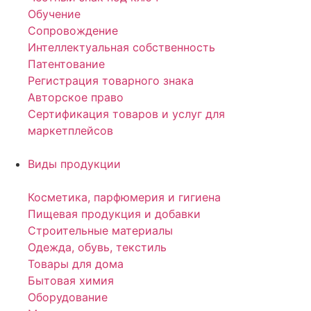
Обучение
Сопровождение
Интеллектуальная собственность
Патентование
Регистрация товарного знака
Авторское право
Сертификация товаров и услуг для
маркетплейсов
Виды продукции
Косметика, парфюмерия и гигиена
Пищевая продукция и добавки
Строительные материалы
Одежда, обувь, текстиль
Товары для дома
Бытовая химия
Оборудование