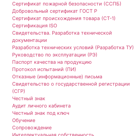
Сертификат пожарной безопасности (ССПБ)
Добровольный сертификат ГОСТ Р
Сертификат происхождения товара (СТ-1)
Сертификация ISO
Свидетельства. Разработка технической
документации
Разработка технических условий (Разработка ТУ)
Руководство по эксплуатации (РЭ)
Паспорт качества на продукцию
Протокол испытаний (ПИ)
Отказные (информационные) письма
Свидетельство о государственной регистрации
(СГР)
Честный знак
Аудит личного кабинета
Честный знак под ключ
Обучение
Сопровождение
Интеллектуальная собственность