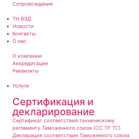
Сопровождение
ТН ВЭД
Новости
Контакты
О нас
О компании
Аккредитация
Реквизиты
Услуги
Сертификация и
декларирование
Сертификат соответствия техническому
регламенту Таможенного союза (СС ТР ТС)
Декларация соответствия Таможенного союза