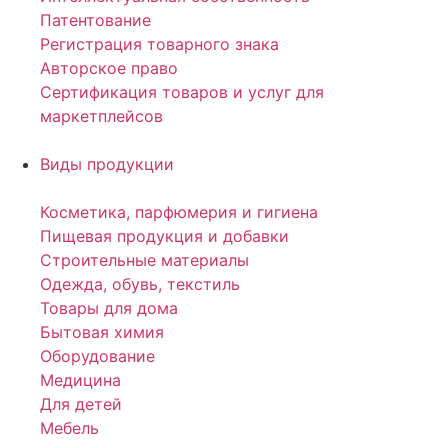
Патентование
Регистрация товарного знака
Авторское право
Сертификация товаров и услуг для
маркетплейсов
Виды продукции
Косметика, парфюмерия и гигиена
Пищевая продукция и добавки
Строительные материалы
Одежда, обувь, текстиль
Товары для дома
Бытовая химия
Оборудование
Медицина
Для детей
Мебель