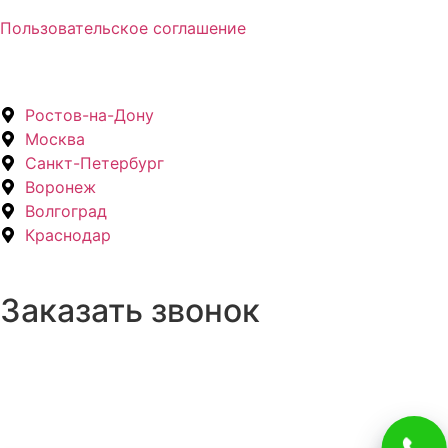
Пользовательское соглашение
Ростов-на-Дону
Москва
Санкт-Петербург
Воронеж
Волгоград
Краснодар
Заказать звонок