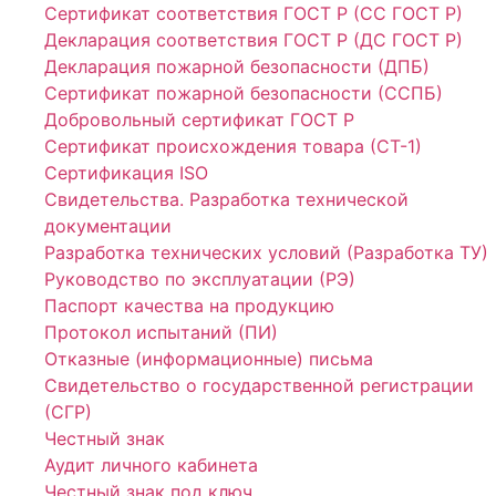
Сертификат соответствия ГОСТ Р (СС ГОСТ Р)
Декларация соответствия ГОСТ Р (ДС ГОСТ Р)
Декларация пожарной безопасности (ДПБ)
Сертификат пожарной безопасности (ССПБ)
Добровольный сертификат ГОСТ Р
Сертификат происхождения товара (СТ-1)
Сертификация ISO
Свидетельства. Разработка технической
документации
Разработка технических условий (Разработка ТУ)
Руководство по эксплуатации (РЭ)
Паспорт качества на продукцию
Протокол испытаний (ПИ)
Отказные (информационные) письма
Свидетельство о государственной регистрации
(СГР)
Честный знак
Аудит личного кабинета
Честный знак под ключ