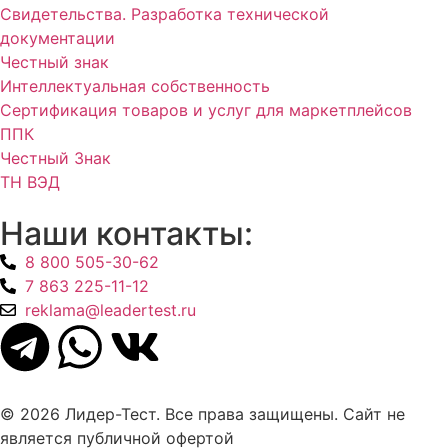
Свидетельства. Разработка технической
документации
Честный знак
Интеллектуальная собственность
Сертификация товаров и услуг для маркетплейсов
ППК
Честный Знак
ТН ВЭД
Наши контакты:
8 800 505-30-62
7 863 225-11-12
reklama@leadertest.ru
© 2026 Лидер-Тест. Все права защищены. Сайт не
является публичной офертой