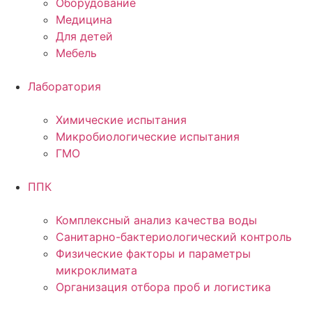
Оборудование
Медицина
Для детей
Мебель
Лаборатория
Химические испытания
Микробиологические испытания
ГМО
ППК
Комплексный анализ качества воды
Санитарно-бактериологический контроль
Физические факторы и параметры
микроклимата
Организация отбора проб и логистика