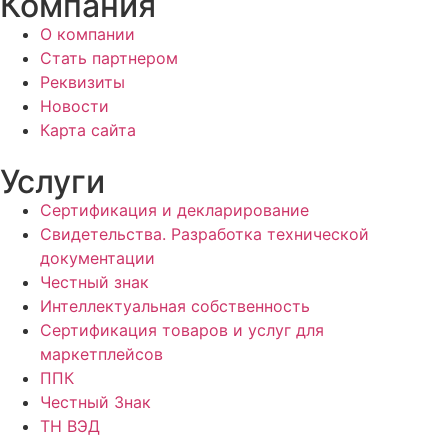
Компания
О компании
Стать партнером
Реквизиты
Новости
Карта сайта
Услуги
Сертификация и декларирование
Свидетельства. Разработка технической
документации
Честный знак
Интеллектуальная собственность
Сертификация товаров и услуг для
маркетплейсов
ППК
Честный Знак
ТН ВЭД