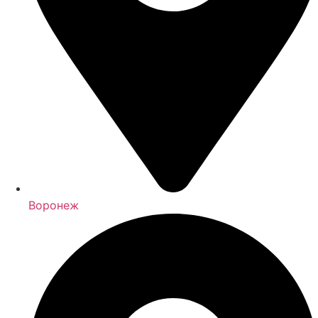
Воронеж