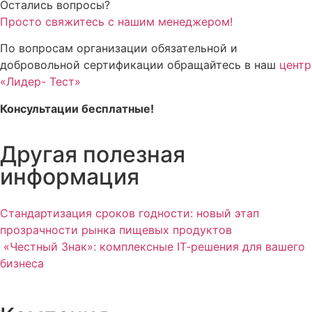
Остались вопросы?
Просто свяжитесь с нашим менеджером!
По вопросам организации обязательной и
добровольной сертификации обращайтесь в наш
центр
«Лидер- Тест»
Консультации бесплатные!
Другая полезная
информация
Стандартизация сроков годности: новый этап
прозрачности рынка пищевых продуктов
«Честный Знак»: комплексные IT‑решения для вашего
бизнеса