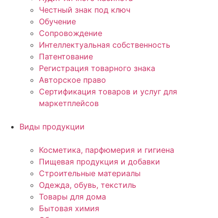
Честный знак под ключ
Обучение
Сопровождение
Интеллектуальная собственность
Патентование
Регистрация товарного знака
Авторское право
Сертификация товаров и услуг для
маркетплейсов
Виды продукции
Косметика, парфюмерия и гигиена
Пищевая продукция и добавки
Строительные материалы
Одежда, обувь, текстиль
Товары для дома
Бытовая химия