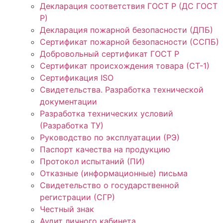
Декларация соответствия ГОСТ Р (ДС ГОСТ
Р)
Декларация пожарной безопасности (ДПБ)
Сертификат пожарной безопасности (ССПБ)
Добровольный сертификат ГОСТ Р
Сертификат происхождения товара (СТ-1)
Сертификация ISO
Свидетельства. Разработка технической
документации
Разработка технических условий
(Разработка ТУ)
Руководство по эксплуатации (РЭ)
Паспорт качества на продукцию
Протокол испытаний (ПИ)
Отказные (информационные) письма
Свидетельство о государственной
регистрации (СГР)
Честный знак
Аудит личного кабинета