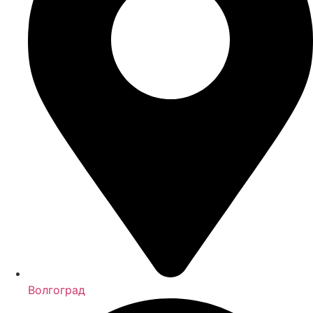
Волгоград