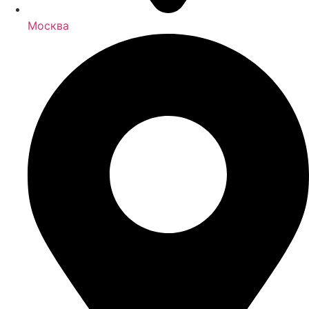
Москва