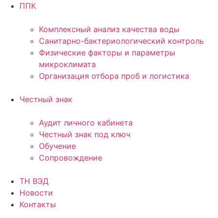
ППК
Комплексный анализ качества воды
Санитарно-бактериологический контроль
Физические факторы и параметры
микроклимата
Организация отбора проб и логистика
Честный знак
Аудит личного кабинета
Честный знак под ключ
Обучение
Сопровождение
ТН ВЭД
Новости
Контакты