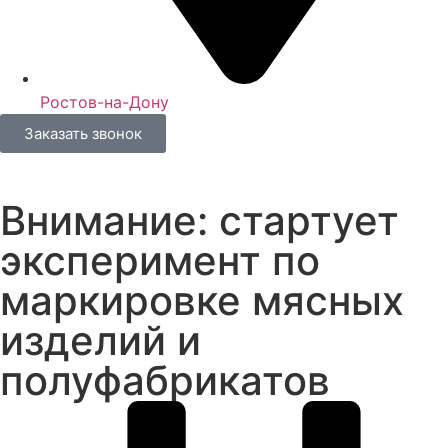
Ростов-на-Дону
Заказать звонок
Внимание: стартует
эксперимент по
маркировке мясных
изделий и
полуфабрикатов