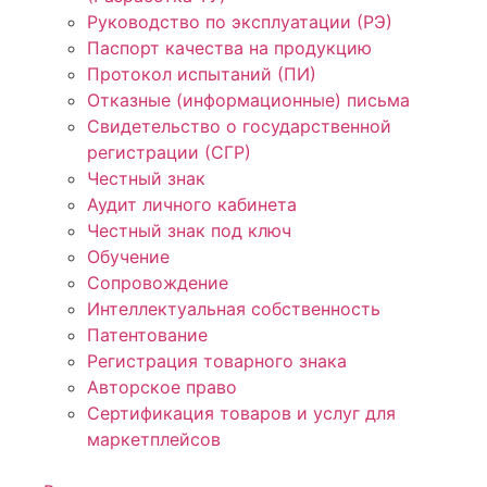
Руководство по эксплуатации (РЭ)
Паспорт качества на продукцию
Протокол испытаний (ПИ)
Отказные (информационные) письма
Свидетельство о государственной
регистрации (СГР)
Честный знак
Аудит личного кабинета
Честный знак под ключ
Обучение
Сопровождение
Интеллектуальная собственность
Патентование
Регистрация товарного знака
Авторское право
Сертификация товаров и услуг для
маркетплейсов