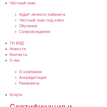
Честный знак
Аудит личного кабинета
Честный знак под ключ
Обучение
Сопровождение
ТН ВЭД
Новости
Контакты
О нас
О компании
Аккредитация
Реквизиты
Услуги
Сертификация и