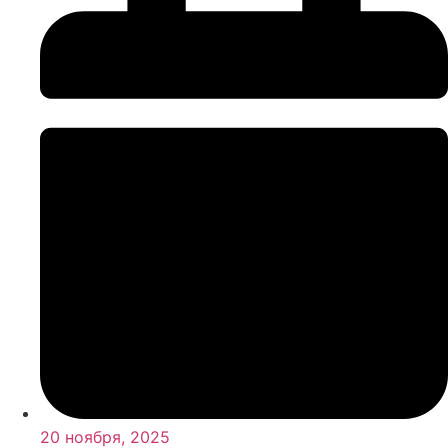
20 ноября, 2025