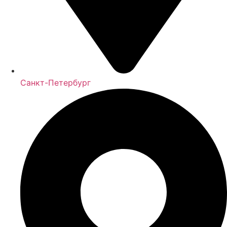
Санкт-Петербург