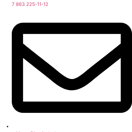
7 863 225-11-12