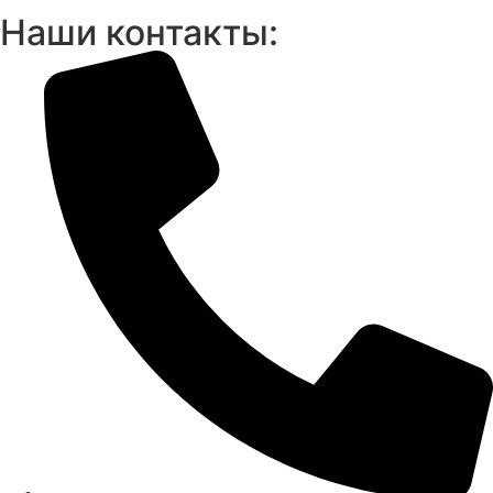
Наши контакты: