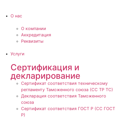
О нас
О компании
Аккредитация
Реквизиты
Услуги
Сертификация и
декларирование
Сертификат соответствия техническому
регламенту Таможенного союза (СС ТР ТС)
Декларация соответствия Таможенного
союза
Сертификат соответствия ГОСТ Р (СС ГОСТ
Р)