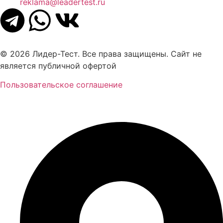
reklama@leadertest.ru
© 2026 Лидер-Тест. Все права защищены. Сайт не
является публичной офертой
Пользовательское соглашение