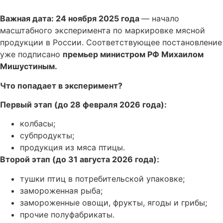
Важная дата: 24 ноября 2025 года
— начало
масштабного эксперимента по маркировке мясной
продукции в России. Соответствующее постановление
уже подписано
премьер министром РФ Михаилом
Мишустиным.
Что попадает в эксперимент?
Первый этап (до 28 февраля 2026 года):
колбасы;
субпродукты;
продукция из мяса птицы.
Второй этап (до 31 августа 2026 года):
тушки птиц в потребительской упаковке;
замороженная рыба;
замороженные овощи, фрукты, ягоды и грибы;
прочие полуфабрикаты.