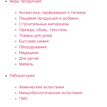
Виды продукции
Косметика, парфюмерия и гигиена
Пищевая продукция и добавки
Строительные материалы
Одежда, обувь, текстиль
Товары для дома
Бытовая химия
Оборудование
Медицина
Для детей
Мебель
Лаборатория
Химические испытания
Микробиологические испытания
ГМО