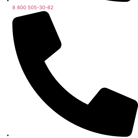
8 800 505-30-62