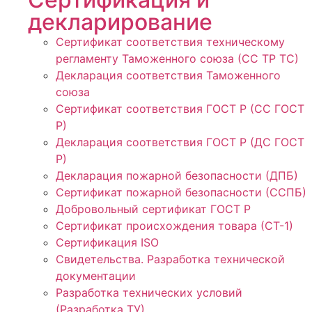
декларирование
Сертификат соответствия техническому
регламенту Таможенного союза (СС ТР ТС)
Декларация соответствия Таможенного
союза
Сертификат соответствия ГОСТ Р (СС ГОСТ
Р)
Декларация соответствия ГОСТ Р (ДС ГОСТ
Р)
Декларация пожарной безопасности (ДПБ)
Сертификат пожарной безопасности (ССПБ)
Добровольный сертификат ГОСТ Р
Сертификат происхождения товара (СТ-1)
Сертификация ISO
Свидетельства. Разработка технической
документации
Разработка технических условий
(Разработка ТУ)