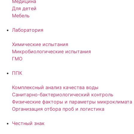
Медицина
Для детей
Мебель
Лаборатория
Химические испытания
Микробиологические испытания
ГМО
ППК
Комплексный анализ качества воды
Санитарно-бактериологический контроль
Физические факторы и параметры микроклимата
Организация отбора проб и логистика
Честный знак