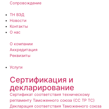
Сопровождение
ТН ВЭД
Новости
Контакты
О нас
О компании
Аккредитация
Реквизиты
Услуги
Сертификация и
декларирование
Сертификат соответствия техническому
регламенту Таможенного союза (СС ТР ТС)
Декларация соответствия Таможенного союза