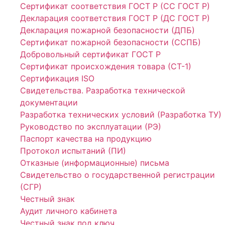
Сертификат соответствия ГОСТ Р (СС ГОСТ Р)
Декларация соответствия ГОСТ Р (ДС ГОСТ Р)
Декларация пожарной безопасности (ДПБ)
Сертификат пожарной безопасности (ССПБ)
Добровольный сертификат ГОСТ Р
Сертификат происхождения товара (СТ-1)
Сертификация ISO
Свидетельства. Разработка технической
документации
Разработка технических условий (Разработка ТУ)
Руководство по эксплуатации (РЭ)
Паспорт качества на продукцию
Протокол испытаний (ПИ)
Отказные (информационные) письма
Свидетельство о государственной регистрации
(СГР)
Честный знак
Аудит личного кабинета
Честный знак под ключ