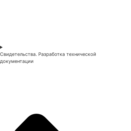
Свидетельства. Разработка технической
документации