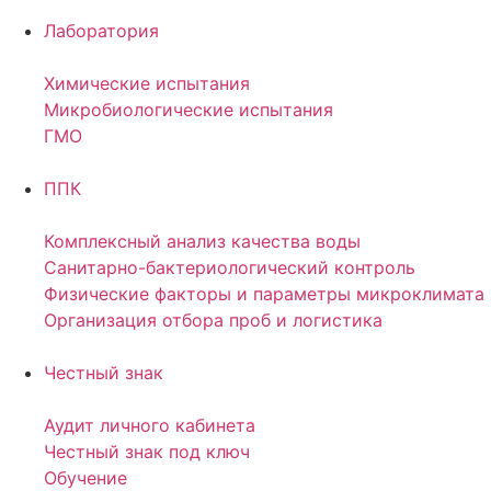
Лаборатория
Химические испытания
Микробиологические испытания
ГМО
ППК
Комплексный анализ качества воды
Санитарно-бактериологический контроль
Физические факторы и параметры микроклимата
Организация отбора проб и логистика
Честный знак
Аудит личного кабинета
Честный знак под ключ
Обучение