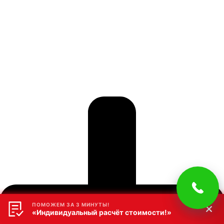
ПОМОЖЕМ ЗА 3 МИНУТЫ!
«Индивидуальный расчёт стоимости!»