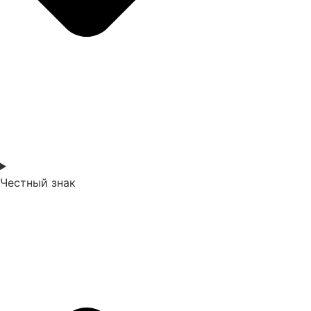
Честный знак