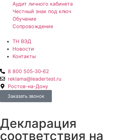
Аудит личного кабинета
Честный знак под ключ
Обучение
Сопровождение
ТН ВЭД
Новости
Контакты
8 800 505‑30‑62
reklama@leadertest.ru
Ростов-на-Дону
Заказать звонок
Декларация
соответствия на