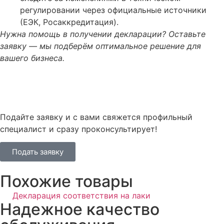
регулировании через официальные источники
(ЕЭК, Росаккредитация).
Нужна помощь в получении декларации? Оставьте
заявку — мы подберём оптимальное решение для
вашего бизнеса.
Подайте заявку и с вами свяжется профильный
специалист и сразу проконсультирует!
Подать заявку
Похожие товары
Декларация соответствия на лаки
Надежное качество