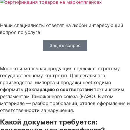
Наши специалисты ответят на любой интересующий
вопрос по услуге
Задать вопрос
Молоко и молочная продукция подлежат строгому
государственному контролю. Для легального
производства, импорта и продажи необходимо
оформить
Декларацию о соответствии
техническим
регламентам Таможенного союза (ЕАЭС). В этом
материале — разбор требований, этапов оформления и
ответственности за нарушения.
Какой документ требуется: