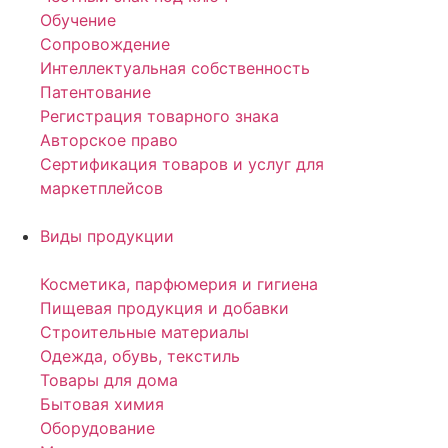
Обучение
Сопровождение
Интеллектуальная собственность
Патентование
Регистрация товарного знака
Авторское право
Сертификация товаров и услуг для
маркетплейсов
Виды продукции
Косметика, парфюмерия и гигиена
Пищевая продукция и добавки
Строительные материалы
Одежда, обувь, текстиль
Товары для дома
Бытовая химия
Оборудование