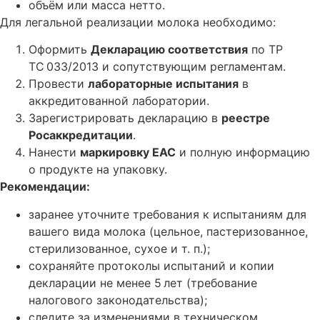
объём или масса нетто.
Для легальной реализации молока необходимо:
Оформить
Декларацию соответствия
по ТР
ТС 033/2013 и сопутствующим регламентам.
Провести
лабораторные испытания
в
аккредитованной лаборатории.
Зарегистрировать декларацию в
реестре
Росаккредитации
.
Нанести
маркировку ЕАС
и полную информацию
о продукте на упаковку.
Рекомендации:
заранее уточните требования к испытаниям для
вашего вида молока (цельное, пастеризованное,
стерилизованное, сухое и т. п.);
сохраняйте протоколы испытаний и копии
декларации не менее 5 лет (требование
налогового законодательства);
следите за изменениями в техническом