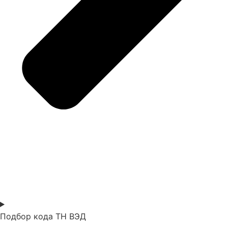
Подбор кода ТН ВЭД