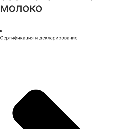
молоко
Сертификация и декларирование