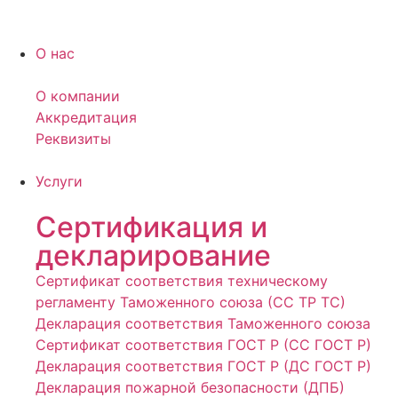
О нас
О компании
Аккредитация
Реквизиты
Услуги
Сертификация и
декларирование
Сертификат соответствия техническому
регламенту Таможенного союза (СС ТР ТС)
Декларация соответствия Таможенного союза
Сертификат соответствия ГОСТ Р (СС ГОСТ Р)
Декларация соответствия ГОСТ Р (ДС ГОСТ Р)
Декларация пожарной безопасности (ДПБ)