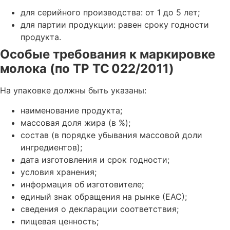
для серийного производства: от 1 до 5 лет;
для партии продукции: равен сроку годности
продукта.
Особые требования к маркировке
молока (по ТР ТС 022/2011)
На упаковке должны быть указаны:
наименование продукта;
массовая доля жира (в %);
состав (в порядке убывания массовой доли
ингредиентов);
дата изготовления и срок годности;
условия хранения;
информация об изготовителе;
единый знак обращения на рынке (ЕАС);
сведения о декларации соответствия;
пищевая ценность;