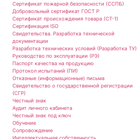
Сертификат пожарной безопасности (ССПБ)
Добровольный сертификат ГОСТ Р
Сертификат происхождения товара (СТ-1)
Сертификация ISO
Свидетельства. Разработка технической
документации
Разработка технических условий (Разработка ТУ)
Руководство по эксплуатации (РЭ)
Паспорт качества на продукцию
Протокол испытаний (ПИ)
Отказные (информационные) письма
Свидетельство о государственной регистрации
(СГР)
Честный знак
Аудит личного кабинета
Честный знак под ключ
Обучение
Сопровождение
Интеллектуальная собственность