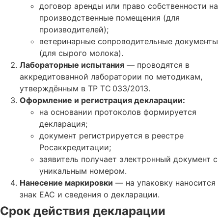
договор аренды или право собственности на
производственные помещения (для
производителей);
ветеринарные сопроводительные документы
(для сырого молока).
Лабораторные испытания
— проводятся в
аккредитованной лаборатории по методикам,
утверждённым в ТР ТС 033/2013.
Оформление и регистрация декларации:
на основании протоколов формируется
декларация;
документ регистрируется в реестре
Росаккредитации;
заявитель получает электронный документ с
уникальным номером.
Нанесение маркировки
— на упаковку наносится
знак ЕАС и сведения о декларации.
Срок действия декларации