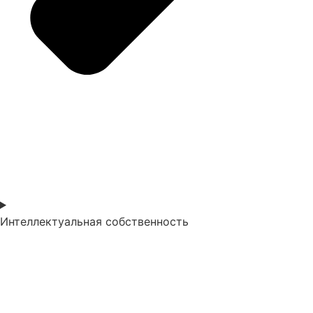
Интеллектуальная собственность