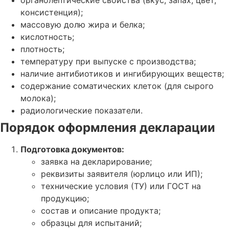
органолептические свойства (вкус, запах, цвет,
консистенция);
массовую долю жира и белка;
кислотность;
плотность;
температуру при выпуске с производства;
наличие антибиотиков и ингибирующих веществ;
содержание соматических клеток (для сырого
молока);
радиологические показатели.
Порядок оформления декларации
Подготовка документов:
заявка на декларирование;
реквизиты заявителя (юрлицо или ИП);
технические условия (ТУ) или ГОСТ на
продукцию;
состав и описание продукта;
образцы для испытаний;