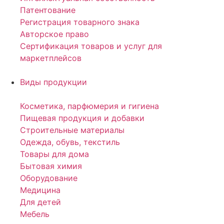
Патентование
Регистрация товарного знака
Авторское право
Сертификация товаров и услуг для
маркетплейсов
Виды продукции
Косметика, парфюмерия и гигиена
Пищевая продукция и добавки
Строительные материалы
Одежда, обувь, текстиль
Товары для дома
Бытовая химия
Оборудование
Медицина
Для детей
Мебель