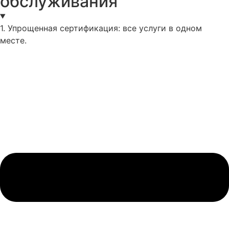
обслуживания
1. Упрощенная сертификация: все услуги в одном
месте.