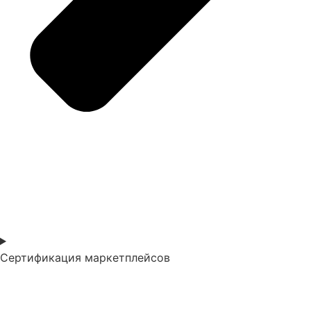
Сертификация маркетплейсов