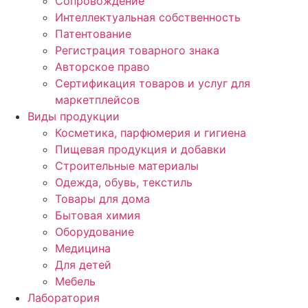
Сопровождение
Интеллектуальная собственность
Патентование
Регистрация товарного знака
Авторское право
Сертификация товаров и услуг для
маркетплейсов
Виды продукции
Косметика, парфюмерия и гигиена
Пищевая продукция и добавки
Строительные материалы
Одежда, обувь, текстиль
Товары для дома
Бытовая химия
Оборудование
Медицина
Для детей
Мебель
Лаборатория