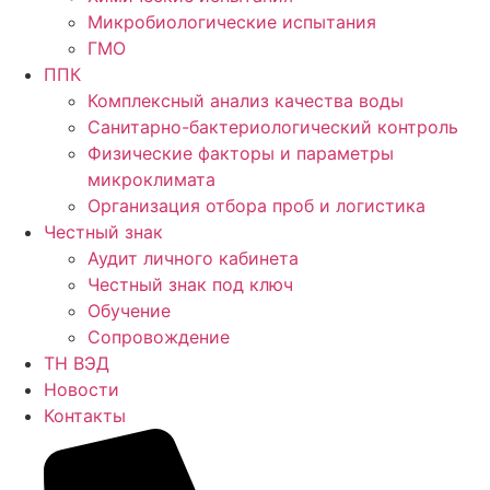
Микробиологические испытания
ГМО
ППК
Комплексный анализ качества воды
Санитарно-бактериологический контроль
Физические факторы и параметры
микроклимата
Организация отбора проб и логистика
Честный знак
Аудит личного кабинета
Честный знак под ключ
Обучение
Сопровождение
ТН ВЭД
Новости
Контакты