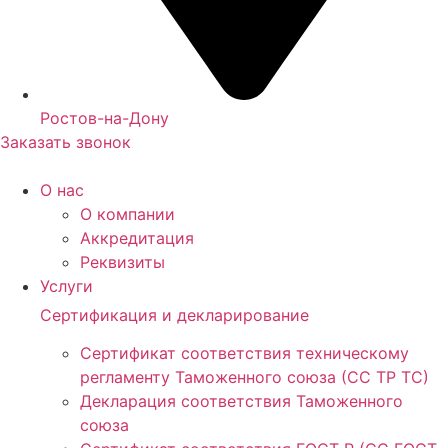
Ростов-на-Дону
Заказать звонок
О нас
О компании
Аккредитация
Реквизиты
Услуги
Сертификация и декларирование
Сертификат соответствия техническому
регламенту Таможенного союза (СС ТР ТС)
Декларация соответствия Таможенного
союза