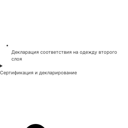
Декларация соответствия на одежду второго
слоя
Сертификация и декларирование