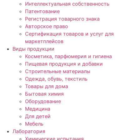
Интеллектуальная собственность
Патентование
Регистрация товарного знака
Авторское право
Сертификация товаров и услуг для
маркетплейсов
Виды продукции
Косметика, парфюмерия и гигиена
Пищевая продукция и добавки
Строительные материалы
Одежда, обувь, текстиль
Товары для дома
Бытовая химия
Оборудование
Медицина
Для детей
Мебель
Лаборатория
Химические испытания