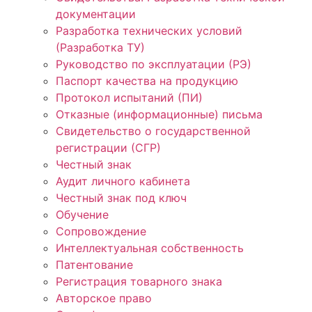
документации
Разработка технических условий
(Разработка ТУ)
Руководство по эксплуатации (РЭ)
Паспорт качества на продукцию
Протокол испытаний (ПИ)
Отказные (информационные) письма
Свидетельство о государственной
регистрации (СГР)
Честный знак
Аудит личного кабинета
Честный знак под ключ
Обучение
Сопровождение
Интеллектуальная собственность
Патентование
Регистрация товарного знака
Авторское право