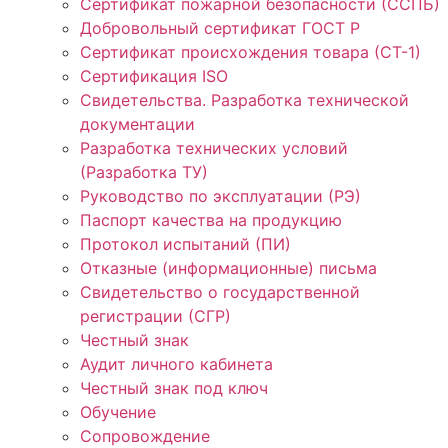
Сертификат пожарной безопасности (ССПБ)
Добровольный сертификат ГОСТ Р
Сертификат происхождения товара (СТ-1)
Сертификация ISO
Свидетельства. Разработка технической
документации
Разработка технических условий
(Разработка ТУ)
Руководство по эксплуатации (РЭ)
Паспорт качества на продукцию
Протокол испытаний (ПИ)
Отказные (информационные) письма
Свидетельство о государственной
регистрации (СГР)
Честный знак
Аудит личного кабинета
Честный знак под ключ
Обучение
Сопровождение