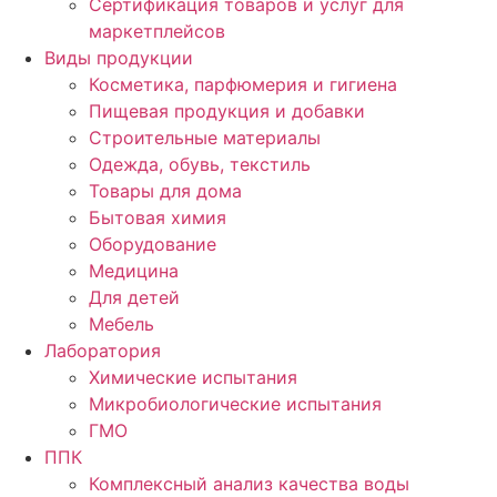
Сертификация товаров и услуг для
маркетплейсов
Виды продукции
Косметика, парфюмерия и гигиена
Пищевая продукция и добавки
Строительные материалы
Одежда, обувь, текстиль
Товары для дома
Бытовая химия
Оборудование
Медицина
Для детей
Мебель
Лаборатория
Химические испытания
Микробиологические испытания
ГМО
ППК
Комплексный анализ качества воды