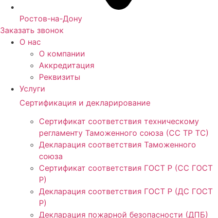
Ростов-на-Дону
Заказать звонок
О нас
О компании
Аккредитация
Реквизиты
Услуги
Сертификация и декларирование
Сертификат соответствия техническому
регламенту Таможенного союза (СС ТР ТС)
Декларация соответствия Таможенного
союза
Сертификат соответствия ГОСТ Р (СС ГОСТ
Р)
Декларация соответствия ГОСТ Р (ДС ГОСТ
Р)
Декларация пожарной безопасности (ДПБ)