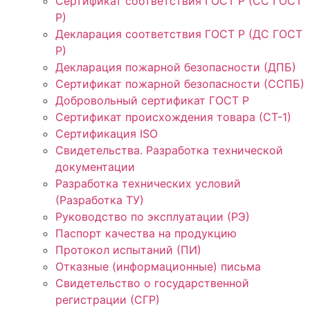
Сертификат соответствия ГОСТ Р (СС ГОСТ
Р)
Декларация соответствия ГОСТ Р (ДС ГОСТ
Р)
Декларация пожарной безопасности (ДПБ)
Сертификат пожарной безопасности (ССПБ)
Добровольный сертификат ГОСТ Р
Сертификат происхождения товара (СТ-1)
Сертификация ISO
Свидетельства. Разработка технической
документации
Разработка технических условий
(Разработка ТУ)
Руководство по эксплуатации (РЭ)
Паспорт качества на продукцию
Протокол испытаний (ПИ)
Отказные (информационные) письма
Свидетельство о государственной
регистрации (СГР)