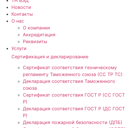
ТН ВЭД
Новости
Контакты
О нас
О компании
Аккредитация
Реквизиты
Услуги
Сертификация и декларирование
Сертификат соответствия техническому
регламенту Таможенного союза (СС ТР ТС)
Декларация соответствия Таможенного
союза
Сертификат соответствия ГОСТ Р (СС ГОСТ
Р)
Декларация соответствия ГОСТ Р (ДС ГОСТ
Р)
Декларация пожарной безопасности (ДПБ)