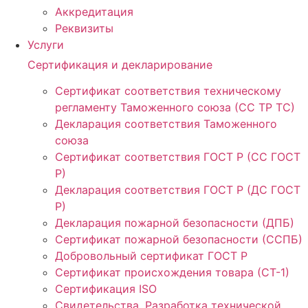
Аккредитация
Реквизиты
Услуги
Сертификация и декларирование
Сертификат соответствия техническому
регламенту Таможенного союза (СС ТР ТС)
Декларация соответствия Таможенного
союза
Сертификат соответствия ГОСТ Р (СС ГОСТ
Р)
Декларация соответствия ГОСТ Р (ДС ГОСТ
Р)
Декларация пожарной безопасности (ДПБ)
Сертификат пожарной безопасности (ССПБ)
Добровольный сертификат ГОСТ Р
Сертификат происхождения товара (СТ-1)
Сертификация ISO
Свидетельства. Разработка технической