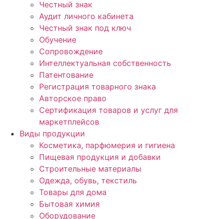
Честный знак
Аудит личного кабинета
Честный знак под ключ
Обучение
Сопровождение
Интеллектуальная собственность
Патентование
Регистрация товарного знака
Авторское право
Сертификация товаров и услуг для
маркетплейсов
Виды продукции
Косметика, парфюмерия и гигиена
Пищевая продукция и добавки
Строительные материалы
Одежда, обувь, текстиль
Товары для дома
Бытовая химия
Оборудование