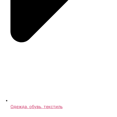
Одежда, обувь, текстиль