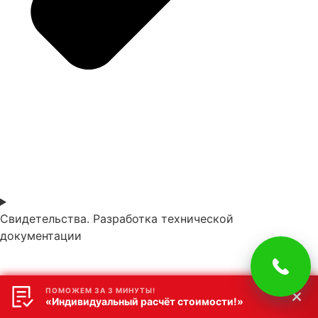
Свидетельства. Разработка технической
документации
ПОМОЖЕМ ЗА 3 МИНУТЫ!
«Индивидуальный расчёт стоимости!»