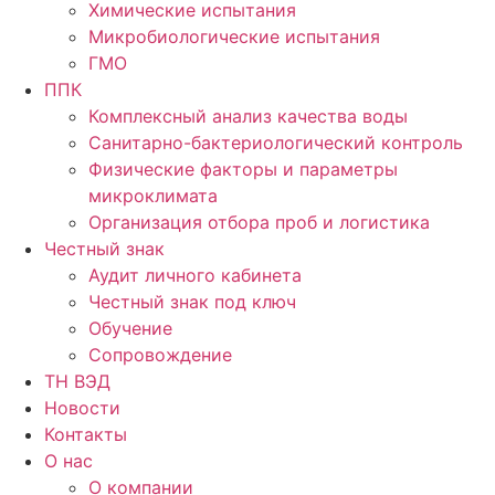
Химические испытания
Микробиологические испытания
ГМО
ППК
Комплексный анализ качества воды
Санитарно-бактериологический контроль
Физические факторы и параметры
микроклимата
Организация отбора проб и логистика
Честный знак
Аудит личного кабинета
Честный знак под ключ
Обучение
Сопровождение
ТН ВЭД
Новости
Контакты
О нас
О компании