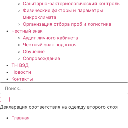
Санитарно-бактериологический контроль
Физические факторы и параметры
микроклимата
Организация отбора проб и логистика
Честный знак
Аудит личного кабинета
Честный знак под ключ
Обучение
Сопровождение
ТН ВЭД
Новости
Контакты
Декларация соответствия на одежду второго слоя
Главная