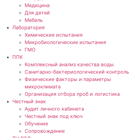
Медицина
Для детей
Мебель
Лаборатория
Химические испытания
Микробиологические испытания
ГМО
ППК
Комплексный анализ качества воды
Санитарно-бактериологический контроль
Физические факторы и параметры
микроклимата
Организация отбора проб и логистика
Честный знак
Аудит личного кабинета
Честный знак под ключ
Обучение
Сопровождение