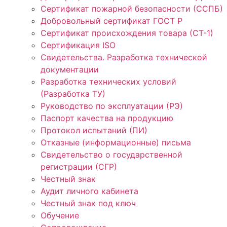
Сертификат пожарной безопасности (ССПБ)
Добровольный сертификат ГОСТ Р
Сертификат происхождения товара (СТ-1)
Сертификация ISO
Свидетельства. Разработка технической
документации
Разработка технических условий
(Разработка ТУ)
Руководство по эксплуатации (РЭ)
Паспорт качества на продукцию
Протокол испытаний (ПИ)
Отказные (информационные) письма
Свидетельство о государственной
регистрации (СГР)
Честный знак
Аудит личного кабинета
Честный знак под ключ
Обучение