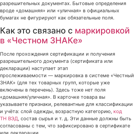
разрешительных документах. Бытовые определения
вроде «домашняя» или «уличная» в официальных
бумагах не фигурируют как обязательные поля.
Как это связано с
маркировкой
в «Честном ЗНАКе»
После прохождения сертификации и получения
разрешительного документа (сертификата или
декларации) наступает этап
прослеживаемости — маркировка в системе «Честный
ЗНАК» (для тех товарных групп, которые уже
включены в перечень). Здесь тоже нет поля
«домашняя/уличная». В карточке товара вы
указываете признаки, релевантные для классификации
и учёта: слой одежды, возрастную категорию,
код
ТН ВЭД
, состав сырья и т. д. Эти данные должны быть
согласованы с тем, что зафиксировано в сертификате
или декларации.