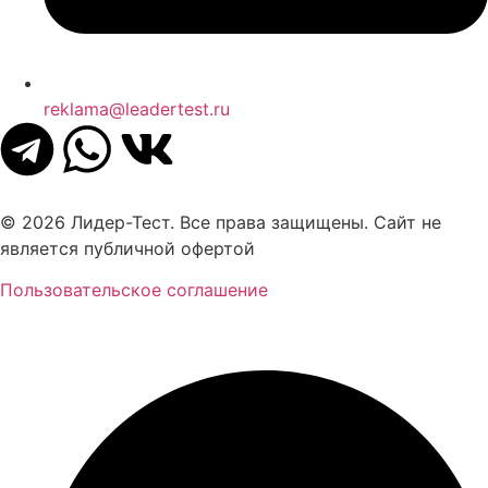
reklama@leadertest.ru
© 2026 Лидер-Тест. Все права защищены. Сайт не
является публичной офертой
Пользовательское соглашение