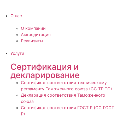
О нас
О компании
Аккредитация
Реквизиты
Услуги
Сертификация и
декларирование
Сертификат соответствия техническому
регламенту Таможенного союза (СС ТР ТС)
Декларация соответствия Таможенного
союза
Сертификат соответствия ГОСТ Р (СС ГОСТ
Р)