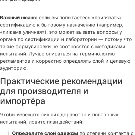
Важный нюанс:
если вы попытаетесь «привязать»
сертификацию к бытовому назначению (например,
«пижама уличная»), это может вызвать вопросы у
органа по сертификации и лаборатории — потому что
такие формулировки не соотносятся с методиками
испытаний. Лучше опираться на терминологию
регламентов и корректно определять слой и целевую
аудиторию.
Практические рекомендации
для производителя и
импортёра
Чтобы избежать лишних доработок и повторных
испытаний, ловите план действий:
Определите слой одежды
по степени контакта с