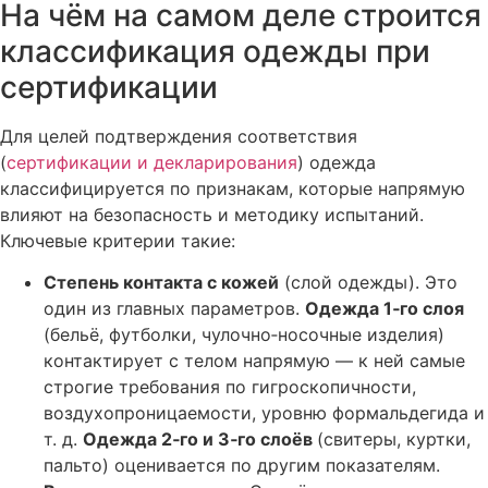
На чём на самом деле строится
классификация одежды при
сертификации
Для целей подтверждения соответствия
(
сертификации и декларирования
) одежда
классифицируется по признакам, которые напрямую
влияют на безопасность и методику испытаний.
Ключевые критерии такие:
Степень контакта с кожей
(слой одежды). Это
один из главных параметров.
Одежда 1‑го слоя
(бельё, футболки, чулочно‑носочные изделия)
контактирует с телом напрямую — к ней самые
строгие требования по гигроскопичности,
воздухопроницаемости, уровню формальдегида и
т. д.
Одежда 2‑го и 3‑го слоёв
(свитеры, куртки,
пальто) оценивается по другим показателям.