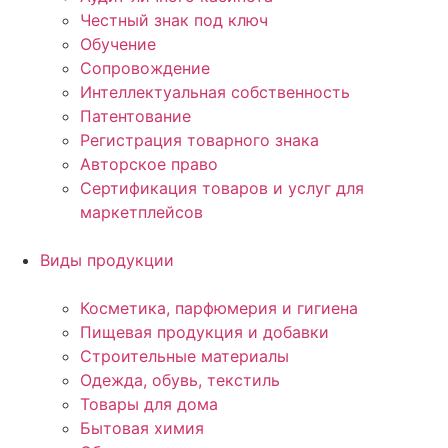
Честный знак под ключ
Обучение
Сопровождение
Интеллектуальная собственность
Патентование
Регистрация товарного знака
Авторское право
Сертификация товаров и услуг для
маркетплейсов
Виды продукции
Косметика, парфюмерия и гигиена
Пищевая продукция и добавки
Строительные материалы
Одежда, обувь, текстиль
Товары для дома
Бытовая химия