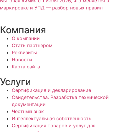
Бытовая химия с 1 июля 2026, что меняется в
маркировке и УПД — разбор новых правил
Компания
О компании
Стать партнером
Реквизиты
Новости
Карта сайта
Услуги
Сертификация и декларирование
Свидетельства. Разработка технической
документации
Честный знак
Интеллектуальная собственность
Сертификация товаров и услуг для