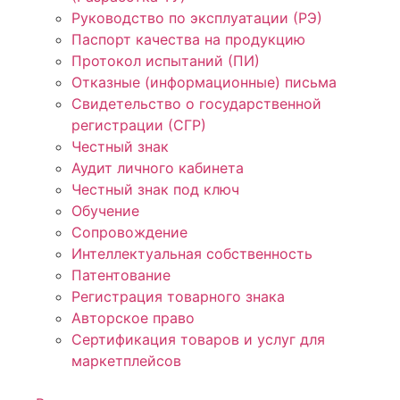
Руководство по эксплуатации (РЭ)
Паспорт качества на продукцию
Протокол испытаний (ПИ)
Отказные (информационные) письма
Свидетельство о государственной
регистрации (СГР)
Честный знак
Аудит личного кабинета
Честный знак под ключ
Обучение
Сопровождение
Интеллектуальная собственность
Патентование
Регистрация товарного знака
Авторское право
Сертификация товаров и услуг для
маркетплейсов