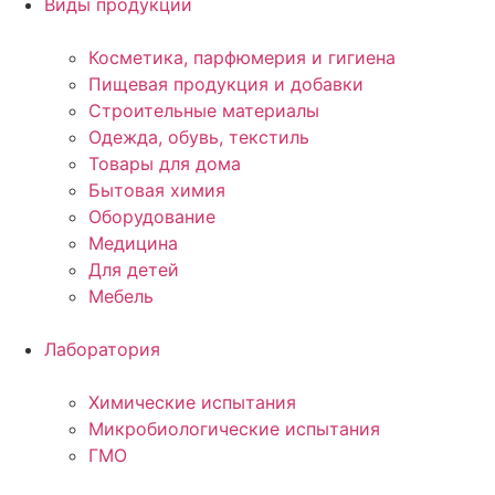
Виды продукции
Косметика, парфюмерия и гигиена
Пищевая продукция и добавки
Строительные материалы
Одежда, обувь, текстиль
Товары для дома
Бытовая химия
Оборудование
Медицина
Для детей
Мебель
Лаборатория
Химические испытания
Микробиологические испытания
ГМО