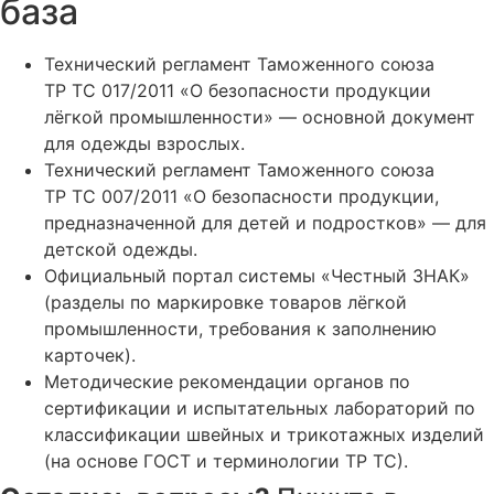
база
Технический регламент Таможенного союза
ТР ТС 017/2011 «О безопасности продукции
лёгкой промышленности» — основной документ
для одежды взрослых.
Технический регламент Таможенного союза
ТР ТС 007/2011 «О безопасности продукции,
предназначенной для детей и подростков» — для
детской одежды.
Официальный портал системы «Честный ЗНАК»
(разделы по маркировке товаров лёгкой
промышленности, требования к заполнению
карточек).
Методические рекомендации органов по
сертификации и испытательных лабораторий по
классификации швейных и трикотажных изделий
(на основе ГОСТ и терминологии ТР ТС).