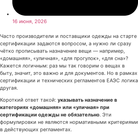
16 июня, 2026
Часто производители и поставщики одежды на старте
сертификации задаются вопросом, а нужно ли сразу
чётко прописывать назначение вещи — например,
«домашняя», «уличная», «для прогулок», «для сна»?
Кажется логичным: раз мы так говорим о вещах в
быту, значит, это важно и для документов. Но в рамках
сертификации и технических регламентов ЕАЭС логика
другая.
Короткий ответ такой:
указывать назначение в
категориях «домашняя» или «уличная» при
сертификации одежды не обязательно
. Эти
формулировки не являются нормативными критериями
в действующих регламентах.