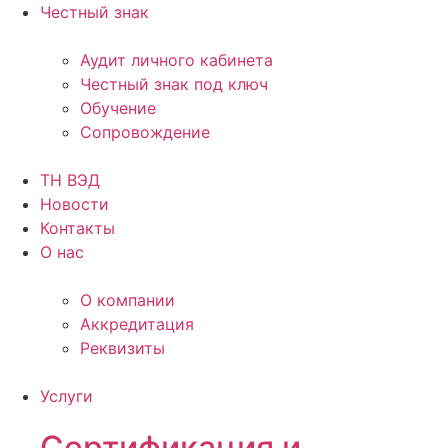
Честный знак
Аудит личного кабинета
Честный знак под ключ
Обучение
Сопровождение
ТН ВЭД
Новости
Контакты
О нас
О компании
Аккредитация
Реквизиты
Услуги
Сертификация и