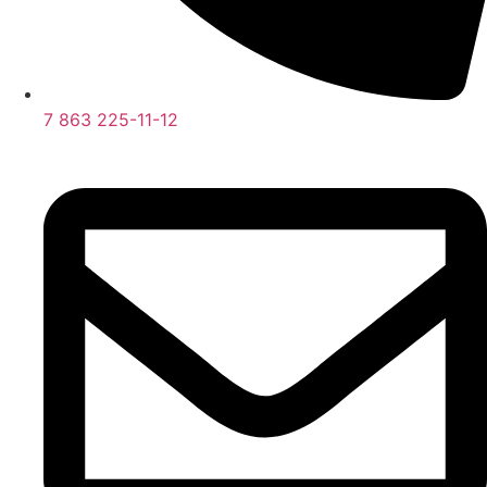
7 863 225-11-12