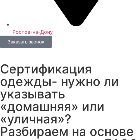
Ростов-на-Дону
Заказать звонок
Сертификация
одежды- нужно ли
указывать
«домашняя» или
«уличная»?
Разбираем на основе