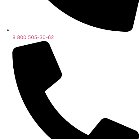
8 800 505-30-62