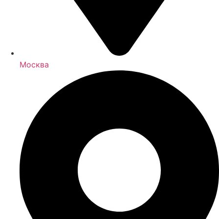
Москва