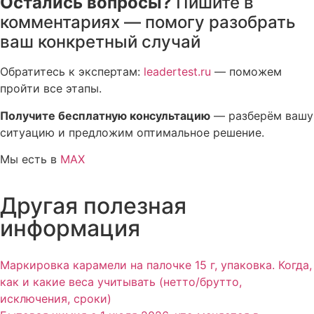
Остались вопросы?
Пишите в
комментариях — помогу разобрать
ваш конкретный случай
Обратитесь к экспертам:
leadertest.ru
— поможем
пройти все этапы.
Получите бесплатную консультацию
— разберём вашу
ситуацию и предложим оптимальное решение.
Мы есть в
MAX
Другая полезная
информация
Маркировка карамели на палочке 15 г, упаковка. Когда,
как и какие веса учитывать (нетто/брутто,
исключения, сроки)