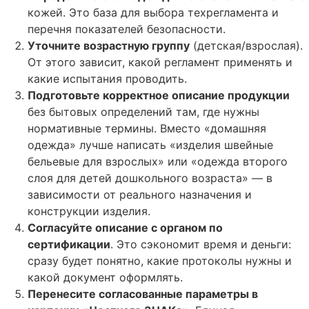
кожей. Это база для выбора техрегламента и
перечня показателей безопасности.
Уточните возрастную группу
(детская/взрослая).
От этого зависит, какой регламент применять и
какие испытания проводить.
Подготовьте корректное описание продукции
без бытовых определений там, где нужны
нормативные термины. Вместо «домашняя
одежда» лучше написать «изделия швейные
бельевые для взрослых» или «одежда второго
слоя для детей дошкольного возраста» — в
зависимости от реального назначения и
конструкции изделия.
Согласуйте описание с органом по
сертификации
. Это сэкономит время и деньги:
сразу будет понятно, какие протоколы нужны и
какой документ оформлять.
Перенесите согласованные параметры в