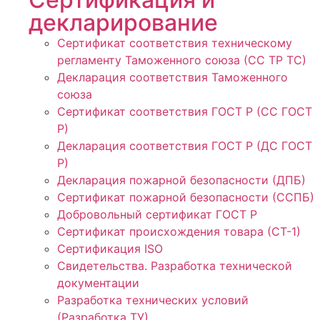
декларирование
Сертификат соответствия техническому
регламенту Таможенного союза (СС ТР ТС)
Декларация соответствия Таможенного
союза
Сертификат соответствия ГОСТ Р (СС ГОСТ
Р)
Декларация соответствия ГОСТ Р (ДС ГОСТ
Р)
Декларация пожарной безопасности (ДПБ)
Сертификат пожарной безопасности (ССПБ)
Добровольный сертификат ГОСТ Р
Сертификат происхождения товара (СТ-1)
Сертификация ISO
Свидетельства. Разработка технической
документации
Разработка технических условий
(Разработка ТУ)