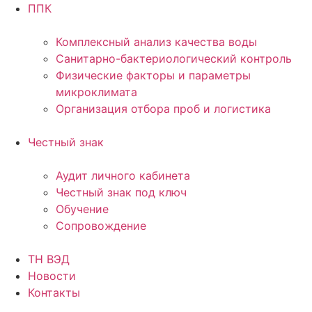
ППК
Комплексный анализ качества воды
Санитарно-бактериологический контроль
Физические факторы и параметры
микроклимата
Организация отбора проб и логистика
Честный знак
Аудит личного кабинета
Честный знак под ключ
Обучение
Сопровождение
ТН ВЭД
Новости
Контакты