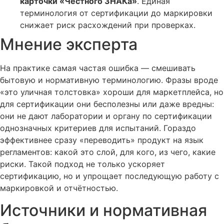
карточки «Честного ЗНАКа»
. Единая
терминология от сертификации до маркировки
снижает риск расхождений при проверках.
Мнение эксперта
На практике самая частая ошибка — смешивать
бытовую и нормативную терминологию. Фразы вроде
«это уличная толстовка» хороши для маркетплейса, но
для сертификации они бесполезны или даже вредны:
они не дают лаборатории и органу по сертификации
однозначных критериев для испытаний. Гораздо
эффективнее сразу «переводить» продукт на язык
регламентов: какой это слой, для кого, из чего, какие
риски. Такой подход не только ускоряет
сертификацию, но и упрощает последующую работу с
маркировкой и отчётностью.
Источники и нормативная