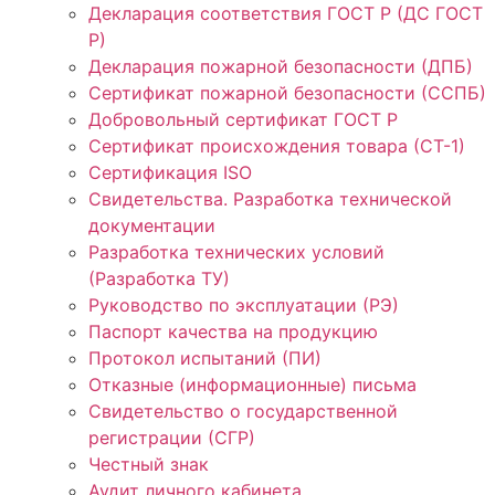
Декларация соответствия ГОСТ Р (ДС ГОСТ
Р)
Декларация пожарной безопасности (ДПБ)
Сертификат пожарной безопасности (ССПБ)
Добровольный сертификат ГОСТ Р
Сертификат происхождения товара (СТ-1)
Сертификация ISO
Свидетельства. Разработка технической
документации
Разработка технических условий
(Разработка ТУ)
Руководство по эксплуатации (РЭ)
Паспорт качества на продукцию
Протокол испытаний (ПИ)
Отказные (информационные) письма
Свидетельство о государственной
регистрации (СГР)
Честный знак
Аудит личного кабинета