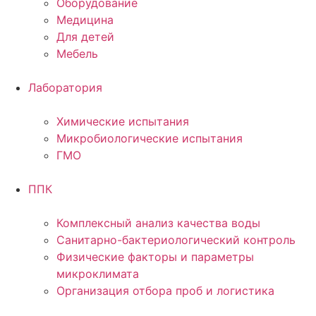
Оборудование
Медицина
Для детей
Мебель
Лаборатория
Химические испытания
Микробиологические испытания
ГМО
ППК
Комплексный анализ качества воды
Санитарно-бактериологический контроль
Физические факторы и параметры
микроклимата
Организация отбора проб и логистика