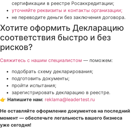
сертификации в реестре Росаккредитации;
уточняйте реквизиты и контакты организации;
не переводите деньги без заключения договора.
Хотите оформить Декларацию
соответствия быстро и без
рисков?
Свяжитесь с нашим специалистом
— поможем:
подобрать схему декларирования;
подготовить документы;
пройти испытания;
зарегистрировать декларацию в реестре.
👉
Напишите нам:
reklama@leadertest.ru
Не оставляйте оформление документов на последний
момент — обеспечьте легальность вашего бизнеса
уже сегодня!