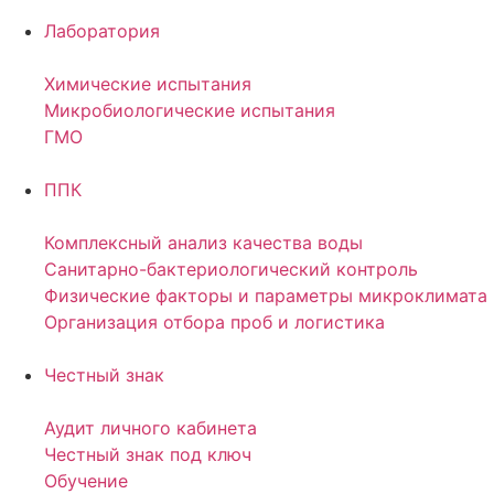
Лаборатория
Химические испытания
Микробиологические испытания
ГМО
ППК
Комплексный анализ качества воды
Санитарно-бактериологический контроль
Физические факторы и параметры микроклимата
Организация отбора проб и логистика
Честный знак
Аудит личного кабинета
Честный знак под ключ
Обучение