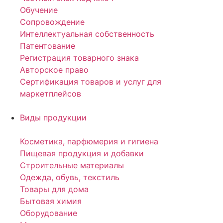
Обучение
Сопровождение
Интеллектуальная собственность
Патентование
Регистрация товарного знака
Авторское право
Сертификация товаров и услуг для
маркетплейсов
Виды продукции
Косметика, парфюмерия и гигиена
Пищевая продукция и добавки
Строительные материалы
Одежда, обувь, текстиль
Товары для дома
Бытовая химия
Оборудование