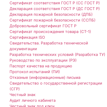
Сертификат соответствия ГОСТ Р (СС ГОСТ Р)
Декларация соответствия ГОСТ Р (ДС ГОСТ Р)
Декларация пожарной безопасности (ДПБ)
Сертификат пожарной безопасности (ССПБ)
Добровольный сертификат ГОСТ Р
Сертификат происхождения товара (СТ-1)
Сертификация ISO
Свидетельства. Разработка технической
документации
Разработка технических условий (Разработка ТУ)
Руководство по эксплуатации (РЭ)
Паспорт качества на продукцию
Протокол испытаний (ПИ)
Отказные (информационные) письма
Свидетельство о государственной регистрации
(СГР)
Честный знак
Аудит личного кабинета
Честный знак под ключ