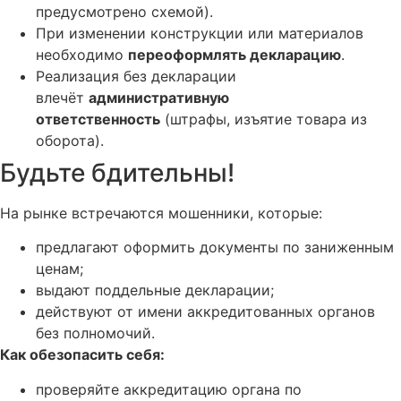
предусмотрено схемой).
При изменении конструкции или материалов
необходимо
переоформлять декларацию
.
Реализация без декларации
влечёт
административную
ответственность
(штрафы, изъятие товара из
оборота).
Будьте бдительны!
На рынке встречаются мошенники, которые:
предлагают оформить документы по заниженным
ценам;
выдают поддельные декларации;
действуют от имени аккредитованных органов
без полномочий.
Как обезопасить себя:
проверяйте аккредитацию органа по