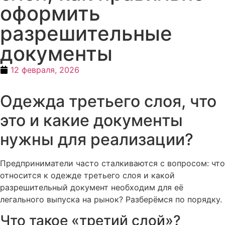
оформить
разрешительные
документы
12 февраля, 2026
Одежда третьего слоя, что
это и какие документы
нужны для реализации?
Предприниматели часто сталкиваются с вопросом: что
относится к одежде третьего слоя и какой
разрешительный документ необходим для её
легального выпуска на рынок? Разберёмся по порядку.
Что такое «третий слой»?