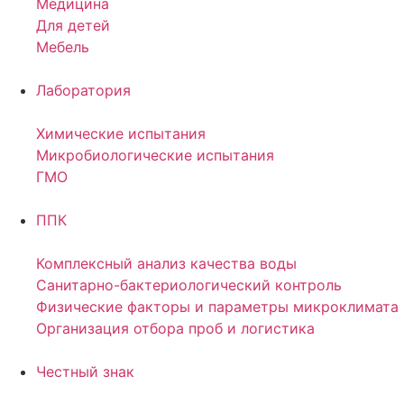
Медицина
Для детей
Мебель
Лаборатория
Химические испытания
Микробиологические испытания
ГМО
ППК
Комплексный анализ качества воды
Санитарно-бактериологический контроль
Физические факторы и параметры микроклимата
Организация отбора проб и логистика
Честный знак