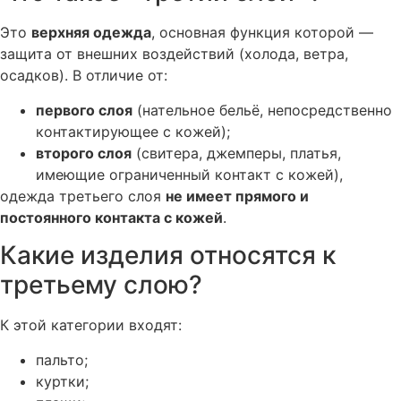
Это
верхняя одежда
, основная функция которой —
защита от внешних воздействий (холода, ветра,
осадков). В отличие от:
первого слоя
(нательное бельё, непосредственно
контактирующее с кожей);
второго слоя
(свитера, джемперы, платья,
имеющие ограниченный контакт с кожей),
одежда третьего слоя
не имеет прямого и
постоянного контакта с кожей
.
Какие изделия относятся к
третьему слою?
К этой категории входят:
пальто;
куртки;