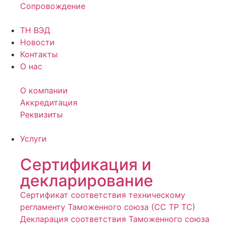
Сопровождение
ТН ВЭД
Новости
Контакты
О нас
О компании
Аккредитация
Реквизиты
Услуги
Сертификация и
декларирование
Сертификат соответствия техническому
регламенту Таможенного союза (СС ТР ТС)
Декларация соответствия Таможенного союза