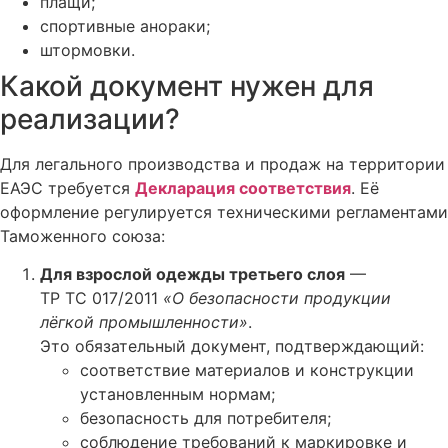
плащи;
спортивные анораки;
штормовки.
Какой документ нужен для
реализации?
Для легального производства и продаж на территории
ЕАЭС требуется
Декларация соответствия
. Её
оформление регулируется техническими регламентами
Таможенного союза:
Для взрослой одежды третьего слоя
—
ТР ТС 017/2011
«О безопасности продукции
лёгкой промышленности»
.
Это обязательный документ, подтверждающий:
соответствие материалов и конструкции
установленным нормам;
безопасность для потребителя;
соблюдение требований к маркировке и