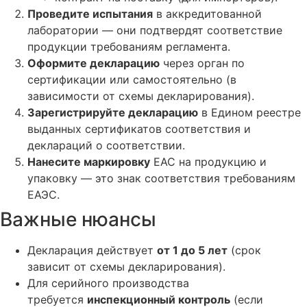
Проведите испытания
в аккредитованной
лаборатории — они подтвердят соответствие
продукции требованиям регламента.
Оформите декларацию
через орган по
сертификации или самостоятельно (в
зависимости от схемы декларирования).
Зарегистрируйте декларацию
в Едином реестре
выданных сертификатов соответствия и
деклараций о соответствии.
Нанесите маркировку
ЕАС на продукцию и
упаковку — это знак соответствия требованиям
ЕАЭС.
Важные нюансы
Декларация действует
от 1 до 5 лет
(срок
зависит от схемы декларирования).
Для серийного производства
требуется
инспекционный контроль
(если