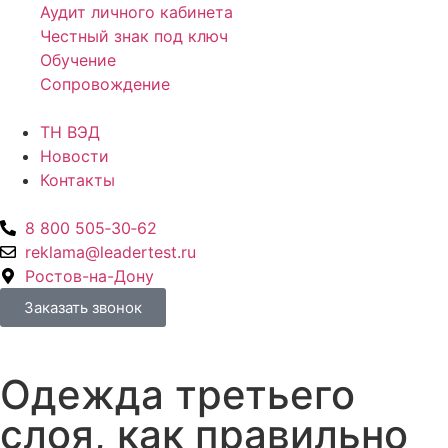
Аудит личного кабинета
Честный знак под ключ
Обучение
Сопровождение
ТН ВЭД
Новости
Контакты
8 800 505‑30‑62
reklama@leadertest.ru
Ростов-на-Дону
Заказать звонок
Одежда третьего
слоя, как правильно