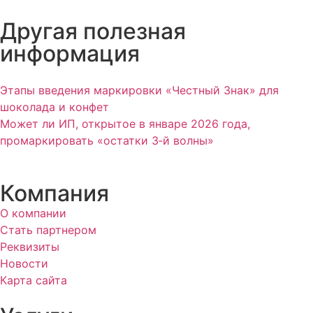
Другая полезная
информация
Этапы введения маркировки «Честный Знак» для
шоколада и конфет
Может ли ИП, открытое в январе 2026 года,
промаркировать «остатки 3‑й волны»
Компания
О компании
Стать партнером
Реквизиты
Новости
Карта сайта