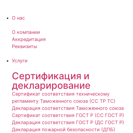
О нас
О компании
Аккредитация
Реквизиты
Услуги
Сертификация и
декларирование
Сертификат соответствия техническому
регламенту Таможенного союза (СС ТР ТС)
Декларация соответствия Таможенного союза
Сертификат соответствия ГОСТ Р (СС ГОСТ Р)
Декларация соответствия ГОСТ Р (ДС ГОСТ Р)
Декларация пожарной безопасности (ДПБ)