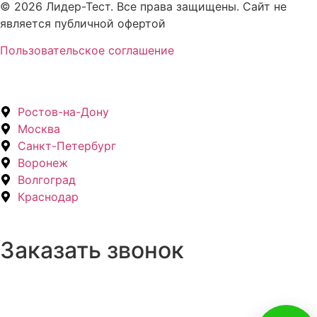
© 2026 Лидер-Тест. Все права защищены. Сайт не
является публичной офертой
Пользовательское соглашение
Ростов-на-Дону
Москва
Санкт-Петербург
Воронеж
Волгоград
Краснодар
Заказать звонок