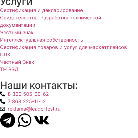
Услуги
Сертификация и декларирование
Свидетельства. Разработка технической
документации
Честный знак
Интеллектуальная собственность
Сертификация товаров и услуг для маркетплейсов
ППК
Честный Знак
ТН ВЭД
Наши контакты:
8 800 505-30-62
7 863 225-11-12
reklama@leadertest.ru