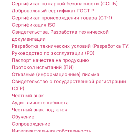
Сертификат пожарной безопасности (ССПБ)
Добровольный сертификат ГОСТ Р
Сертификат происхождения товара (СТ-1)
Сертификация ISO
Свидетельства. Разработка технической
документации
Разработка технических условий (Разработка ТУ)
Руководство по эксплуатации (РЭ)
Паспорт качества на продукцию
Протокол испытаний (ПИ)
Отказные (информационные) письма
Свидетельство о государственной регистрации
(СГР)
Честный знак
Аудит личного кабинета
Честный знак под ключ
Обучение
Сопровождение
Интеллектуальная собственность