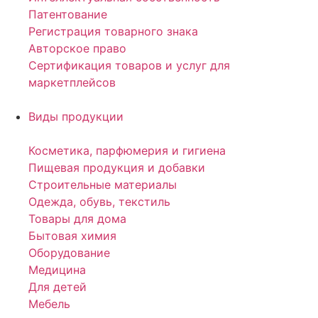
Патентование
Регистрация товарного знака
Авторское право
Сертификация товаров и услуг для
маркетплейсов
Виды продукции
Косметика, парфюмерия и гигиена
Пищевая продукция и добавки
Строительные материалы
Одежда, обувь, текстиль
Товары для дома
Бытовая химия
Оборудование
Медицина
Для детей
Мебель