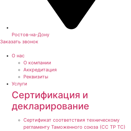
Ростов-на-Дону
Заказать звонок
О нас
О компании
Аккредитация
Реквизиты
Услуги
Сертификация и
декларирование
Сертификат соответствия техническому
регламенту Таможенного союза (СС ТР ТС)