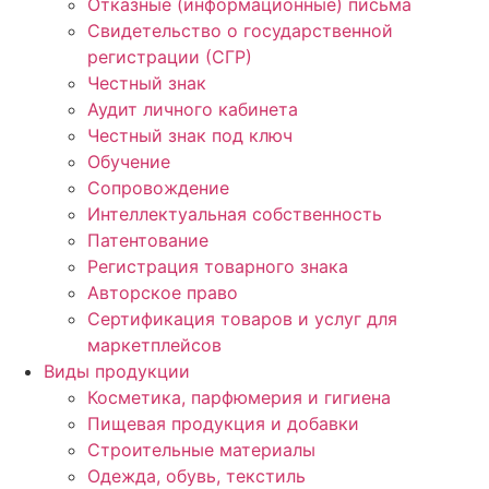
Отказные (информационные) письма
Свидетельство о государственной
регистрации (СГР)
Честный знак
Аудит личного кабинета
Честный знак под ключ
Обучение
Сопровождение
Интеллектуальная собственность
Патентование
Регистрация товарного знака
Авторское право
Сертификация товаров и услуг для
маркетплейсов
Виды продукции
Косметика, парфюмерия и гигиена
Пищевая продукция и добавки
Строительные материалы
Одежда, обувь, текстиль