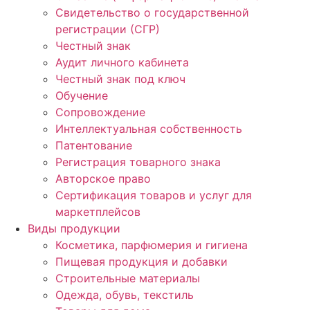
Свидетельство о государственной
регистрации (СГР)
Честный знак
Аудит личного кабинета
Честный знак под ключ
Обучение
Сопровождение
Интеллектуальная собственность
Патентование
Регистрация товарного знака
Авторское право
Сертификация товаров и услуг для
маркетплейсов
Виды продукции
Косметика, парфюмерия и гигиена
Пищевая продукция и добавки
Строительные материалы
Одежда, обувь, текстиль