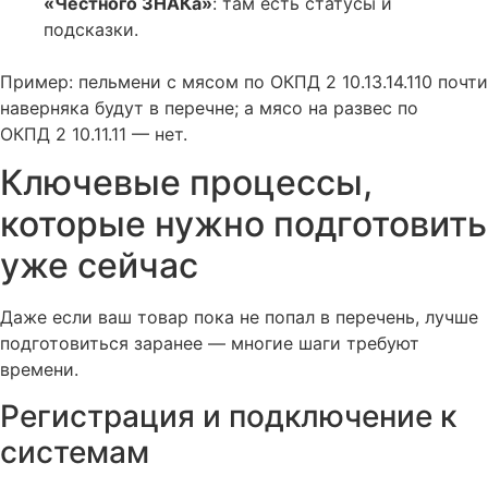
«Честного ЗНАКа»
: там есть статусы и
подсказки.
Пример: пельмени с мясом по ОКПД 2 10.13.14.110 почти
наверняка будут в перечне; а мясо на развес по
ОКПД 2 10.11.11 — нет.
Ключевые процессы,
которые нужно подготовить
уже сейчас
Даже если ваш товар пока не попал в перечень, лучше
подготовиться заранее — многие шаги требуют
времени.
Регистрация и подключение к
системам