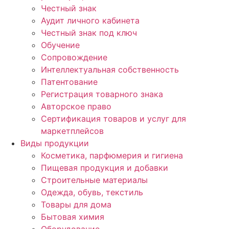
Честный знак
Аудит личного кабинета
Честный знак под ключ
Обучение
Сопровождение
Интеллектуальная собственность
Патентование
Регистрация товарного знака
Авторское право
Сертификация товаров и услуг для
маркетплейсов
Виды продукции
Косметика, парфюмерия и гигиена
Пищевая продукция и добавки
Строительные материалы
Одежда, обувь, текстиль
Товары для дома
Бытовая химия