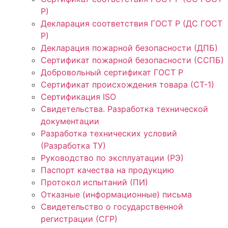
Р)
Декларация соответствия ГОСТ Р (ДС ГОСТ
Р)
Декларация пожарной безопасности (ДПБ)
Сертификат пожарной безопасности (ССПБ)
Добровольный сертификат ГОСТ Р
Сертификат происхождения товара (СТ-1)
Сертификация ISO
Свидетельства. Разработка технической
документации
Разработка технических условий
(Разработка ТУ)
Руководство по эксплуатации (РЭ)
Паспорт качества на продукцию
Протокол испытаний (ПИ)
Отказные (информационные) письма
Свидетельство о государственной
регистрации (СГР)