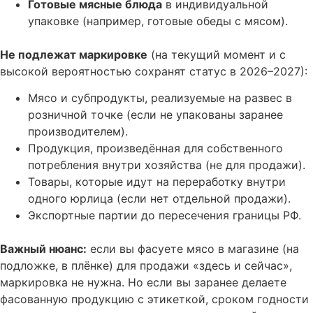
Готовые мясные блюда
в индивидуальной
упаковке (например, готовые обеды с мясом).
Не подлежат маркировке
(на текущий момент и с
высокой вероятностью сохранят статус в 2026–2027):
Мясо и субпродукты, реализуемые на развес в
розничной точке (если не упакованы заранее
производителем).
Продукция, произведённая для собственного
потребления внутри хозяйства (не для продажи).
Товары, которые идут на переработку внутри
одного юрлица (если нет отдельной продажи).
Экспортные партии до пересечения границы РФ.
Важный нюанс:
если вы фасуете мясо в магазине (на
подложке, в плёнке) для продажи «здесь и сейчас»,
маркировка не нужна. Но если вы заранее делаете
фасованную продукцию с этикеткой, сроком годности