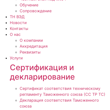
Обучение
Сопровождение
ТН ВЭД
Новости
Контакты
О нас
О компании
Аккредитация
Реквизиты
Услуги
Сертификация и
декларирование
Сертификат соответствия техническому
регламенту Таможенного союза (СС ТР ТС)
Декларация соответствия Таможенного
союза