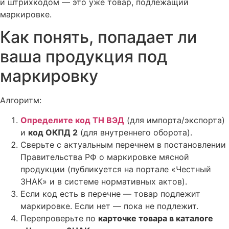
и штрихкодом — это уже товар, подлежащий
маркировке.
Как понять, попадает ли
ваша продукция под
маркировку
Алгоритм:
Определите код ТН ВЭД
(для импорта/экспорта)
и
код ОКПД 2
(для внутреннего оборота).
Сверьте с актуальным перечнем в постановлении
Правительства РФ о маркировке мясной
продукции (публикуется на портале «Честный
ЗНАК» и в системе нормативных актов).
Если код есть в перечне — товар подлежит
маркировке. Если нет — пока не подлежит.
Перепроверьте по
карточке товара в каталоге