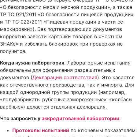
«О безопасности мяса и мясной продукции», а также
ТР ТС 021/2011 «О безопасности пищевой продукции»
и ТР ТС 022/2011 «Пищевая продукция в части её
маркировки»). Без подтверждающих документов
корректно завести карточки товаров в «Честном
ЗНАКе» и избежать блокировок при проверках не
получится.
Когда нужна лаборатория.
Лабораторные испытания
обязательны для оформления разрешительных
документов (
Деклараций соответствия
). Это касается
как отечественного производства, так и импорта. Для
каждой однородной группы продукции (например,
«полуфабрикаты рубленые замороженные», «колбасы
варёные») делается отдельная декларация.
Что запросить у
аккредитованной лаборатории:
Протоколы испытаний
по ключевым показателям: