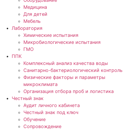
Оборудование
Медицина
Для детей
Мебель
Лаборатория
Химические испытания
Микробиологические испытания
ГМО
ППК
Комплексный анализ качества воды
Санитарно-бактериологический контроль
Физические факторы и параметры
микроклимата
Организация отбора проб и логистика
Честный знак
Аудит личного кабинета
Честный знак под ключ
Обучение
Сопровождение