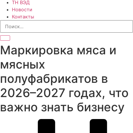
ТН ВЭД
Новости
Контакты
Маркировка мяса и
мясных
полуфабрикатов в
2026–2027 годах, что
важно знать бизнесу