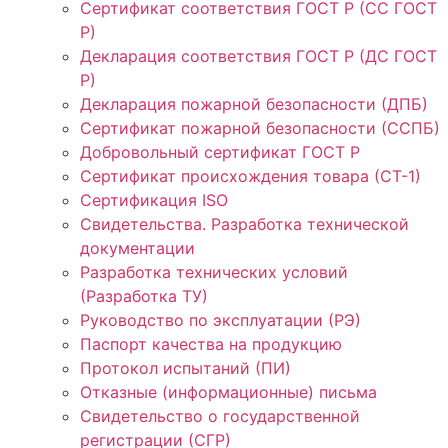
Сертификат соответствия ГОСТ Р (СС ГОСТ
Р)
Декларация соответствия ГОСТ Р (ДС ГОСТ
Р)
Декларация пожарной безопасности (ДПБ)
Сертификат пожарной безопасности (ССПБ)
Добровольный сертификат ГОСТ Р
Сертификат происхождения товара (СТ-1)
Сертификация ISO
Свидетельства. Разработка технической
документации
Разработка технических условий
(Разработка ТУ)
Руководство по эксплуатации (РЭ)
Паспорт качества на продукцию
Протокол испытаний (ПИ)
Отказные (информационные) письма
Свидетельство о государственной
регистрации (СГР)