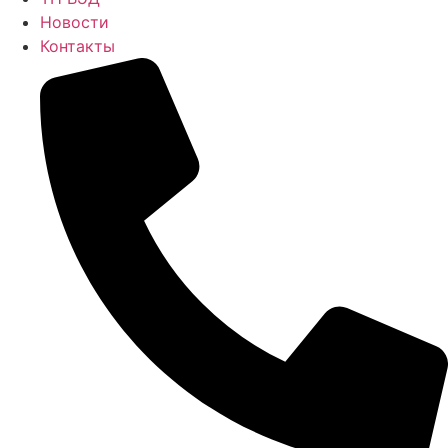
Новости
Контакты