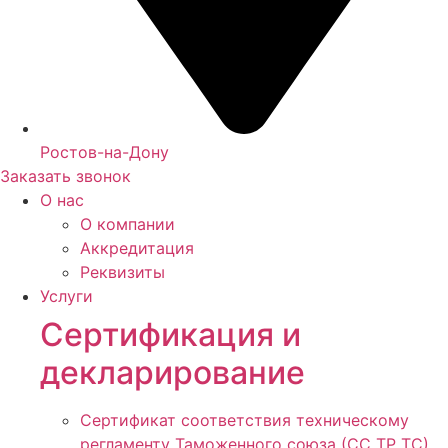
Ростов-на-Дону
Заказать звонок
О нас
О компании
Аккредитация
Реквизиты
Услуги
Сертификация и
декларирование
Сертификат соответствия техническому
регламенту Таможенного союза (СС ТР ТС)