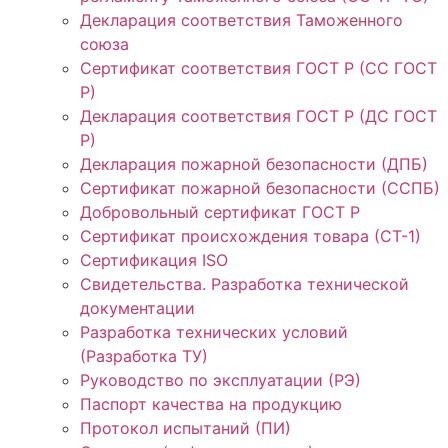
Декларация соответствия Таможенного
союза
Сертификат соответствия ГОСТ Р (СС ГОСТ
Р)
Декларация соответствия ГОСТ Р (ДС ГОСТ
Р)
Декларация пожарной безопасности (ДПБ)
Сертификат пожарной безопасности (ССПБ)
Добровольный сертификат ГОСТ Р
Сертификат происхождения товара (СТ-1)
Сертификация ISO
Свидетельства. Разработка технической
документации
Разработка технических условий
(Разработка ТУ)
Руководство по эксплуатации (РЭ)
Паспорт качества на продукцию
Протокол испытаний (ПИ)