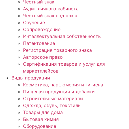
Честный знак
Аудит личного кабинета
Честный знак под ключ
Обучение
Сопровождение
Интеллектуальная собственность
Патентование
Регистрация товарного знака
Авторское право
Сертификация товаров и услуг для
маркетплейсов
Виды продукции
Косметика, парфюмерия и гигиена
Пищевая продукция и добавки
Строительные материалы
Одежда, обувь, текстиль
Товары для дома
Бытовая химия
Оборудование