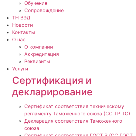
Обучение
Сопровождение
ТН ВЭД
Новости
Контакты
О нас
О компании
Аккредитация
Реквизиты
Услуги
Сертификация и
декларирование
Сертификат соответствия техническому
регламенту Таможенного союза (СС ТР ТС)
Декларация соответствия Таможенного
союза
Сертификат соответствия ГОСТ Р (СС ГОСТ