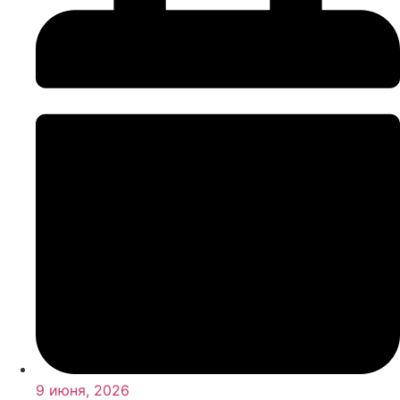
9 июня, 2026