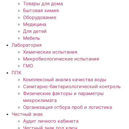
Товары для дома
Бытовая химия
Оборудование
Медицина
Для детей
Мебель
Лаборатория
Химические испытания
Микробиологические испытания
ГМО
ППК
Комплексный анализ качества воды
Санитарно-бактериологический контроль
Физические факторы и параметры
микроклимата
Организация отбора проб и логистика
Честный знак
Аудит личного кабинета
Честный знак под ключ