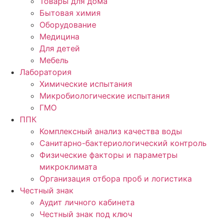
Товары для дома
Бытовая химия
Оборудование
Медицина
Для детей
Мебель
Лаборатория
Химические испытания
Микробиологические испытания
ГМО
ППК
Комплексный анализ качества воды
Санитарно-бактериологический контроль
Физические факторы и параметры
микроклимата
Организация отбора проб и логистика
Честный знак
Аудит личного кабинета
Честный знак под ключ