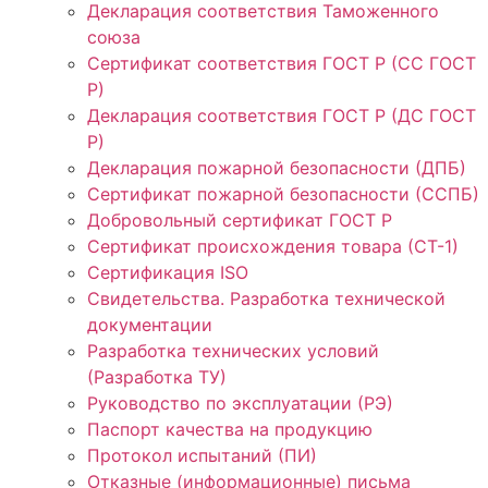
Декларация соответствия Таможенного
союза
Сертификат соответствия ГОСТ Р (СС ГОСТ
Р)
Декларация соответствия ГОСТ Р (ДС ГОСТ
Р)
Декларация пожарной безопасности (ДПБ)
Сертификат пожарной безопасности (ССПБ)
Добровольный сертификат ГОСТ Р
Сертификат происхождения товара (СТ-1)
Сертификация ISO
Свидетельства. Разработка технической
документации
Разработка технических условий
(Разработка ТУ)
Руководство по эксплуатации (РЭ)
Паспорт качества на продукцию
Протокол испытаний (ПИ)
Отказные (информационные) письма