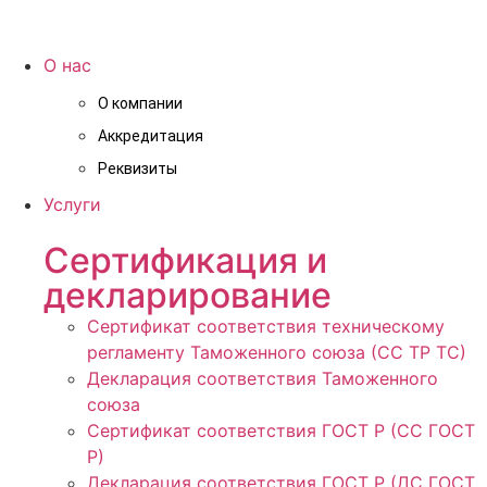
О нас
О компании
Аккредитация
Реквизиты
Услуги
Сертификация и
декларирование
Сертификат соответствия техническому
регламенту Таможенного союза (СС ТР ТС)
Декларация соответствия Таможенного
союза
Сертификат соответствия ГОСТ Р (СС ГОСТ
Р)
Декларация соответствия ГОСТ Р (ДС ГОСТ