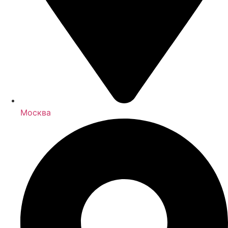
Москва