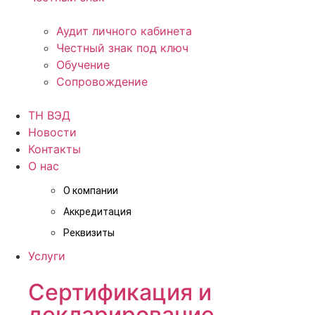
Аудит личного кабинета
Честный знак под ключ
Обучение
Сопровождение
ТН ВЭД
Новости
Контакты
О нас
О компании
Аккредитация
Реквизиты
Услуги
Сертификация и
декларирование