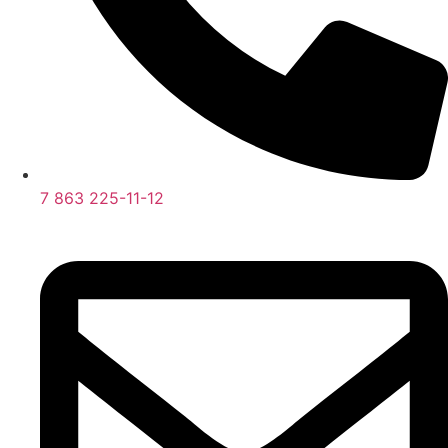
7 863 225-11-12