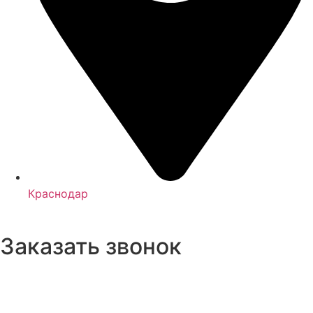
Краснодар
Заказать звонок