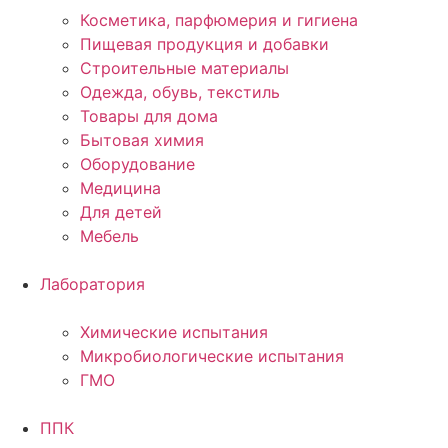
Косметика, парфюмерия и гигиена
Пищевая продукция и добавки
Строительные материалы
Одежда, обувь, текстиль
Товары для дома
Бытовая химия
Оборудование
Медицина
Для детей
Мебель
Лаборатория
Химические испытания
Микробиологические испытания
ГМО
ППК