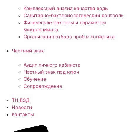
Комплексный анализ качества воды
Санитарно-бактериологический контроль
Физические факторы и параметры
микроклимата
Организация отбора проб и логистика
Честный знак
Аудит личного кабинета
Честный знак под ключ
Обучение
Сопровождение
ТН ВЭД
Новости
Контакты