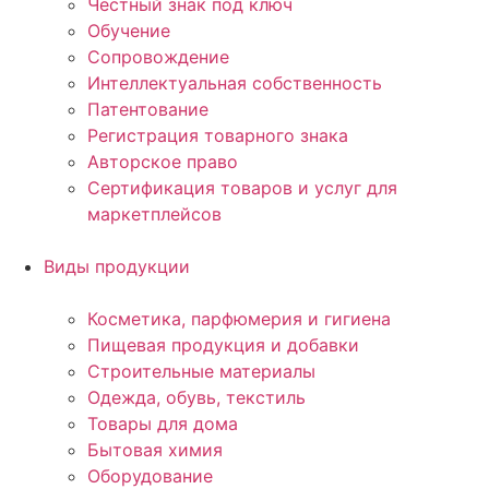
Честный знак под ключ
Обучение
Сопровождение
Интеллектуальная собственность
Патентование
Регистрация товарного знака
Авторское право
Сертификация товаров и услуг для
маркетплейсов
Виды продукции
Косметика, парфюмерия и гигиена
Пищевая продукция и добавки
Строительные материалы
Одежда, обувь, текстиль
Товары для дома
Бытовая химия
Оборудование