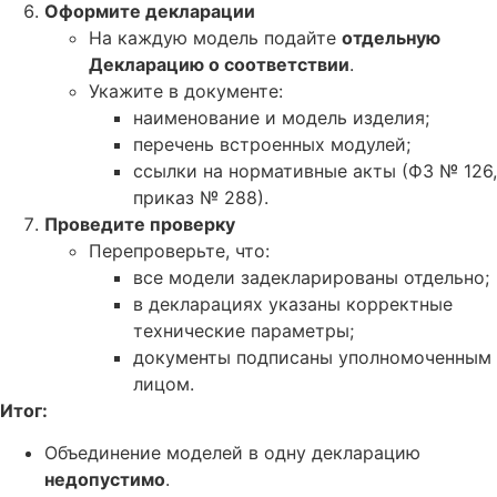
Оформите декларации
На каждую модель подайте
отдельную
Декларацию о соответствии
.
Укажите в документе:
наименование и модель изделия;
перечень встроенных модулей;
ссылки на нормативные акты (ФЗ № 126,
приказ № 288).
Проведите проверку
Перепроверьте, что:
все модели задекларированы отдельно;
в декларациях указаны корректные
технические параметры;
документы подписаны уполномоченным
лицом.
Итог:
Объединение моделей в одну декларацию
недопустимо
.