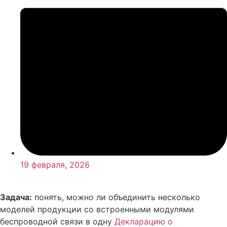
19 февраля, 2026
Задача:
понять, можно ли объединить несколько
моделей продукции со встроенными модулями
беспроводной связи в одну
Декларацию о