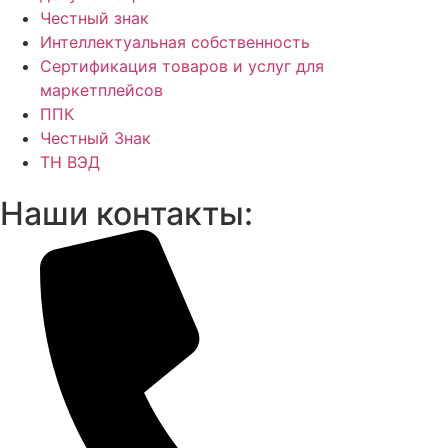
Честный знак
Интеллектуальная собственность
Сертификация товаров и услуг для
маркетплейсов
ППК
Честный Знак
ТН ВЭД
Наши контакты: