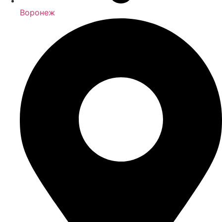
Воронеж