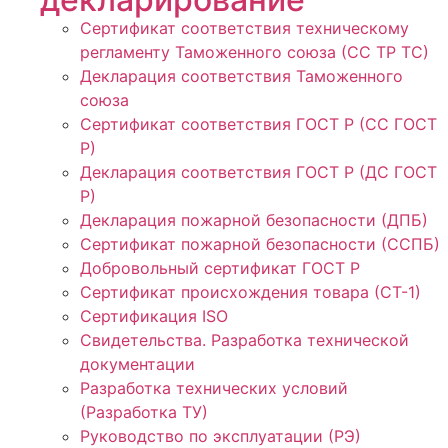
Сертификат соответствия техническому
регламенту Таможенного союза (СС ТР ТС)
Декларация соответствия Таможенного
союза
Сертификат соответствия ГОСТ Р (СС ГОСТ
Р)
Декларация соответствия ГОСТ Р (ДС ГОСТ
Р)
Декларация пожарной безопасности (ДПБ)
Сертификат пожарной безопасности (ССПБ)
Добровольный сертификат ГОСТ Р
Сертификат происхождения товара (СТ-1)
Сертификация ISO
Свидетельства. Разработка технической
документации
Разработка технических условий
(Разработка ТУ)
Руководство по эксплуатации (РЭ)