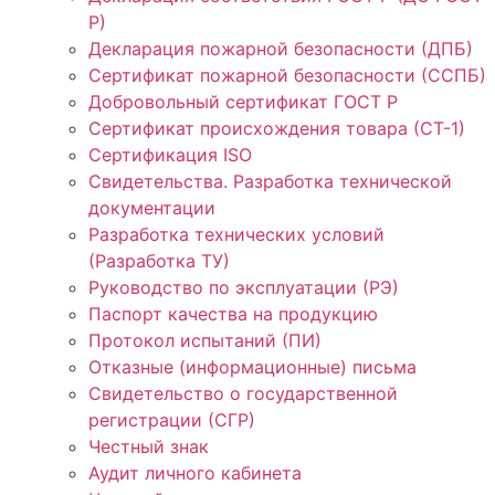
Р)
Декларация пожарной безопасности (ДПБ)
Сертификат пожарной безопасности (ССПБ)
Добровольный сертификат ГОСТ Р
Сертификат происхождения товара (СТ-1)
Сертификация ISO
Свидетельства. Разработка технической
документации
Разработка технических условий
(Разработка ТУ)
Руководство по эксплуатации (РЭ)
Паспорт качества на продукцию
Протокол испытаний (ПИ)
Отказные (информационные) письма
Свидетельство о государственной
регистрации (СГР)
Честный знак
Аудит личного кабинета