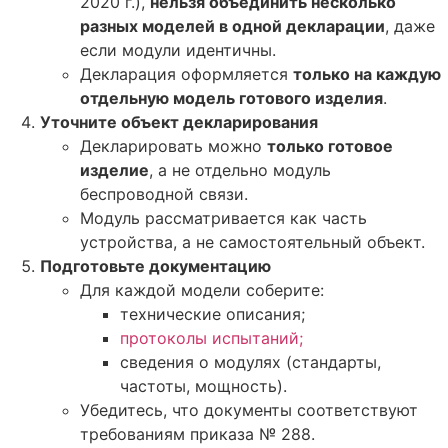
2020 г.),
нельзя объединить несколько
разных моделей в одной декларации
, даже
если модули идентичны.
Декларация оформляется
только на каждую
отдельную модель готового изделия
.
Уточните объект декларирования
Декларировать можно
только готовое
изделие
, а не отдельно модуль
беспроводной связи.
Модуль рассматривается как часть
устройства, а не самостоятельный объект.
Подготовьте документацию
Для каждой модели соберите:
технические описания;
протоколы испытаний;
сведения о модулях (стандарты,
частоты, мощность).
Убедитесь, что документы соответствуют
требованиям приказа № 288.