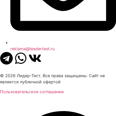
reklama@leadertest.ru
© 2026 Лидер-Тест. Все права защищены. Сайт не
является публичной офертой
Пользовательское соглашение