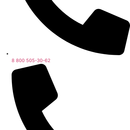
8 800 505-30-62