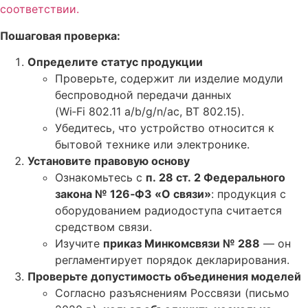
соответствии.
Пошаговая проверка:
Определите статус продукции
Проверьте, содержит ли изделие модули
беспроводной передачи данных
(Wi‑Fi 802.11 a/b/g/n/ac, BT 802.15).
Убедитесь, что устройство относится к
бытовой технике или электронике.
Установите правовую основу
Ознакомьтесь с
п. 28 ст. 2 Федерального
закона № 126‑ФЗ «О связи»
: продукция с
оборудованием радиодоступа считается
средством связи.
Изучите
приказ Минкомсвязи № 288
— он
регламентирует порядок декларирования.
Проверьте допустимость объединения моделей
Согласно разъяснениям Россвязи (письмо