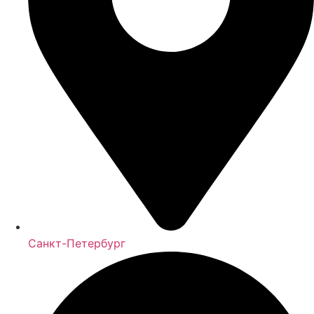
Санкт-Петербург