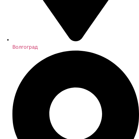
Волгоград