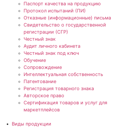
Паспорт качества на продукцию
Протокол испытаний (ПИ)
Отказные (информационные) письма
Свидетельство о государственной
регистрации (СГР)
Честный знак
Аудит личного кабинета
Честный знак под ключ
Обучение
Сопровождение
Интеллектуальная собственность
Патентование
Регистрация товарного знака
Авторское право
Сертификация товаров и услуг для
маркетплейсов
Виды продукции