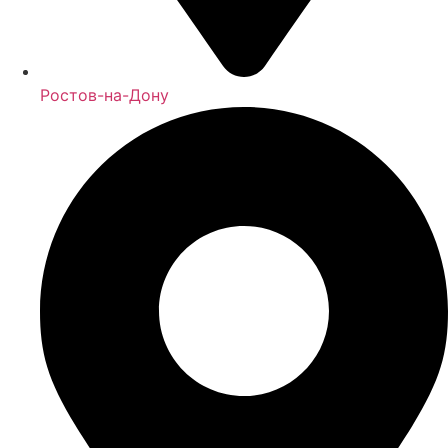
Ростов-на-Дону