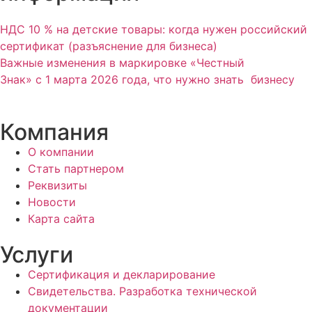
НДС 10 % на детские товары: когда нужен российский
сертификат (разъяснение для бизнеса)
Важные изменения в маркировке «Честный
Знак» с 1 марта 2026 года, что нужно знать бизнесу
Компания
О компании
Стать партнером
Реквизиты
Новости
Карта сайта
Услуги
Сертификация и декларирование
Свидетельства. Разработка технической
документации