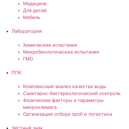
Медицина
Для детей
Мебель
Лаборатория
Химические испытания
Микробиологические испытания
ГМО
ППК
Комплексный анализ качества воды
Санитарно-бактериологический контроль
Физические факторы и параметры
микроклимата
Организация отбора проб и логистика
Честный знак